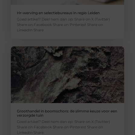
Hr-werving en selectiebureaus in regio Leiden
Goed artikel? Deel hem dan op: Share on X (Twitter)
Share on Facebook Share on Pinterest Share on
LinkedIn Share
Groothandel in boomschors: de slimme keuze voor een
verzorgde tuin
Goed artikel? Deel hem dan op: Share on X (Twitter)
Share on Facebook Share on Pinterest Share on
LinkedIn Share