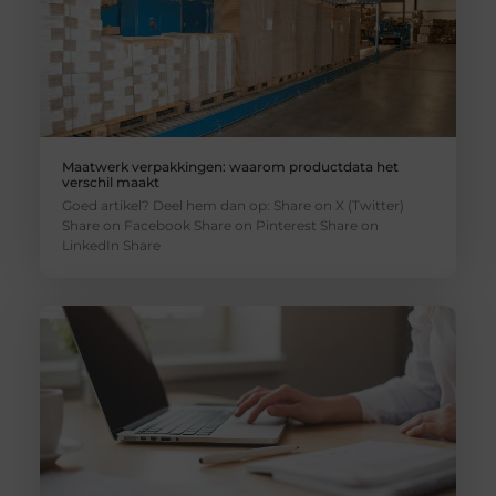
Maatwerk verpakkingen: waarom productdata het
verschil maakt
Goed artikel? Deel hem dan op: Share on X (Twitter)
Share on Facebook Share on Pinterest Share on
LinkedIn Share