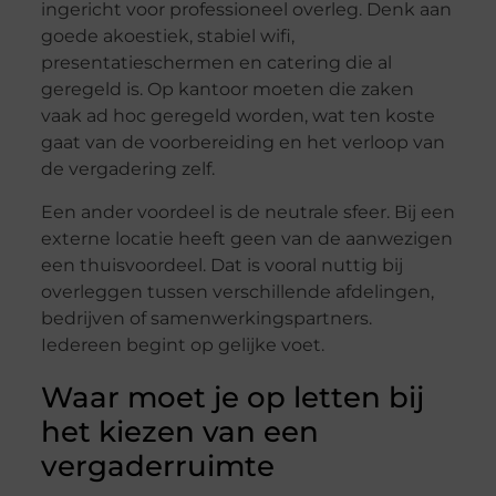
ingericht voor professioneel overleg. Denk aan
goede akoestiek, stabiel wifi,
presentatieschermen en catering die al
geregeld is. Op kantoor moeten die zaken
vaak ad hoc geregeld worden, wat ten koste
gaat van de voorbereiding en het verloop van
de vergadering zelf.
Een ander voordeel is de neutrale sfeer. Bij een
externe locatie heeft geen van de aanwezigen
een thuisvoordeel. Dat is vooral nuttig bij
overleggen tussen verschillende afdelingen,
bedrijven of samenwerkingspartners.
Iedereen begint op gelijke voet.
Waar moet je op letten bij
het kiezen van een
vergaderruimte