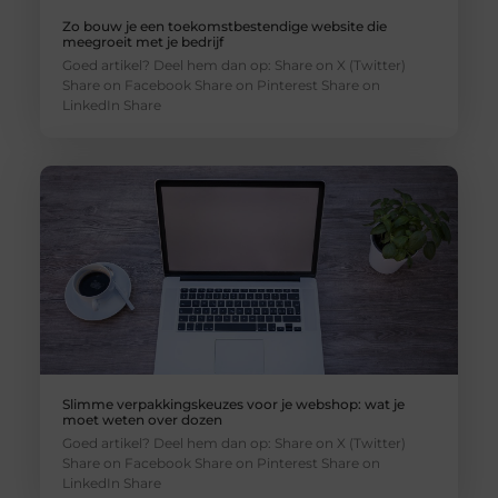
Zo bouw je een toekomstbestendige website die
meegroeit met je bedrijf
Goed artikel? Deel hem dan op: Share on X (Twitter)
Share on Facebook Share on Pinterest Share on
LinkedIn Share
Slimme verpakkingskeuzes voor je webshop: wat je
moet weten over dozen
Goed artikel? Deel hem dan op: Share on X (Twitter)
Share on Facebook Share on Pinterest Share on
LinkedIn Share