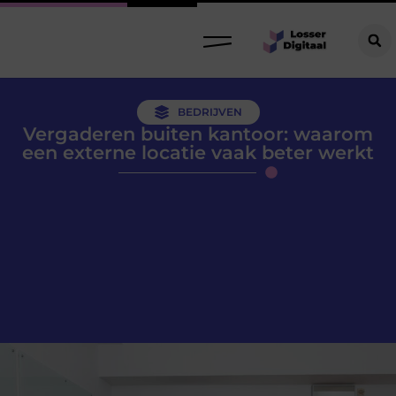
BEDRIJVEN
Vergaderen buiten kantoor: waarom
een externe locatie vaak beter werkt