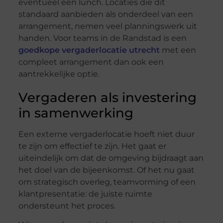
eventueel een lunch. Locaties die dit
standaard aanbieden als onderdeel van een
arrangement, nemen veel planningswerk uit
handen. Voor teams in de Randstad is een
goedkope vergaderlocatie utrecht
met een
compleet arrangement dan ook een
aantrekkelijke optie.
Vergaderen als investering
in samenwerking
Een externe vergaderlocatie hoeft niet duur
te zijn om effectief te zijn. Het gaat er
uiteindelijk om dat de omgeving bijdraagt aan
het doel van de bijeenkomst. Of het nu gaat
om strategisch overleg, teamvorming of een
klantpresentatie: de juiste ruimte
ondersteunt het proces.