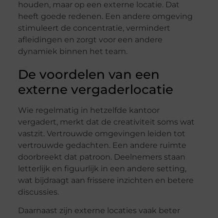
houden, maar op een externe locatie. Dat
heeft goede redenen. Een andere omgeving
stimuleert de concentratie, vermindert
afleidingen en zorgt voor een andere
dynamiek binnen het team.
De voordelen van een
externe vergaderlocatie
Wie regelmatig in hetzelfde kantoor
vergadert, merkt dat de creativiteit soms wat
vastzit. Vertrouwde omgevingen leiden tot
vertrouwde gedachten. Een andere ruimte
doorbreekt dat patroon. Deelnemers staan
letterlijk en figuurlijk in een andere setting,
wat bijdraagt aan frissere inzichten en betere
discussies.
Daarnaast zijn externe locaties vaak beter