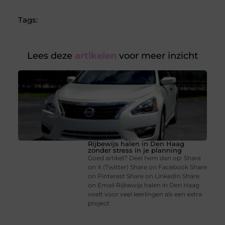
Tags:
Lees deze
artikelen
voor meer inzicht
Rijbewijs halen in Den Haag
zonder stress in je planning
Goed artikel? Deel hem dan op: Share
on X (Twitter) Share on Facebook Share
on Pinterest Share on LinkedIn Share
on Email Rijbewijs halen in Den Haag
voelt voor veel leerlingen als een extra
project