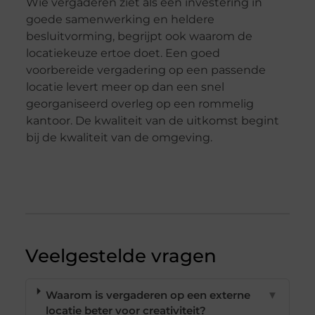
Wie vergaderen ziet als een investering in
goede samenwerking en heldere
besluitvorming, begrijpt ook waarom de
locatiekeuze ertoe doet. Een goed
voorbereide vergadering op een passende
locatie levert meer op dan een snel
georganiseerd overleg op een rommelig
kantoor. De kwaliteit van de uitkomst begint
bij de kwaliteit van de omgeving.
Veelgestelde vragen
Waarom is vergaderen op een externe
▼
locatie beter voor creativiteit?