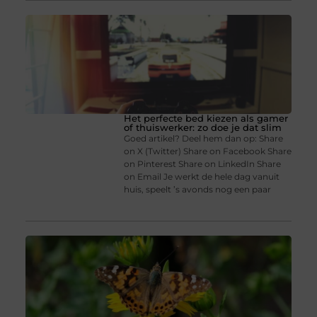
Het perfecte bed kiezen als gamer
of thuiswerker: zo doe je dat slim
Goed artikel? Deel hem dan op: Share
on X (Twitter) Share on Facebook Share
on Pinterest Share on LinkedIn Share
on Email Je werkt de hele dag vanuit
huis, speelt ’s avonds nog een paar