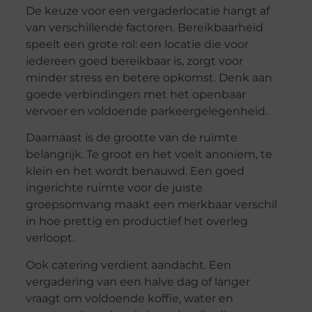
De keuze voor een vergaderlocatie hangt af
van verschillende factoren. Bereikbaarheid
speelt een grote rol: een locatie die voor
iedereen goed bereikbaar is, zorgt voor
minder stress en betere opkomst. Denk aan
goede verbindingen met het openbaar
vervoer en voldoende parkeergelegenheid.
Daarnaast is de grootte van de ruimte
belangrijk. Te groot en het voelt anoniem, te
klein en het wordt benauwd. Een goed
ingerichte ruimte voor de juiste
groepsomvang maakt een merkbaar verschil
in hoe prettig en productief het overleg
verloopt.
Ook catering verdient aandacht. Een
vergadering van een halve dag of langer
vraagt om voldoende koffie, water en