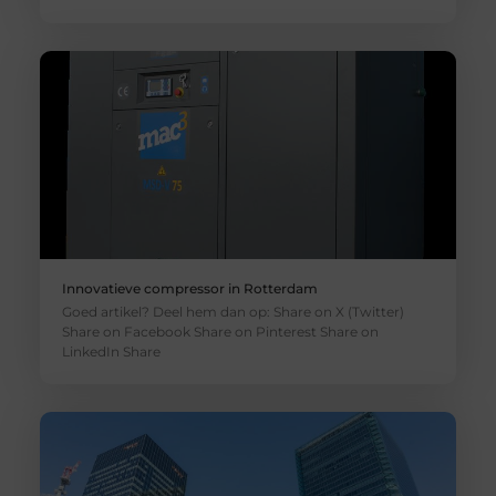
Innovatieve compressor in Rotterdam
Goed artikel? Deel hem dan op: Share on X (Twitter)
Share on Facebook Share on Pinterest Share on
LinkedIn Share