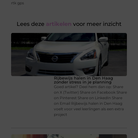
rtk gps
Lees deze
artikelen
voor meer inzicht
Rijbewijs halen in Den Haag
zonder stress in je planning
Goed artikel? Deel hem dan op: Share
on X (Twitter) Share on Facebook Share
on Pinterest Share on LinkedIn Share
on Email Rijbewijs halen in Den Haag
voelt voor veel leerlingen als een extra
project