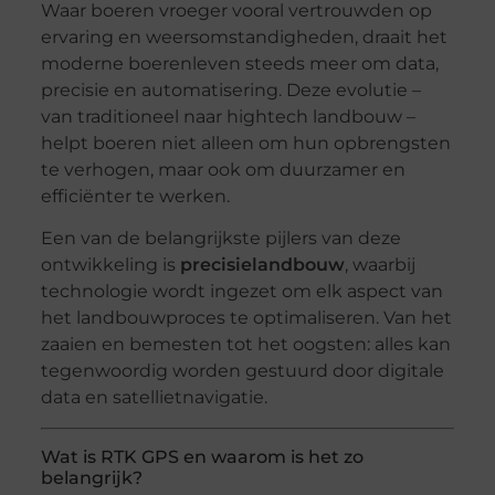
Waar boeren vroeger vooral vertrouwden op
ervaring en weersomstandigheden, draait het
moderne boerenleven steeds meer om data,
precisie en automatisering. Deze evolutie –
van traditioneel naar hightech landbouw –
helpt boeren niet alleen om hun opbrengsten
te verhogen, maar ook om duurzamer en
efficiënter te werken.
Een van de belangrijkste pijlers van deze
ontwikkeling is
precisielandbouw
, waarbij
technologie wordt ingezet om elk aspect van
het landbouwproces te optimaliseren. Van het
zaaien en bemesten tot het oogsten: alles kan
tegenwoordig worden gestuurd door digitale
data en satellietnavigatie.
Wat is RTK GPS en waarom is het zo
belangrijk?