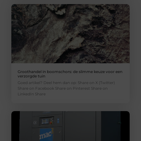
Groothandel in boomschors: de slimme keuze voor een
verzorgde tuin
Goed artikel? Deel hem dan op: Share on X (Twitter)
Share on Facebook Share on Pinterest Share on
LinkedIn Share