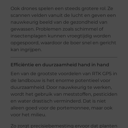
Ook drones spelen een steeds grotere rol. Ze
scannen velden vanuit de lucht en geven een
nauwkeurig beeld van de gezondheid van
gewassen. Problemen zoals schimmel of
insectenplagen kunnen vroegtijdig worden
opgespoord, waardoor de boer snel en gericht
kan ingrijpen.
Efficiëntie en duurzaamheid hand in hand
Een van de grootste voordelen van RTK GPS in
de landbouw is het enorme potentieel voor
duurzaamheid. Door nauwkeurig te werken,
wordt het gebruik van meststoffen, pesticiden
en water drastisch verminderd. Dat is niet
alleen goed voor de portemonnee, maar ook
voor het milieu.
Zo zorgt precisiebemesting ervoor dat planten