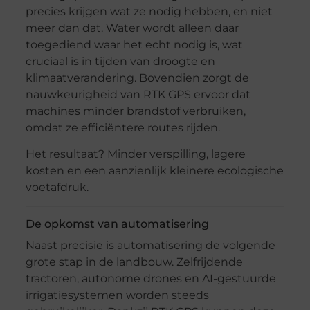
precies krijgen wat ze nodig hebben, en niet
meer dan dat. Water wordt alleen daar
toegediend waar het echt nodig is, wat
cruciaal is in tijden van droogte en
klimaatverandering. Bovendien zorgt de
nauwkeurigheid van RTK GPS ervoor dat
machines minder brandstof verbruiken,
omdat ze efficiëntere routes rijden.
Het resultaat? Minder verspilling, lagere
kosten en een aanzienlijk kleinere ecologische
voetafdruk.
De opkomst van automatisering
Naast precisie is automatisering de volgende
grote stap in de landbouw. Zelfrijdende
tractoren, autonome drones en AI-gestuurde
irrigatiesystemen worden steeds