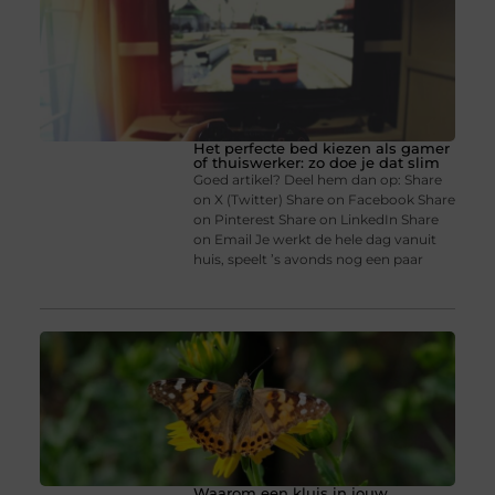
Het perfecte bed kiezen als gamer
of thuiswerker: zo doe je dat slim
Goed artikel? Deel hem dan op: Share
on X (Twitter) Share on Facebook Share
on Pinterest Share on LinkedIn Share
on Email Je werkt de hele dag vanuit
huis, speelt ’s avonds nog een paar
Waarom een kluis in jouw