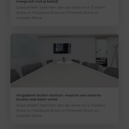
meegroeit met je bedrijf
Goed artikel? Deel hem dan op: Share on X (Twitter)
Share on Facebook Share on Pinterest Share on
LinkedIn Share
Vergaderen buiten kantoor: waarom een externe
locatie vaak beter werkt
Goed artikel? Deel hem dan op: Share on X (Twitter)
Share on Facebook Share on Pinterest Share on
LinkedIn Share