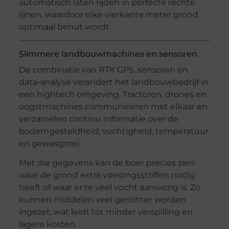
automatisch laten rijden in perfecte rechte
lijnen, waardoor elke vierkante meter grond
optimaal benut wordt.
Slimmere landbouwmachines en sensoren
De combinatie van RTK GPS, sensoren en
data-analyse verandert het landbouwbedrijf in
een hightech omgeving. Tractoren, drones en
oogstmachines communiceren met elkaar en
verzamelen continu informatie over de
bodemgesteldheid, vochtigheid, temperatuur
en gewasgroei.
Met die gegevens kan de boer precies zien
waar de grond extra voedingsstoffen nodig
heeft of waar er te veel vocht aanwezig is. Zo
kunnen middelen veel gerichter worden
ingezet, wat leidt tot minder verspilling en
lagere kosten.