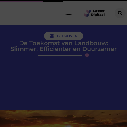
BEDRIJVEN
De Toekomst van Landbouw:
Slimmer, Efficiënter en Duurzamer