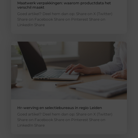
Maatwerk verpakkingen: waarom productdata het
verschil maakt
Goed artikel? Deel hem dan op: Share on X (Twitter)
Share on Facebook Share on Pinterest Share on
LinkedIn Share
Hr-werving en selectiebureaus in regio Leiden
Goed artikel? Deel hem dan op: Share on X (Twitter)
Share on Facebook Share on Pinterest Share on
LinkedIn Share