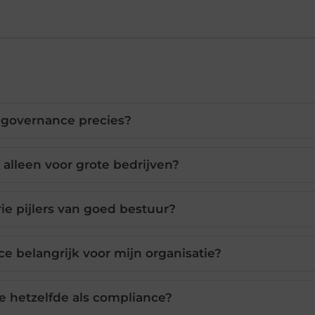
 governance precies?
 alleen voor grote bedrijven?
rie pijlers van goed bestuur?
 belangrijk voor mijn organisatie?
e hetzelfde als compliance?