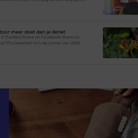
toor meer doet dan je denkt
 X (Twitter) Share on Facebook Share on
ail Thuiswerken is in de zomer van 2026