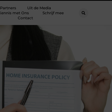
Partners
Uit de Media
Kennis met Ons
Schrijf mee
Contact