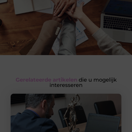
Gerelateerde artikelen
die u mogelijk
interesseren