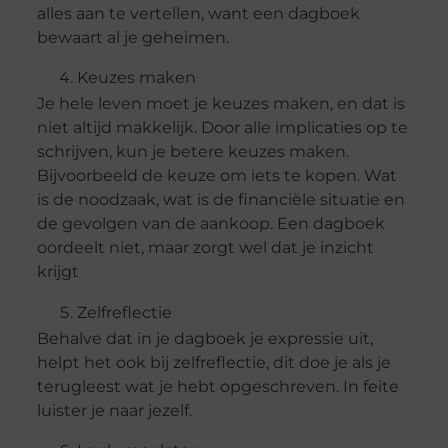
alles aan te vertellen, want een dagboek
bewaart al je geheimen.
Keuzes maken
Je hele leven moet je keuzes maken, en dat is
niet altijd makkelijk. Door alle implicaties op te
schrijven, kun je betere keuzes maken.
Bijvoorbeeld de keuze om iets te kopen. Wat
is de noodzaak, wat is de financiële situatie en
de gevolgen van de aankoop. Een dagboek
oordeelt niet, maar zorgt wel dat je inzicht
krijgt
Zelfreflectie
Behalve dat in je dagboek je expressie uit,
helpt het ook bij zelfreflectie, dit doe je als je
terugleest wat je hebt opgeschreven. In feite
luister je naar jezelf.