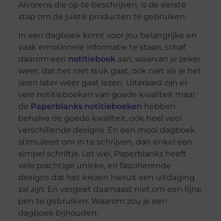
Alvorens die op te beschrijven, is de eerste
stap om de juiste producten te gebruiken.
In een dagboek komt voor jou belangrijke en
vaak emotionele informatie te staan, schaf
daarom een
notitieboek
aan, waarvan je zeker
weet, dat het niet stuk gaat, ook niet als je het
jaren later weer gaat lezen. Uiteraard zijn er
vele notitieboeken van goede kwaliteit maar
de
Paperblanks notitieboeken
hebben
behalve de goede kwaliteit, ook heel veel
verschillende designs. En een mooi dagboek
stimuleert om in te schrijven, dan enkel een
simpel schriftje. Let wel, Paperblanks heeft
vele prachtige unieke, en fascinerende
designs dat het kiezen hieruit een uitdaging
zal zijn. En vergeet daarnaast niet om een fijne
pen te gebruiken. Waarom zou je een
dagboek bijhouden: