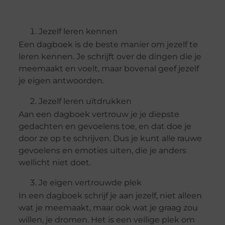
Jezelf leren kennen
Een dagboek is de beste manier om jezelf te
leren kennen. Je schrijft over de dingen die je
meemaakt en voelt, maar bovenal geef jezelf
je eigen antwoorden.
Jezelf leren uitdrukken
Aan een dagboek vertrouw je je diepste
gedachten en gevoelens toe, en dat doe je
door ze op te schrijven. Dus je kunt alle rauwe
gevoelens en emoties uiten, die je anders
wellicht niet doet.
Je eigen vertrouwde plek
In een dagboek schrijf je aan jezelf, niet alleen
wat je meemaakt, maar ook wat je graag zou
willen, je dromen. Het is een veilige plek om