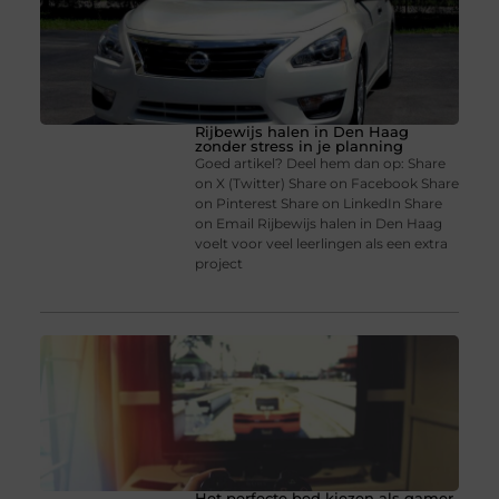
Rijbewijs halen in Den Haag
zonder stress in je planning
Goed artikel? Deel hem dan op: Share
on X (Twitter) Share on Facebook Share
on Pinterest Share on LinkedIn Share
on Email Rijbewijs halen in Den Haag
voelt voor veel leerlingen als een extra
project
Het perfecte bed kiezen als gamer