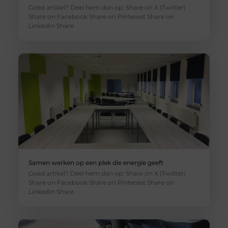
Goed artikel? Deel hem dan op: Share on X (Twitter)
Share on Facebook Share on Pinterest Share on
LinkedIn Share
Samen werken op een plek die energie geeft
Goed artikel? Deel hem dan op: Share on X (Twitter)
Share on Facebook Share on Pinterest Share on
LinkedIn Share