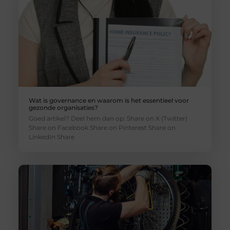
Wat is governance en waarom is het essentieel voor
gezonde organisaties?
Goed artikel? Deel hem dan op: Share on X (Twitter)
Share on Facebook Share on Pinterest Share on
LinkedIn Share