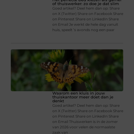
of thuiswerker: zo doe je dat slim
Goed artikel? Deel hem dan op: Share
on X (Twitter) Share on Facebook Share
on Pinterest Share on LinkedIn Share
on Email Je werkt de hele dag vanuit
huis, speelt ’s avonds nog een paar
Waarom een kluis in jouw
thuiskantoor meer doet dan je
denkt
Goed artikel? Deel hem dan op: Share
on X (Twitter) Share on Facebook Share
on Pinterest Share on LinkedIn Share
on Email Thuiswerken is in de zomer
van 2026 voor velen de normaalste
zaak van