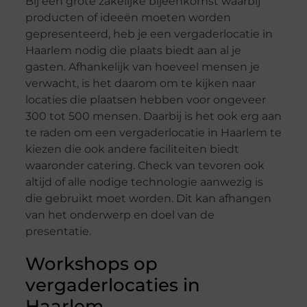
Bij een grote zakelijke bijeenkomst waarbij
producten of ideeën moeten worden
gepresenteerd, heb je een vergaderlocatie in
Haarlem nodig die plaats biedt aan al je
gasten. Afhankelijk van hoeveel mensen je
verwacht, is het daarom om te kijken naar
locaties die plaatsen hebben voor ongeveer
300 tot 500 mensen. Daarbij is het ook erg aan
te raden om een vergaderlocatie in Haarlem te
kiezen die ook andere faciliteiten biedt
waaronder catering. Check van tevoren ook
altijd of alle nodige technologie aanwezig is
die gebruikt moet worden. Dit kan afhangen
van het onderwerp en doel van de
presentatie.
Workshops op
vergaderlocaties in
Haarlem