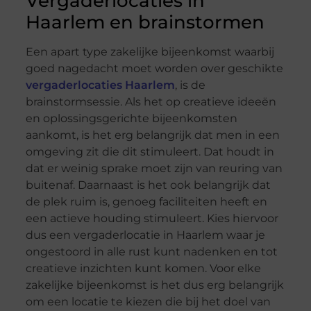
Vergaderlocaties in
Haarlem en brainstormen
Een apart type zakelijke bijeenkomst waarbij
goed nagedacht moet worden over geschikte
vergaderlocaties Haarlem
, is de
brainstormsessie. Als het op creatieve ideeën
en oplossingsgerichte bijeenkomsten
aankomt, is het erg belangrijk dat men in een
omgeving zit die dit stimuleert. Dat houdt in
dat er weinig sprake moet zijn van reuring van
buitenaf. Daarnaast is het ook belangrijk dat
de plek ruim is, genoeg faciliteiten heeft en
een actieve houding stimuleert. Kies hiervoor
dus een vergaderlocatie in Haarlem waar je
ongestoord in alle rust kunt nadenken en tot
creatieve inzichten kunt komen. Voor elke
zakelijke bijeenkomst is het dus erg belangrijk
om een locatie te kiezen die bij het doel van