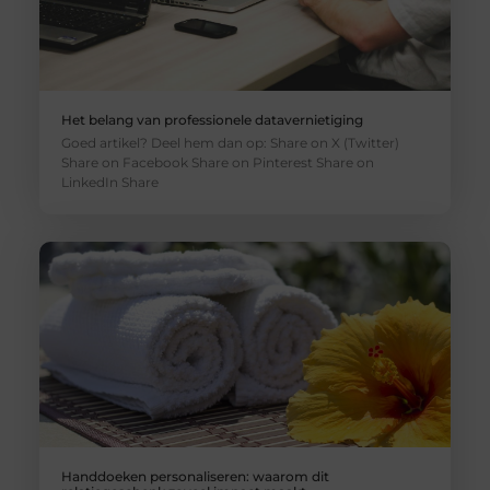
Het belang van professionele datavernietiging
Goed artikel? Deel hem dan op: Share on X (Twitter)
Share on Facebook Share on Pinterest Share on
LinkedIn Share
Handdoeken personaliseren: waarom dit