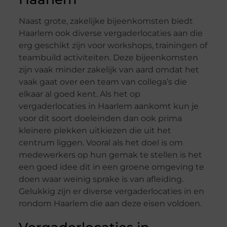
Naast grote, zakelijke bijeenkomsten biedt
Haarlem ook diverse vergaderlocaties aan die
erg geschikt zijn voor workshops, trainingen of
teambuild activiteiten. Deze bijeenkomsten
zijn vaak minder zakelijk van aard omdat het
vaak gaat over een team van collega’s die
elkaar al goed kent. Als het op
vergaderlocaties in Haarlem aankomt kun je
voor dit soort doeleinden dan ook prima
kleinere plekken uitkiezen die uit het
centrum liggen. Vooral als het doel is om
medewerkers op hun gemak te stellen is het
een goed idee dit in een groene omgeving te
doen waar weinig sprake is van afleiding.
Gelukkig zijn er diverse vergaderlocaties in en
rondom Haarlem die aan deze eisen voldoen.