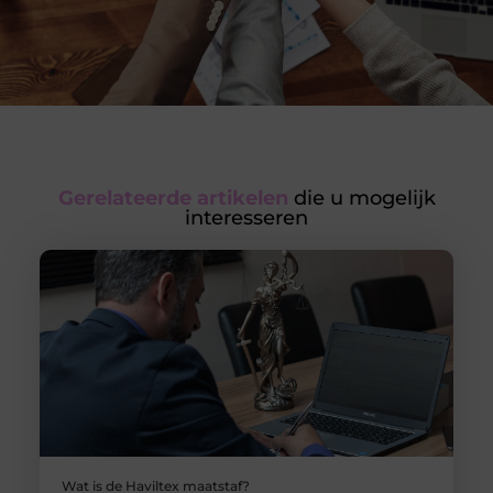
Gerelateerde artikelen
die u mogelijk
interesseren
Wat is de Haviltex maatstaf?