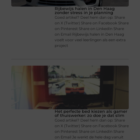
Rijbewijs halen in Den Haag
zonder stress in je planning
Goed artikel? Deel hem dan op: Share
on X (Twitter) Share on Facebook Share
on Pinterest Share on LinkedIn Share
on Email Rijbewijs halen in Den Haag
voelt voor veel leerlingen als een extra
project
Het perfecte bed kiezen als gamer
of thuiswerker: zo doe je dat slim
Goed artikel? Deel hem dan op: Share
on X (Twitter) Share on Facebook Share
on Pinterest Share on LinkedIn Share
on Email Je werkt de hele dag vanuit