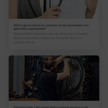
Wat is governance en waarom is het essentieel voor
gezonde organisaties?
Goed artikel? Deel hem dan op: Share on X (Twitter)
Share on Facebook Share on Pinterest Share on
LinkedIn Share
Fietsenmaker Den Haag: betrouwbare service in de