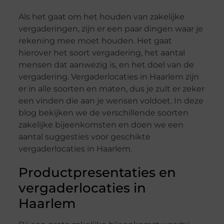
Als het gaat om het houden van zakelijke
vergaderingen, zijn er een paar dingen waar je
rekening mee moet houden. Het gaat
hierover het soort vergadering, het aantal
mensen dat aanwezig is, en het doel van de
vergadering. Vergaderlocaties in Haarlem zijn
er in alle soorten en maten, dus je zult er zeker
een vinden die aan je wensen voldoet. In deze
blog bekijken we de verschillende soorten
zakelijke bijeenkomsten en doen we een
aantal suggesties voor geschikte
vergaderlocaties in Haarlem.
Productpresentaties en
vergaderlocaties in
Haarlem