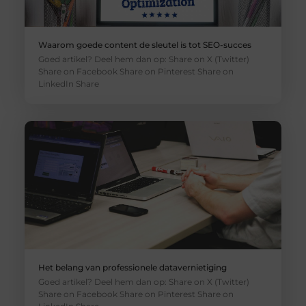
Waarom goede content de sleutel is tot SEO-succes
Goed artikel? Deel hem dan op: Share on X (Twitter)
Share on Facebook Share on Pinterest Share on
LinkedIn Share
Het belang van professionele datavernietiging
Goed artikel? Deel hem dan op: Share on X (Twitter)
Share on Facebook Share on Pinterest Share on