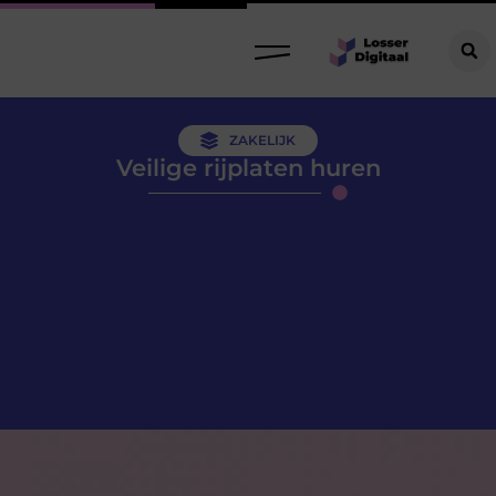
ZAKELIJK
Veilige rijplaten huren