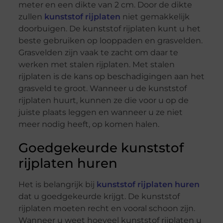
meter en een dikte van 2 cm. Door de dikte
zullen
kunststof rijplaten
niet gemakkelijk
doorbuigen. De kunststof rijplaten kunt u het
beste gebruiken op looppaden en grasvelden.
Grasvelden zijn vaak te zacht om daar te
werken met stalen rijplaten. Met stalen
rijplaten is de kans op beschadigingen aan het
grasveld te groot. Wanneer u de kunststof
rijplaten huurt, kunnen ze die voor u op de
juiste plaats leggen en wanneer u ze niet
meer nodig heeft, op komen halen.
Goedgekeurde kunststof
rijplaten huren
Het is belangrijk bij
kunststof rijplaten huren
dat u goedgekeurde krijgt. De kunststof
rijplaten moeten recht en vooral schoon zijn.
Wanneer u weet hoeveel kunststof rijplaten u