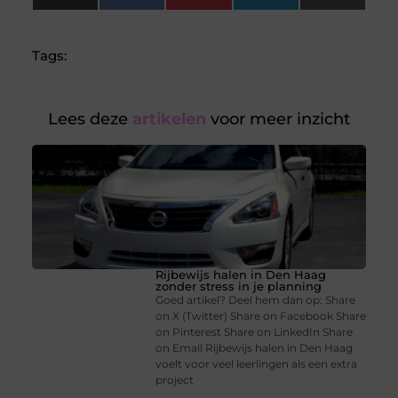
(Twitter)
Tags:
Lees deze
artikelen
voor meer inzicht
Rijbewijs halen in Den Haag
zonder stress in je planning
Goed artikel? Deel hem dan op: Share
on X (Twitter) Share on Facebook Share
on Pinterest Share on LinkedIn Share
on Email Rijbewijs halen in Den Haag
voelt voor veel leerlingen als een extra
project