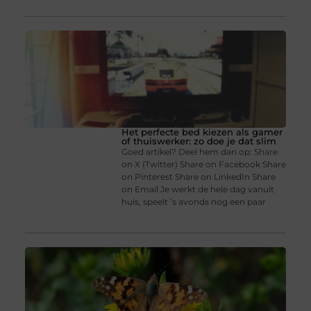
Het perfecte bed kiezen als gamer
of thuiswerker: zo doe je dat slim
Goed artikel? Deel hem dan op: Share
on X (Twitter) Share on Facebook Share
on Pinterest Share on LinkedIn Share
on Email Je werkt de hele dag vanuit
huis, speelt ’s avonds nog een paar