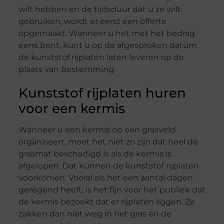
wilt hebben en de tijdsduur dat u ze wilt
gebruiken, wordt er eerst een offerte
opgemaakt. Wanneer u het met het bedrag
eens bent, kunt u op de afgesproken datum
de kunststof rijplaten laten leveren op de
plaats van bestemming.
Kunststof rijplaten huren
voor een kermis
Wanneer u een kermis op een grasveld
organiseert, moet het niet zo zijn dat heel de
grasmat beschadigd is als de kermis is
afgelopen. Dat kunnen de kunststof rijplaten
voorkomen. Vooral als het een aantal dagen
geregend heeft, is het fijn voor het publiek dat
de kermis bezoekt dat er rijplaten liggen. Ze
zakken dan niet weg in het gras en de