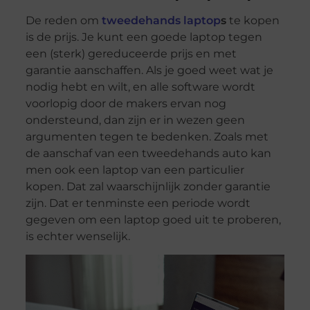
De reden om
tweedehands laptop
s
te kopen
is de prijs. Je kunt een goede laptop tegen
een (sterk) gereduceerde prijs en met
garantie aanschaffen. Als je goed weet wat je
nodig hebt en wilt, en alle software wordt
voorlopig door de makers ervan nog
ondersteund, dan zijn er in wezen geen
argumenten tegen te bedenken. Zoals met
de aanschaf van een tweedehands auto kan
men ook een laptop van een particulier
kopen. Dat zal waarschijnlijk zonder garantie
zijn. Dat er tenminste een periode wordt
gegeven om een laptop goed uit te proberen,
is echter wenselijk.