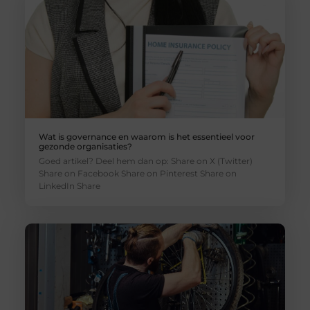
Wat is governance en waarom is het essentieel voor
gezonde organisaties?
Goed artikel? Deel hem dan op: Share on X (Twitter)
Share on Facebook Share on Pinterest Share on
LinkedIn Share