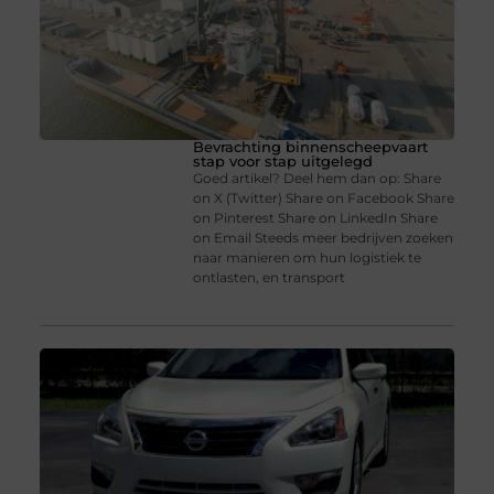
Bevrachting binnenscheepvaart
stap voor stap uitgelegd
Goed artikel? Deel hem dan op: Share
on X (Twitter) Share on Facebook Share
on Pinterest Share on LinkedIn Share
on Email Steeds meer bedrijven zoeken
naar manieren om hun logistiek te
ontlasten, en transport