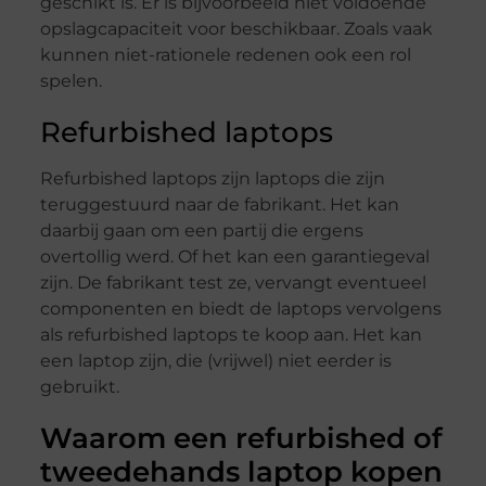
geschikt is. Er is bijvoorbeeld niet voldoende
opslagcapaciteit voor beschikbaar. Zoals vaak
kunnen niet-rationele redenen ook een rol
spelen.
Refurbished laptops
Refurbished laptops zijn laptops die zijn
teruggestuurd naar de fabrikant. Het kan
daarbij gaan om een partij die ergens
overtollig werd. Of het kan een garantiegeval
zijn. De fabrikant test ze, vervangt eventueel
componenten en biedt de laptops vervolgens
als refurbished laptops te koop aan. Het kan
een laptop zijn, die (vrijwel) niet eerder is
gebruikt.
Waarom een refurbished of
tweedehands laptop kopen