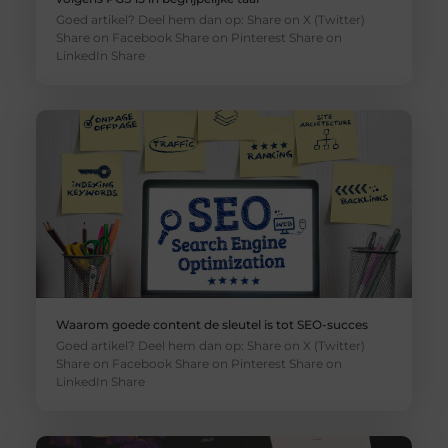
Goed artikel? Deel hem dan op: Share on X (Twitter)
Share on Facebook Share on Pinterest Share on
LinkedIn Share
Waarom goede content de sleutel is tot SEO-succes
Goed artikel? Deel hem dan op: Share on X (Twitter)
Share on Facebook Share on Pinterest Share on
LinkedIn Share