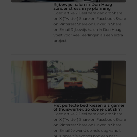
Rijbewijs halen in Den Haag
zonder stress in je planning
Goed artikel? Deel hem dan op: Share
on X (Twitter) Share on Facebook Share
on Pinterest Share on LinkedIn Share
on Email Rijbewijs halen in Den Haag
voelt voor veel leerlingen als een extra
project
Het perfecte bed kiezen als gamer
of thuiswerker: zo doe je dat slim
Goed artikel? Deel hem dan op: Share
on X (Twitter) Share on Facebook Share
on Pinterest Share on LinkedIn Share
on Email Je werkt de hele dag vanuit
huis, speelt ’s avonds nog een paar