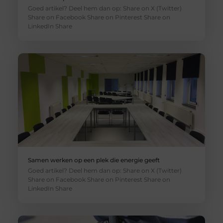
Goed artikel? Deel hem dan op: Share on X (Twitter)
Share on Facebook Share on Pinterest Share on
LinkedIn Share
Samen werken op een plek die energie geeft
Goed artikel? Deel hem dan op: Share on X (Twitter)
Share on Facebook Share on Pinterest Share on
LinkedIn Share