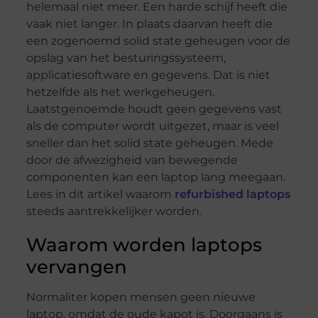
helemaal niet meer. Een harde schijf heeft die
vaak niet langer. In plaats daarvan heeft die
een zogenoemd solid state geheugen voor de
opslag van het besturingssysteem,
applicatiesoftware en gegevens. Dat is niet
hetzelfde als het werkgeheugen.
Laatstgenoemde houdt geen gegevens vast
als de computer wordt uitgezet, maar is veel
sneller dan het solid state geheugen. Mede
door de afwezigheid van bewegende
componenten kan een laptop lang meegaan.
Lees in dit artikel waarom
refurbished laptops
steeds aantrekkelijker worden.
Waarom worden laptops
vervangen
Normaliter kopen mensen geen nieuwe
laptop, omdat de oude kapot is. Doorgaans is