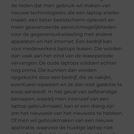
de reden dat men gebruik wil maken van
nieuwe technologieën, die een laptop sneller
maakt, een beter beeldscherm oplevert en
meer geavanceerde aansluitmogelijkheden
voor de gegevensuitwisseling met andere
apparaten en het internet. Een bedrijf kan
voor medewerkers laptops leasen. Die worden
dan vaak aan het eind van de leaseperiode
vervangen. De oude laptops voldoen echter
nog prima. Die kunnen dan worden
opgekocht door een bedrijf, die ze nakijkt,
eventueel repareert en ze dan met garantie te
koop aanbiedt. In het geval van zelfstandige
beroepen, waarbij men intensief van een
laptop gebruikmaakt, kan er een drang zijn
om het nieuwste van het nieuwste te hebben.
Of men wil gebruikmaken van een nieuwe
applicatie, waarvoor de huidige laptop niet