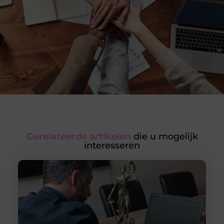
Gerelateerde artikelen
die u mogelijk
interesseren