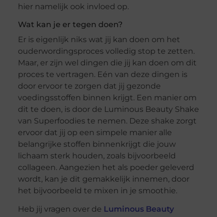
hier namelijk ook invloed op.
Wat kan je er tegen doen?
Er is eigenlijk niks wat jij kan doen om het
ouderwordingsproces volledig stop te zetten.
Maar, er zijn wel dingen die jij kan doen om dit
proces te vertragen. Eén van deze dingen is
door ervoor te zorgen dat jij gezonde
voedingsstoffen binnen krijgt. Een manier om
dit te doen, is door de Luminous Beauty Shake
van Superfoodies te nemen. Deze shake zorgt
ervoor dat jij op een simpele manier alle
belangrijke stoffen binnenkrijgt die jouw
lichaam sterk houden, zoals bijvoorbeeld
collageen. Aangezien het als poeder geleverd
wordt, kan je dit gemakkelijk innemen, door
het bijvoorbeeld te mixen in je smoothie.
Heb jij vragen over de
Luminous Beauty