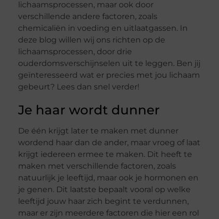
lichaamsprocessen, maar ook door
verschillende andere factoren, zoals
chemicaliën in voeding en uitlaatgassen. In
deze blog willen wij ons richten op de
lichaamsprocessen, door drie
ouderdomsverschijnselen uit te leggen. Ben jij
geïnteresseerd wat er precies met jou lichaam
gebeurt? Lees dan snel verder!
Je haar wordt dunner
De één krijgt later te maken met dunner
wordend haar dan de ander, maar vroeg of laat
krijgt iedereen ermee te maken. Dit heeft te
maken met verschillende factoren, zoals
natuurlijk je leeftijd, maar ook je hormonen en
je genen. Dit laatste bepaalt vooral op welke
leeftijd jouw haar zich begint te verdunnen,
maar er zijn meerdere factoren die hier een rol