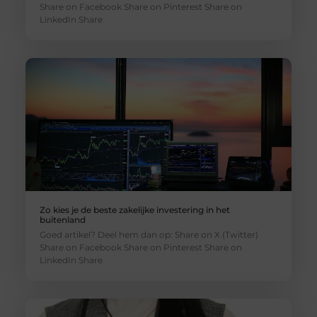
Share on Facebook Share on Pinterest Share on
LinkedIn Share
Zo kies je de beste zakelijke investering in het
buitenland
Goed artikel? Deel hem dan op: Share on X (Twitter)
Share on Facebook Share on Pinterest Share on
LinkedIn Share