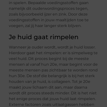
in spelen. Bepaalde voedingsstoffen gaan
namelijk dit ouderwordingsproces tegen,
zoals bijvoorbeeld ijzer en zink. Door deze
voedingsstoffen in jouw maaltijden toe te
voegen, zal jij haar langer sterk blijven.
Je huid gaat rimpelen
Wanneer je ouder wordt, wordt je huid losser.
Hierdoor gaat het rimpelen: er is simpelweg te
veel huid. Dit proces begint bij de meeste
mensen al vanaf hun 20e, maar begint voor de
meeste mensen pas zichtbaar te worden rond
hun 30e. De stof die belangrijk is bij het sterk
houden van je huid, is collageen. Tot je 20e
maakt jouw lichaam dit aan, maar daarna
wordt dit proces steeds minder. Dit is het niet
het enige proces dat jouw huid laat rimpelen.
Externe factoren zoals uitlaatgassen hebben