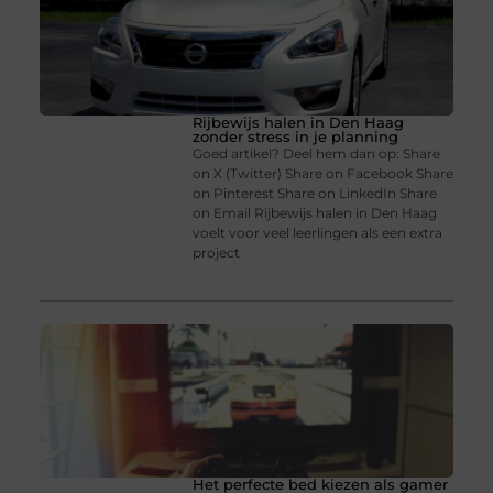
Rijbewijs halen in Den Haag
zonder stress in je planning
Goed artikel? Deel hem dan op: Share
on X (Twitter) Share on Facebook Share
on Pinterest Share on LinkedIn Share
on Email Rijbewijs halen in Den Haag
voelt voor veel leerlingen als een extra
project
Het perfecte bed kiezen als gamer