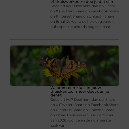
of thuiswerker: zo doe je dat slim
Goed artikel? Deel hem dan op: Share
on X (Twitter) Share on Facebook Share
on Pinterest Share on LinkedIn Share
on Email Je werkt de hele dag vanuit
huis, speelt ’s avonds nog een paar
Waarom een kluis in jouw
thuiskantoor meer doet dan je
denkt
Goed artikel? Deel hem dan op: Share
on X (Twitter) Share on Facebook Share
on Pinterest Share on LinkedIn Share
on Email Thuiswerken is in de zomer
van 2026 voor velen de normaalste
zaak van