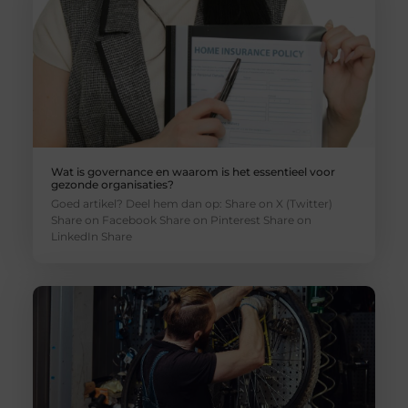
Wat is governance en waarom is het essentieel voor
gezonde organisaties?
Goed artikel? Deel hem dan op: Share on X (Twitter)
Share on Facebook Share on Pinterest Share on
LinkedIn Share