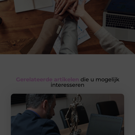
Gerelateerde artikelen
die u mogelijk
interesseren