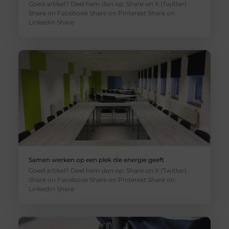
Goed artikel? Deel hem dan op: Share on X (Twitter)
Share on Facebook Share on Pinterest Share on
LinkedIn Share
Samen werken op een plek die energie geeft
Goed artikel? Deel hem dan op: Share on X (Twitter)
Share on Facebook Share on Pinterest Share on
LinkedIn Share