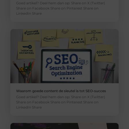
Goed artikel? Deel hem dan op: Share on X (Twitter)
Share on Facebook Share on Pinterest Share on
LinkedIn Share
Waarom goede content de sleutel is tot SEO-succes
Goed artikel? Deel hem dan op: Share on X (Twitter)
Share on Facebook Share on Pinterest Share on
LinkedIn Share