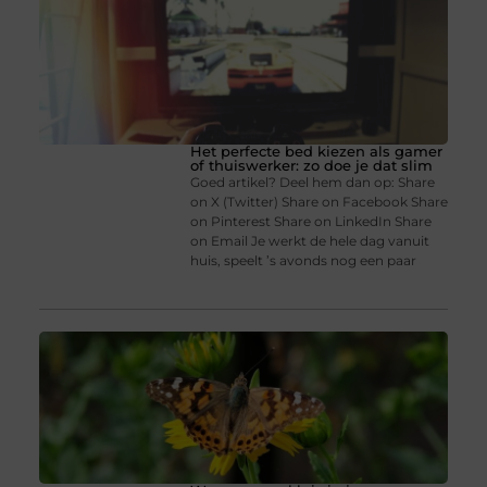
Het perfecte bed kiezen als gamer
of thuiswerker: zo doe je dat slim
Goed artikel? Deel hem dan op: Share
on X (Twitter) Share on Facebook Share
on Pinterest Share on LinkedIn Share
on Email Je werkt de hele dag vanuit
huis, speelt ’s avonds nog een paar