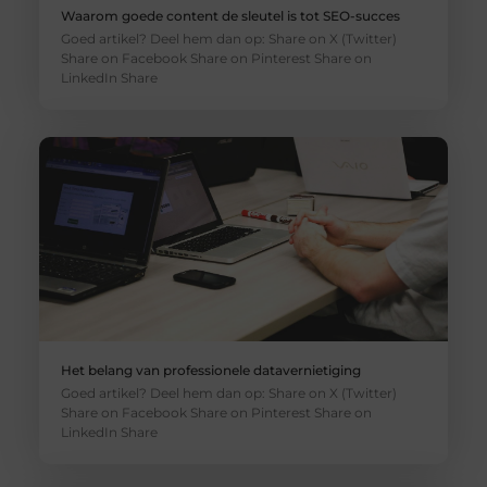
Waarom goede content de sleutel is tot SEO-succes
Goed artikel? Deel hem dan op: Share on X (Twitter)
Share on Facebook Share on Pinterest Share on
LinkedIn Share
Het belang van professionele datavernietiging
Goed artikel? Deel hem dan op: Share on X (Twitter)
Share on Facebook Share on Pinterest Share on
LinkedIn Share