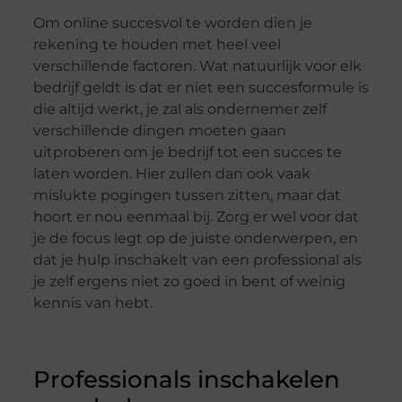
Om online succesvol te worden dien je
rekening te houden met heel veel
verschillende factoren. Wat natuurlijk voor elk
bedrijf geldt is dat er niet een succesformule is
die altijd werkt, je zal als ondernemer zelf
verschillende dingen moeten gaan
uitproberen om je bedrijf tot een succes te
laten worden. Hier zullen dan ook vaak
mislukte pogingen tussen zitten, maar dat
hoort er nou eenmaal bij. Zorg er wel voor dat
je de focus legt op de juiste onderwerpen, en
dat je hulp inschakelt van een professional als
je zelf ergens niet zo goed in bent of weinig
kennis van hebt.
Professionals inschakelen