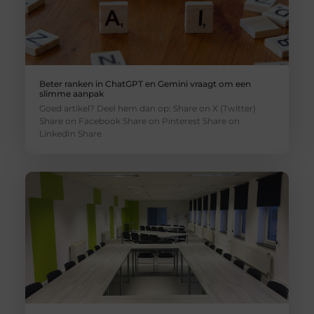
Beter ranken in ChatGPT en Gemini vraagt om een
slimme aanpak
Goed artikel? Deel hem dan op: Share on X (Twitter)
Share on Facebook Share on Pinterest Share on
LinkedIn Share