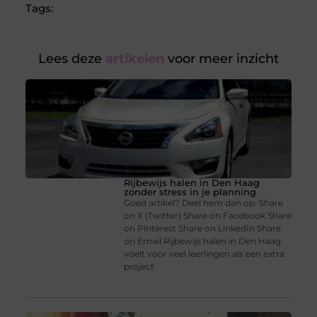
Tags:
Lees deze
artikelen
voor meer inzicht
Rijbewijs halen in Den Haag
zonder stress in je planning
Goed artikel? Deel hem dan op: Share
on X (Twitter) Share on Facebook Share
on Pinterest Share on LinkedIn Share
on Email Rijbewijs halen in Den Haag
voelt voor veel leerlingen als een extra
project