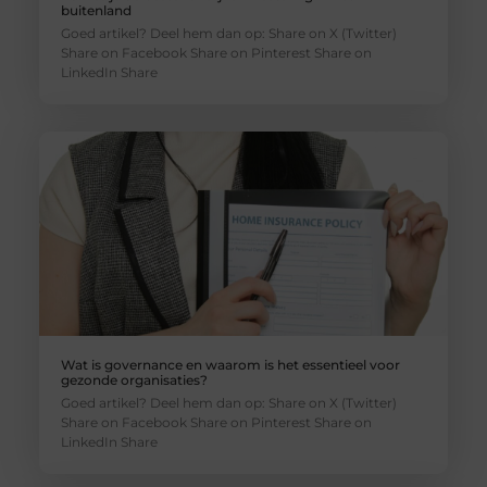
buitenland
Goed artikel? Deel hem dan op: Share on X (Twitter)
Share on Facebook Share on Pinterest Share on
LinkedIn Share
Wat is governance en waarom is het essentieel voor
gezonde organisaties?
Goed artikel? Deel hem dan op: Share on X (Twitter)
Share on Facebook Share on Pinterest Share on
LinkedIn Share