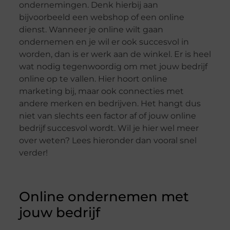
ondernemingen. Denk hierbij aan
bijvoorbeeld een webshop of een online
dienst. Wanneer je online wilt gaan
ondernemen en je wil er ook succesvol in
worden, dan is er werk aan de winkel. Er is heel
wat nodig tegenwoordig om met jouw bedrijf
online op te vallen. Hier hoort online
marketing bij, maar ook connecties met
andere merken en bedrijven. Het hangt dus
niet van slechts een factor af of jouw online
bedrijf succesvol wordt. Wil je hier wel meer
over weten? Lees hieronder dan vooral snel
verder!
Online ondernemen met
jouw bedrijf