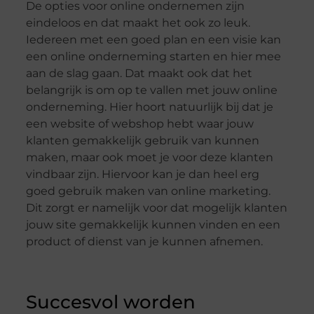
De opties voor online ondernemen zijn
eindeloos en dat maakt het ook zo leuk.
Iedereen met een goed plan en een visie kan
een online onderneming starten en hier mee
aan de slag gaan. Dat maakt ook dat het
belangrijk is om op te vallen met jouw online
onderneming. Hier hoort natuurlijk bij dat je
een website of webshop hebt waar jouw
klanten gemakkelijk gebruik van kunnen
maken, maar ook moet je voor deze klanten
vindbaar zijn. Hiervoor kan je dan heel erg
goed gebruik maken van online marketing.
Dit zorgt er namelijk voor dat mogelijk klanten
jouw site gemakkelijk kunnen vinden en een
product of dienst van je kunnen afnemen.
Succesvol worden