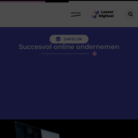
ZAKELIJK
Succesvol online ondernemen