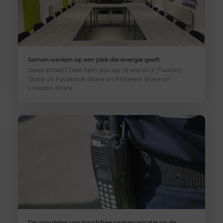
Samen werken op een plek die energie geeft
Goed artikel? Deel hem dan op: Share on X (Twitter)
Share on Facebook Share on Pinterest Share on
LinkedIn Share
De voordelen van handsfree communicatie op de