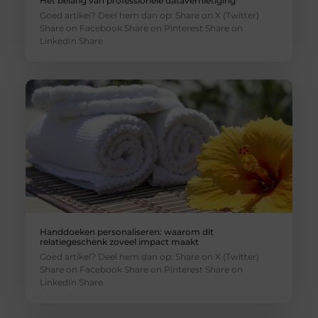
Het belang van professionele datavernietiging
Goed artikel? Deel hem dan op: Share on X (Twitter)
Share on Facebook Share on Pinterest Share on
LinkedIn Share
Handdoeken personaliseren: waarom dit
relatiegeschenk zoveel impact maakt
Goed artikel? Deel hem dan op: Share on X (Twitter)
Share on Facebook Share on Pinterest Share on
LinkedIn Share