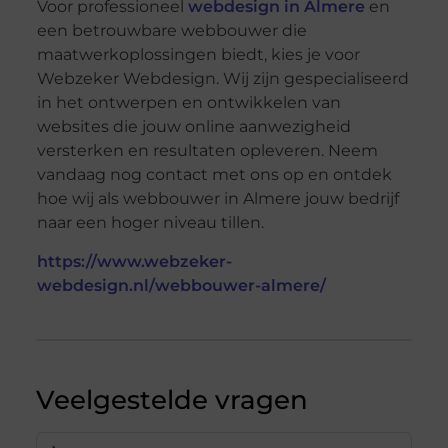
Voor professioneel
webdesign in Almere
en
een betrouwbare webbouwer die
maatwerkoplossingen biedt, kies je voor
Webzeker Webdesign. Wij zijn gespecialiseerd
in het ontwerpen en ontwikkelen van
websites die jouw online aanwezigheid
versterken en resultaten opleveren. Neem
vandaag nog contact met ons op en ontdek
hoe wij als webbouwer in Almere jouw bedrijf
naar een hoger niveau tillen.
https://www.webzeker-
webdesign.nl/webbouwer-almere/
Veelgestelde vragen