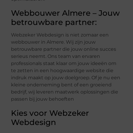
Webbouwer Almere – Jouw
betrouwbare partner:
Webzeker Webdesign is niet zomaar een
webbouwer in Almere. Wij zijn jouw
betrouwbare partner die jouw online succes
serieus neemt. Ons team van ervaren
professionals staat klaar om jouw ideeën om
te zetten in een hoogwaardige website die
indruk maakt op jouw doelgroep. Of je nu een
kleine onderneming bent of een groeiend
bedrijf, wij leveren maatwerk oplossingen die
passen bij jouw behoeften
Kies voor Webzeker
Webdesign