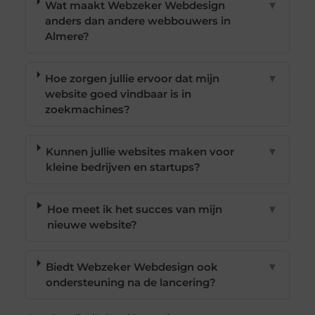
Wat maakt Webzeker Webdesign
▼
anders dan andere webbouwers in
Almere?
Hoe zorgen jullie ervoor dat mijn
▼
website goed vindbaar is in
zoekmachines?
Kunnen jullie websites maken voor
▼
kleine bedrijven en startups?
Hoe meet ik het succes van mijn
▼
nieuwe website?
Biedt Webzeker Webdesign ook
▼
ondersteuning na de lancering?