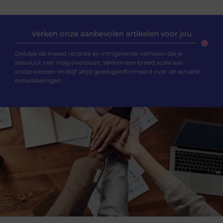
Verken onze aanbevolen artikelen voor jou
Ontdek de meest recente en intrigerende verhalen die je
absoluut niet mag overslaan. Verken een breed scala aan
onderwerpen en blijf altijd goed geïnformeerd over de actuele
ontwikkelingen.