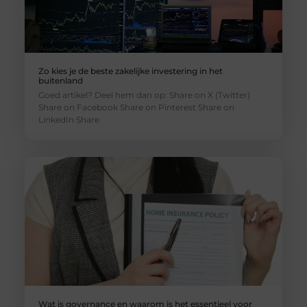
Zo kies je de beste zakelijke investering in het
buitenland
Goed artikel? Deel hem dan op: Share on X (Twitter)
Share on Facebook Share on Pinterest Share on
LinkedIn Share
Wat is governance en waarom is het essentieel voor