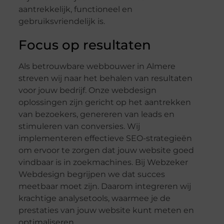
aantrekkelijk, functioneel en
gebruiksvriendelijk is.
Focus op resultaten
Als betrouwbare webbouwer in Almere
streven wij naar het behalen van resultaten
voor jouw bedrijf. Onze webdesign
oplossingen zijn gericht op het aantrekken
van bezoekers, genereren van leads en
stimuleren van conversies. Wij
implementeren effectieve SEO-strategieën
om ervoor te zorgen dat jouw website goed
vindbaar is in zoekmachines. Bij Webzeker
Webdesign begrijpen we dat succes
meetbaar moet zijn. Daarom integreren wij
krachtige analysetools, waarmee je de
prestaties van jouw website kunt meten en
optimaliseren.