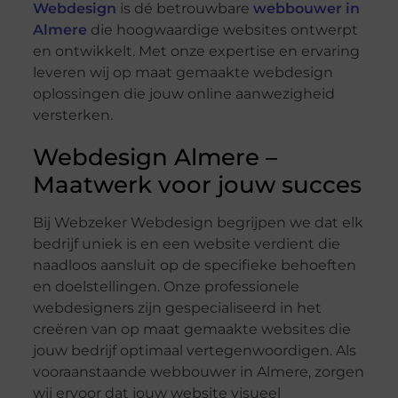
Webdesign
is dé betrouwbare
webbouwer in
Almere
die hoogwaardige websites ontwerpt
en ontwikkelt. Met onze expertise en ervaring
leveren wij op maat gemaakte webdesign
oplossingen die jouw online aanwezigheid
versterken.
Webdesign Almere –
Maatwerk voor jouw succes
Bij Webzeker Webdesign begrijpen we dat elk
bedrijf uniek is en een website verdient die
naadloos aansluit op de specifieke behoeften
en doelstellingen. Onze professionele
webdesigners zijn gespecialiseerd in het
creëren van op maat gemaakte websites die
jouw bedrijf optimaal vertegenwoordigen. Als
vooraanstaande webbouwer in Almere, zorgen
wij ervoor dat jouw website visueel