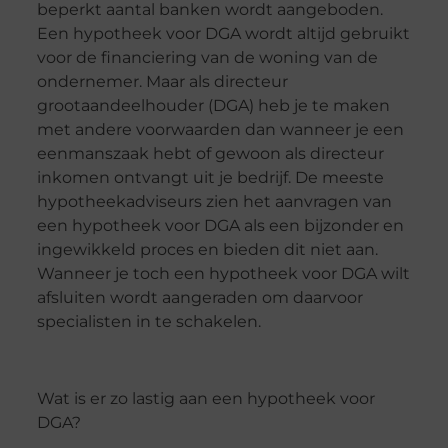
beperkt aantal banken wordt aangeboden.
Een hypotheek voor DGA wordt altijd gebruikt
voor de financiering van de woning van de
ondernemer. Maar als
directeur
grootaandeelhouder
(DGA) heb je te maken
met andere voorwaarden dan wanneer je een
eenmanszaak hebt of gewoon als directeur
inkomen ontvangt uit je bedrijf. De meeste
hypotheekadviseurs zien het aanvragen van
een hypotheek voor DGA als een bijzonder en
ingewikkeld proces en bieden dit niet aan.
Wanneer je toch een hypotheek voor DGA wilt
afsluiten wordt aangeraden om daarvoor
specialisten in te schakelen.
Wat is er zo lastig aan een hypotheek voor
DGA?