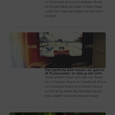
on Pinterest Share on LinkedIn Share
on Email Rijbewijs halen in Den Haag
voelt voor veel leerlingen als een extra
project
Het perfecte bed kiezen als gamer
of thuiswerker: zo doe je dat slim
Goed artikel? Deel hem dan op: Share
on X (Twitter) Share on Facebook Share
on Pinterest Share on LinkedIn Share
on Email Je werkt de hele dag vanuit
huis, speelt ’s avonds nog een paar