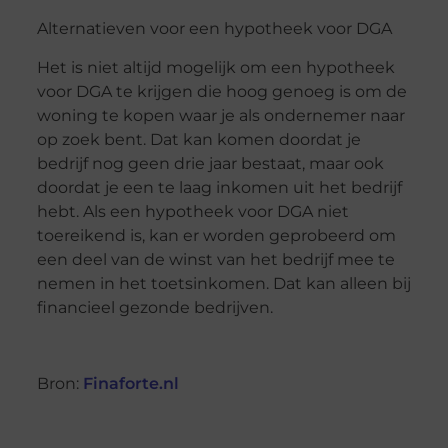
Alternatieven voor een hypotheek voor DGA
Het is niet altijd mogelijk om een hypotheek
voor DGA te krijgen die hoog genoeg is om de
woning te kopen waar je als ondernemer naar
op zoek bent. Dat kan komen doordat je
bedrijf nog geen drie jaar bestaat, maar ook
doordat je een te laag inkomen uit het bedrijf
hebt. Als een hypotheek voor DGA niet
toereikend is, kan er worden geprobeerd om
een deel van de winst van het bedrijf mee te
nemen in het
toetsinkomen
. Dat kan alleen bij
financieel gezonde bedrijven.
Bron:
Finaforte.nl