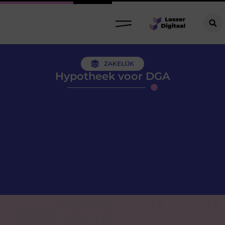
ZAKELIJK
Hypotheek voor DGA