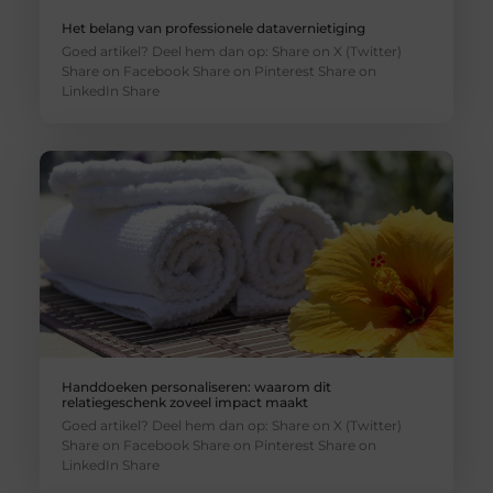
Het belang van professionele datavernietiging
Goed artikel? Deel hem dan op: Share on X (Twitter)
Share on Facebook Share on Pinterest Share on
LinkedIn Share
Handdoeken personaliseren: waarom dit
relatiegeschenk zoveel impact maakt
Goed artikel? Deel hem dan op: Share on X (Twitter)
Share on Facebook Share on Pinterest Share on
LinkedIn Share