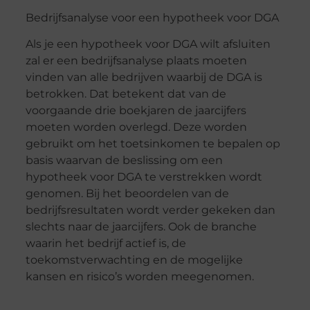
Bedrijfsanalyse voor een hypotheek voor DGA
Als je een hypotheek voor DGA wilt afsluiten
zal er een bedrijfsanalyse plaats moeten
vinden van alle bedrijven waarbij de DGA is
betrokken. Dat betekent dat van de
voorgaande drie boekjaren de jaarcijfers
moeten worden overlegd. Deze worden
gebruikt om het
toetsinkomen
te bepalen op
basis waarvan de beslissing om een
hypotheek voor DGA te verstrekken wordt
genomen. Bij het beoordelen van de
bedrijfsresultaten wordt verder gekeken dan
slechts naar de jaarcijfers. Ook de branche
waarin het bedrijf actief is, de
toekomstverwachting en de mogelijke
kansen en risico’s worden meegenomen.