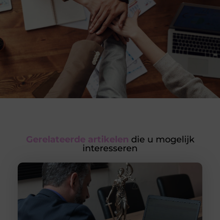
Gerelateerde artikelen
die u mogelijk
interesseren