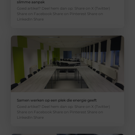
slimme aanpak
Goed artikel? Deel hem dan op: Share on X (Twitter)
Share on Facebook Share on Pinterest Share on
LinkedIn Share
Samen werken op een plek die energie geeft
Goed artikel? Deel hem dan op: Share on X (Twitter)
Share on Facebook Share on Pinterest Share on
LinkedIn Share