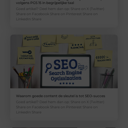
volgens PGS 15 in begrijpelijke taal
Goed artikel? Deel hem dan op: Share on X (Twitter)
Share on Facebook Share on Pinterest Share on
LinkedIn Share
Waarom goede content de sleutel is tot SEO-succes
Goed artikel? Deel hem dan op: Share on X (Twitter)
Share on Facebook Share on Pinterest Share on
LinkedIn Share