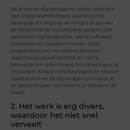
Als je bij een digitaal agency werkt, werk je in
een snelgroeiende markt. Daarom is het
belangrijk om altijd op de hoogte te zijn van
de laatste trends en (software)updates. Ook
gebruiken digital agencies allerlei software,
zoals tools van Google en Adobe. Deze
programma’s, en vele andere, brengen
regelmatig nieuwe updates uit. Het is
belangrijk om deze nieuwe ontwikkelingen bij
te houden. Al deze ontwikkelingen en nieuwe
updates binnen de digital agency moet je in
de gaten houden om relevant te blijven in de
markt.
2. Het werk is erg divers,
waardoor het niet snel
verveelt