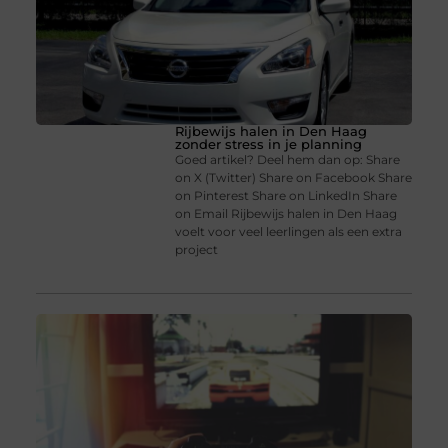
Rijbewijs halen in Den Haag
zonder stress in je planning
Goed artikel? Deel hem dan op: Share
on X (Twitter) Share on Facebook Share
on Pinterest Share on LinkedIn Share
on Email Rijbewijs halen in Den Haag
voelt voor veel leerlingen als een extra
project