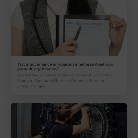
Wat is governance en waarom is het essentieel voor
gezonde organisaties?
Goed artikel? Deel hem dan op: Share on X (Twitter)
Share on Facebook Share on Pinterest Share on
LinkedIn Share