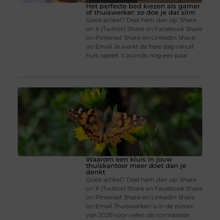
Het perfecte bed kiezen als gamer
of thuiswerker: zo doe je dat slim
Goed artikel? Deel hem dan op: Share
on X (Twitter) Share on Facebook Share
on Pinterest Share on LinkedIn Share
on Email Je werkt de hele dag vanuit
huis, speelt ’s avonds nog een paar
Waarom een kluis in jouw
thuiskantoor meer doet dan je
denkt
Goed artikel? Deel hem dan op: Share
on X (Twitter) Share on Facebook Share
on Pinterest Share on LinkedIn Share
on Email Thuiswerken is in de zomer
van 2026 voor velen de normaalste