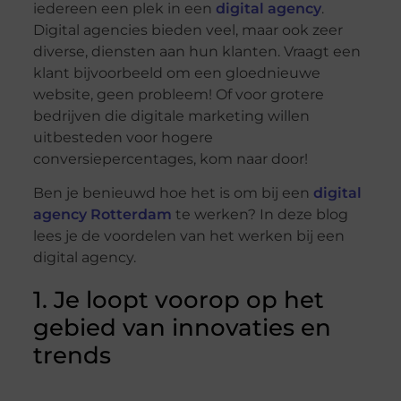
iedereen een plek in een
digital agency
.
Digital agencies bieden veel, maar ook zeer
diverse, diensten aan hun klanten. Vraagt ​​een
klant bijvoorbeeld om een ​​gloednieuwe
website, geen probleem! Of voor grotere
bedrijven die digitale marketing willen
uitbesteden voor hogere
conversiepercentages, kom naar door!
Ben je benieuwd hoe het is om bij een
digital
agency Rotterdam
te werken? In deze blog
lees je de voordelen van het werken bij een
digital agency.
1. Je loopt voorop op het
gebied van innovaties en
trends