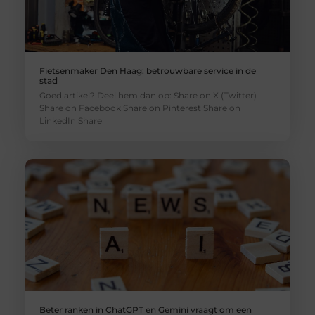
Fietsenmaker Den Haag: betrouwbare service in de
stad
Goed artikel? Deel hem dan op: Share on X (Twitter)
Share on Facebook Share on Pinterest Share on
LinkedIn Share
Beter ranken in ChatGPT en Gemini vraagt om een