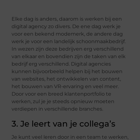
Elke dag is anders, daarom is werken bij een
digital agency zo divers. De ene dag werk je
voor een bekend modemerk, de andere dag
werk je voor een landelijk schoonmaakbedrijf.
In wezen zijn deze bedrijven erg verschillend
van elkaar en bovendien zijn de taken van elk
bedrijf erg verschillend. Digital agencies
kunnen bijvoorbeeld helpen bij het bouwen
van websites, het ontwikkelen van content,
het bouwen van VR-ervaring en veel meer.
Door voor een breed klantenportfolio te
werken, zul je je steeds opnieuw moeten
verdiepen in verschillende branches.
3. Je leert van je collega’s
Je kunt veel leren door in een team te werken,