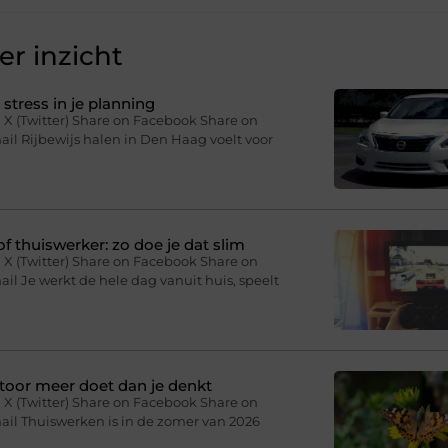
r inzicht
stress in je planning
 X (Twitter) Share on Facebook Share on
il Rijbewijs halen in Den Haag voelt voor
f thuiswerker: zo doe je dat slim
 X (Twitter) Share on Facebook Share on
il Je werkt de hele dag vanuit huis, speelt
toor meer doet dan je denkt
 X (Twitter) Share on Facebook Share on
ail Thuiswerken is in de zomer van 2026