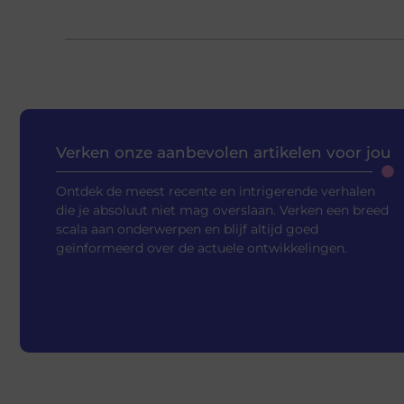
Verken onze aanbevolen artikelen voor jou
Ontdek de meest recente en intrigerende verhalen
die je absoluut niet mag overslaan. Verken een breed
scala aan onderwerpen en blijf altijd goed
geïnformeerd over de actuele ontwikkelingen.