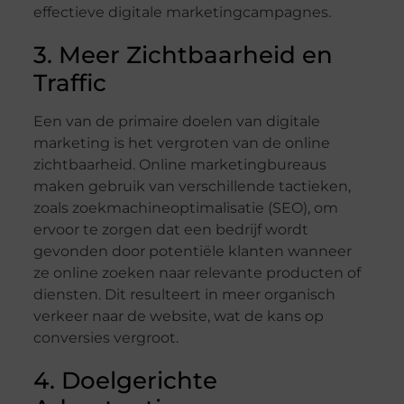
effectieve digitale marketingcampagnes.
3. Meer Zichtbaarheid en
Traffic
Een van de primaire doelen van digitale
marketing is het vergroten van de online
zichtbaarheid. Online marketingbureaus
maken gebruik van verschillende tactieken,
zoals zoekmachineoptimalisatie (SEO), om
ervoor te zorgen dat een bedrijf wordt
gevonden door potentiële klanten wanneer
ze online zoeken naar relevante producten of
diensten. Dit resulteert in meer organisch
verkeer naar de website, wat de kans op
conversies vergroot.
4. Doelgerichte