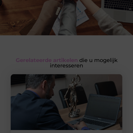
Gerelateerde artikelen
die u mogelijk
interesseren