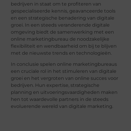
bedrijven in staat om te profiteren van
gespecialiseerde kennis, geavanceerde tools
en een strategische benadering van digitale
groei. In een steeds veranderende digitale
omgeving biedt de samenwerking met een
online marketingbureau de noodzakelijke
flexibiliteit en wendbaarheid om bij te blijven
met de nieuwste trends en technologieën.
In conclusie spelen online marketingbureaus
een cruciale rol in het stimuleren van digitale
groei en het vergroten van online succes voor
bedrijven. Hun expertise, strategische
planning en uitvoeringsvaardigheden maken
hen tot waardevolle partners in de steeds
evoluerende wereld van digitale marketing.