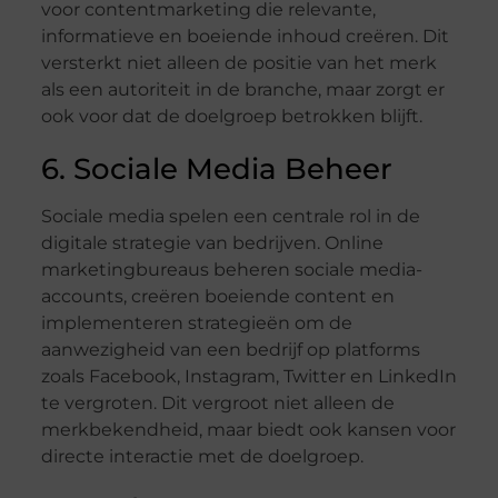
voor contentmarketing die relevante,
informatieve en boeiende inhoud creëren. Dit
versterkt niet alleen de positie van het merk
als een autoriteit in de branche, maar zorgt er
ook voor dat de doelgroep betrokken blijft.
6. Sociale Media Beheer
Sociale media spelen een centrale rol in de
digitale strategie van bedrijven. Online
marketingbureaus beheren sociale media-
accounts, creëren boeiende content en
implementeren strategieën om de
aanwezigheid van een bedrijf op platforms
zoals Facebook, Instagram, Twitter en LinkedIn
te vergroten. Dit vergroot niet alleen de
merkbekendheid, maar biedt ook kansen voor
directe interactie met de doelgroep.