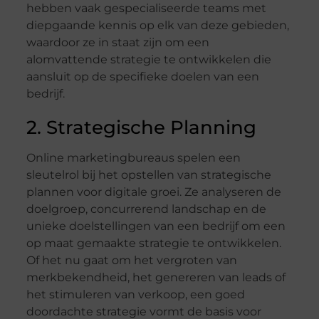
hebben vaak gespecialiseerde teams met
diepgaande kennis op elk van deze gebieden,
waardoor ze in staat zijn om een
alomvattende strategie te ontwikkelen die
aansluit op de specifieke doelen van een
bedrijf.
2. Strategische Planning
Online marketingbureaus spelen een
sleutelrol bij het opstellen van strategische
plannen voor digitale groei. Ze analyseren de
doelgroep, concurrerend landschap en de
unieke doelstellingen van een bedrijf om een
op maat gemaakte strategie te ontwikkelen.
Of het nu gaat om het vergroten van
merkbekendheid, het genereren van leads of
het stimuleren van verkoop, een goed
doordachte strategie vormt de basis voor