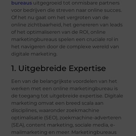
bureaus
uitgegroeid tot onmisbare partners
voor bedrijven die streven naar online succes.
Of het nu gaat om het vergroten van de
online zichtbaarheid, het genereren van leads
of het optimaliseren van de ROI, online
marketingbureaus spelen een cruciale rol in
het navigeren door de complexe wereld van
digitale marketing.
1. Uitgebreide Expertise
Een van de belangrijkste voordelen van het
werken met een online marketingbureau is
de toegang tot uitgebreide expertise. Digitale
marketing omvat een breed scala aan
disciplines, waaronder zoekmachine
optimalisatie (SEO), zoekmachine-adverteren
(SEA), content marketing, sociale media, e-
mailmarketing en meer. Marketingbureaus