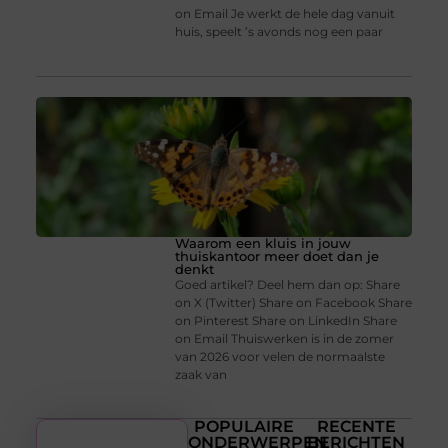
on Email Je werkt de hele dag vanuit
huis, speelt ’s avonds nog een paar
Waarom een kluis in jouw
thuiskantoor meer doet dan je
denkt
Goed artikel? Deel hem dan op: Share
on X (Twitter) Share on Facebook Share
on Pinterest Share on LinkedIn Share
on Email Thuiswerken is in de zomer
van 2026 voor velen de normaalste
zaak van
POPULAIRE
RECENTE
ONDERWERPEN
BERICHTEN