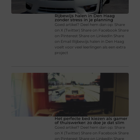
Rijbewijs halen in Den Haag
zonder stress in je planning
Goed artikel? Deel hem dan op: Share
on X (Twitter) Share on Facebook Share
on Pinterest Share on LinkedIn Share
on Email Rijbewijs halen in Den Haag
voelt voor veel leerlingen als een extra
project
Het perfecte bed kiezen als gamer
of thuiswerker: zo doe je dat slim
Goed artikel? Deel hem dan op: Share
on X (Twitter) Share on Facebook Share
on Pinterest Share on LinkedIn Share