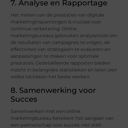
7. Analyse en Rapportage
Het meten van de prestaties van digitale
marketinginspanningen is cruciaal voor
continue verbetering. Online
marketingbureaus gebruiken analysetools om
de resultaten van campagnes te volgen, de
effectiviteit van strategieën te evalueren en
aanpassingen te maken voor optimale
prestaties. Gedetailleerde rapporten bieden
inzicht in belangrijke statistieken en laten zien
welke tactieken het beste werken.
8. Samenwerking voor
Succes
Samenwerken met een online
marketingbureau betekent het aangaan van
een partnerschap voor succes. Het stelt