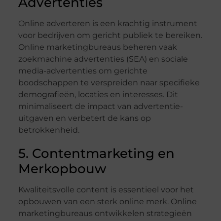
Advertenties
Online adverteren is een krachtig instrument
voor bedrijven om gericht publiek te bereiken.
Online marketingbureaus beheren vaak
zoekmachine advertenties (SEA) en sociale
media-advertenties om gerichte
boodschappen te verspreiden naar specifieke
demografieën, locaties en interesses. Dit
minimaliseert de impact van advertentie-
uitgaven en verbetert de kans op
betrokkenheid.
5. Contentmarketing en
Merkopbouw
Kwaliteitsvolle content is essentieel voor het
opbouwen van een sterk online merk. Online
marketingbureaus ontwikkelen strategieën