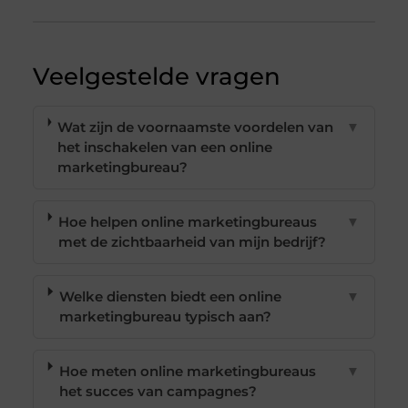
Veelgestelde vragen
Wat zijn de voornaamste voordelen van
▼
het inschakelen van een online
marketingbureau?
Hoe helpen online marketingbureaus
▼
met de zichtbaarheid van mijn bedrijf?
Welke diensten biedt een online
▼
marketingbureau typisch aan?
Hoe meten online marketingbureaus
▼
het succes van campagnes?