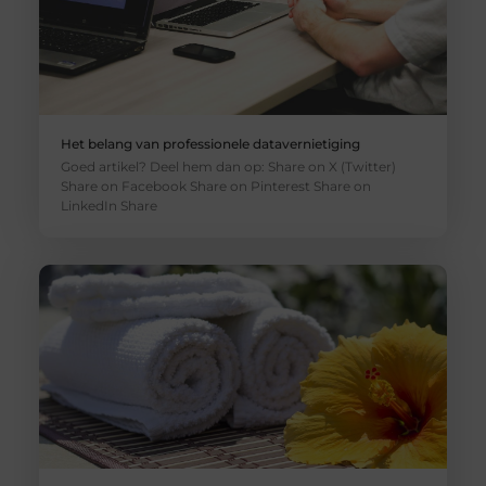
Het belang van professionele datavernietiging
Goed artikel? Deel hem dan op: Share on X (Twitter)
Share on Facebook Share on Pinterest Share on
LinkedIn Share