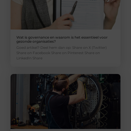
Wat is governance en waarom is het essentieel voor
gezonde organisaties?
Goed artikel? Deel hem dan op: Share on X (Twitter)
Share on Facebook Share on Pinterest Share on
LinkedIn Share