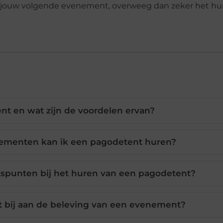
r jouw volgende evenement, overweeg dan zeker het hu
nt en wat zijn de voordelen ervan?
nementen kan ik een pagodetent huren?
tspunten bij het huren van een pagodetent?
 bij aan de beleving van een evenement?