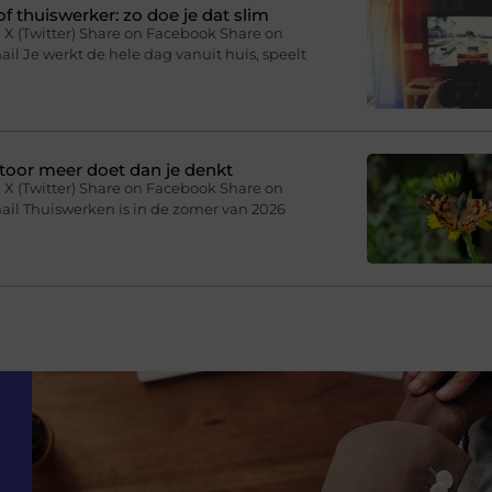
f thuiswerker: zo doe je dat slim
 X (Twitter) Share on Facebook Share on
il Je werkt de hele dag vanuit huis, speelt
toor meer doet dan je denkt
 X (Twitter) Share on Facebook Share on
ail Thuiswerken is in de zomer van 2026