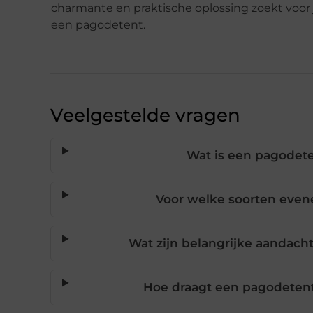
charmante en praktische oplossing zoekt voo
een pagodetent.
Veelgestelde vragen
Wat is een pagodete
Voor welke soorten eve
Wat zijn belangrijke aandach
Hoe draagt een pagodetent