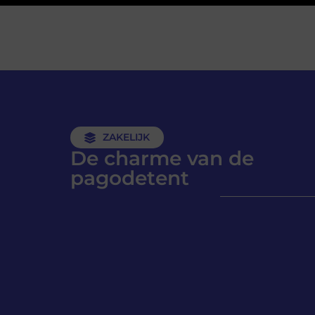
ZAKELIJK
De charme van de
pagodetent