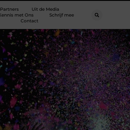
Partners
Uit de Media
Kennis met Ons
Schrijf mee
Contact