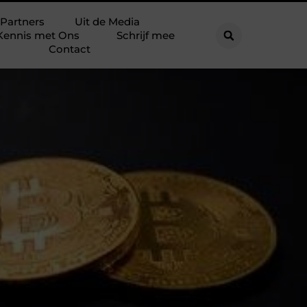
Partners
Uit de Media
Kennis met Ons
Schrijf mee
Contact