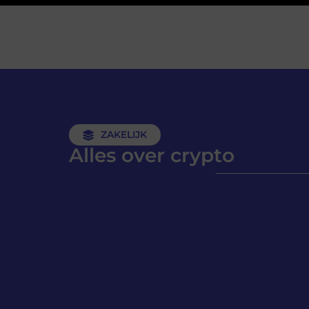
ZAKELIJK
Alles over crypto