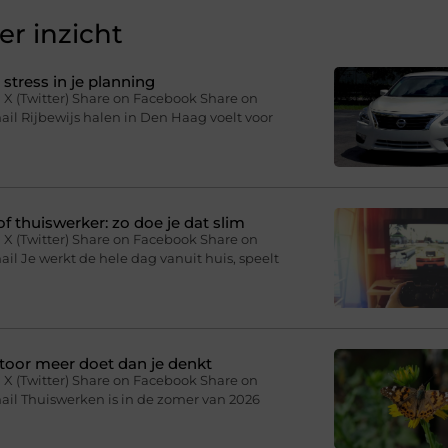
r inzicht
stress in je planning
 X (Twitter) Share on Facebook Share on
il Rijbewijs halen in Den Haag voelt voor
f thuiswerker: zo doe je dat slim
 X (Twitter) Share on Facebook Share on
il Je werkt de hele dag vanuit huis, speelt
toor meer doet dan je denkt
 X (Twitter) Share on Facebook Share on
ail Thuiswerken is in de zomer van 2026