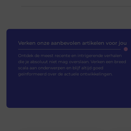
Verken onze aanbevolen artikelen voor jou
Ontdek de meest recente en intrigerende verhalen
die je absoluut niet mag overslaan. Verken een breed
scala aan onderwerpen en blijf altijd goed
geïnformeerd over de actuele ontwikkelingen.