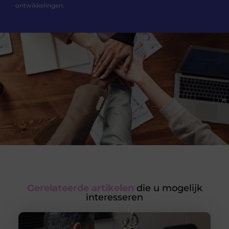
ontwikkelingen.
Gerelateerde artikelen
die u mogelijk
interesseren