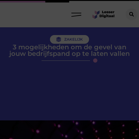
ZAKELIJK
3 mogelijkheden om de gevel van
jouw bedrijfspand op te laten vallen