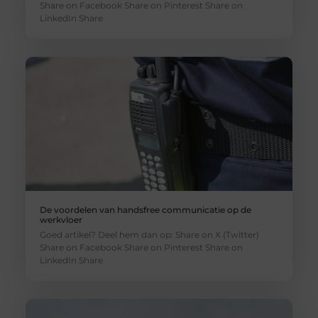
Share on Facebook Share on Pinterest Share on
LinkedIn Share
De voordelen van handsfree communicatie op de
werkvloer
Goed artikel? Deel hem dan op: Share on X (Twitter)
Share on Facebook Share on Pinterest Share on
LinkedIn Share