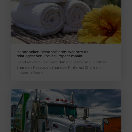
Handdoeken personaliseren: waarom dit
relatiegeschenk zoveel impact maakt
Goed artikel? Deel hem dan op: Share on X (Twitter)
Share on Facebook Share on Pinterest Share on
LinkedIn Share