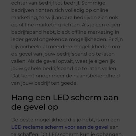
echter van bedrijf tot bedrijf. Sommige
bedrijven richten zich volledig op online
marketing, terwijl andere bedrijven zich ook
op offline marketing richten. Als je een eigen
bedrijfspand hebt, biedt offline marketing in
ieder geval ongekende mogelijkheden. Er zijn
bijvoorbeeld al meerdere mogelijkheden om
de gevel van jouw bedrijfspand op te laten
vallen. Als de gevel opvalt, weet je eigenlijk
jouw gehele bedrijfspand op te laten vallen.
Dat komt onder meer de naamsbekendheid
van jouw bedrijf ten goede.
Hang een LED scherm aan
de gevel op
De beste mogelijkheid die je hebt, is om een
LED reclame scherm voor aan de gevel
aan
te schaffen. Dit LED scherm kun je ophangen,