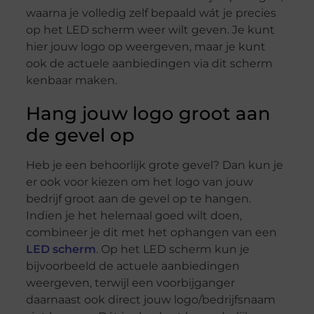
waarna je volledig zelf bepaald wát je precies
op het LED scherm weer wilt geven. Je kunt
hier jouw logo op weergeven, maar je kunt
ook de actuele aanbiedingen via dit scherm
kenbaar maken.
Hang jouw logo groot aan
de gevel op
Heb je een behoorlijk grote gevel? Dan kun je
er ook voor kiezen om het logo van jouw
bedrijf groot aan de gevel op te hangen.
Indien je het helemaal goed wilt doen,
combineer je dit met het ophangen van een
LED scherm
. Op het LED scherm kun je
bijvoorbeeld de actuele aanbiedingen
weergeven, terwijl een voorbijganger
daarnaast ook direct jouw logo/bedrijfsnaam