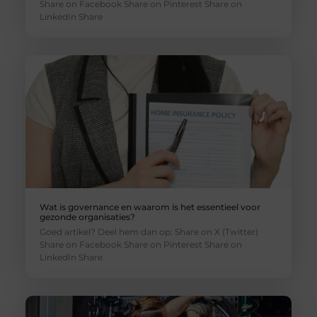
Share on Facebook Share on Pinterest Share on
LinkedIn Share
Wat is governance en waarom is het essentieel voor
gezonde organisaties?
Goed artikel? Deel hem dan op: Share on X (Twitter)
Share on Facebook Share on Pinterest Share on
LinkedIn Share