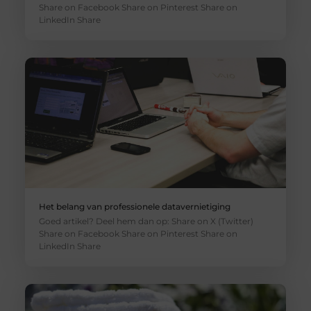
Share on Facebook Share on Pinterest Share on
LinkedIn Share
Het belang van professionele datavernietiging
Goed artikel? Deel hem dan op: Share on X (Twitter)
Share on Facebook Share on Pinterest Share on
LinkedIn Share