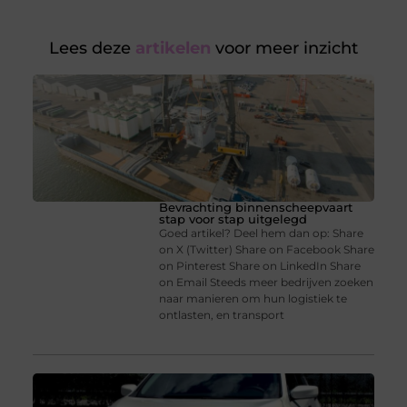
Lees deze
artikelen
voor meer inzicht
Bevrachting binnenscheepvaart
stap voor stap uitgelegd
Goed artikel? Deel hem dan op: Share
on X (Twitter) Share on Facebook Share
on Pinterest Share on LinkedIn Share
on Email Steeds meer bedrijven zoeken
naar manieren om hun logistiek te
ontlasten, en transport