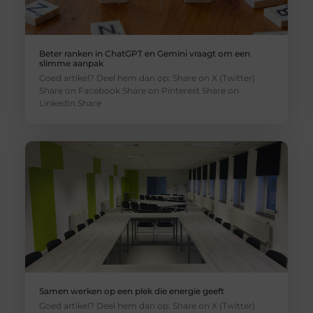
Beter ranken in ChatGPT en Gemini vraagt om een
slimme aanpak
Goed artikel? Deel hem dan op: Share on X (Twitter)
Share on Facebook Share on Pinterest Share on
LinkedIn Share
Samen werken op een plek die energie geeft
Goed artikel? Deel hem dan op: Share on X (Twitter)