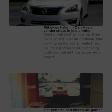
Rijbewijs halen in Den Haag
zonder stress in je planning
Goed artikel? Deel hem dan op: Share
on X (Twitter) Share on Facebook Share
on Pinterest Share on LinkedIn Share
on Email Rijbewijs halen in Den Haag
voelt voor veel leerlingen als een extra
project
Het perfecte bed kiezen als gamer