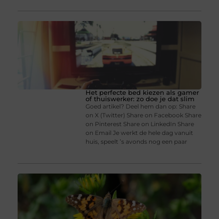
Het perfecte bed kiezen als gamer
of thuiswerker: zo doe je dat slim
Goed artikel? Deel hem dan op: Share
on X (Twitter) Share on Facebook Share
on Pinterest Share on LinkedIn Share
on Email Je werkt de hele dag vanuit
huis, speelt ’s avonds nog een paar