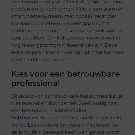
toestemming vraagt. Check dit altijd even om
problemen te voorkomen. Heb je een alarm of
smart home systeem met codes? Verander
die dan ook meteen. Sleutels gaan soms
verloren samen met tassen waarin ook andere
spullen zitten. Denk dus breed na over wat er
nog meer gecompromitteerd kan zijn. Deze
extra stappen kosten weinig tijd maar kunnen
veel ellende voorkomen.
Kies voor een betrouwbare
professional
Bij sleutelverlies heb je vaak haast, maar laat je
niet overvallen door paniek. Zoek rustig naar
een betrouwbare
Slotenmaker
Rotterdam
die erkend is en goed beoordeeld
wordt. Lees reviews en vraag om referenties
als je twijfelt. Serieuze bedrijven geven vooraf