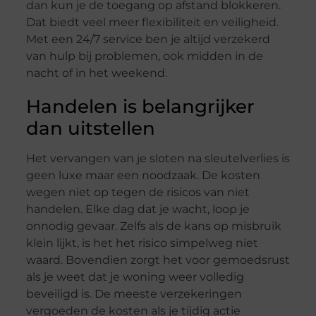
dan kun je de toegang op afstand blokkeren.
Dat biedt veel meer flexibiliteit en veiligheid.
Met een 24/7 service ben je altijd verzekerd
van hulp bij problemen, ook midden in de
nacht of in het weekend.
Handelen is belangrijker
dan uitstellen
Het vervangen van je sloten na sleutelverlies is
geen luxe maar een noodzaak. De kosten
wegen niet op tegen de risicos van niet
handelen. Elke dag dat je wacht, loop je
onnodig gevaar. Zelfs als de kans op misbruik
klein lijkt, is het het risico simpelweg niet
waard. Bovendien zorgt het voor gemoedsrust
als je weet dat je woning weer volledig
beveiligd is. De meeste verzekeringen
vergoeden de kosten als je tijdig actie