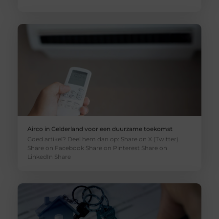
Airco in Gelderland voor een duurzame toekomst
Goed artikel? Deel hem dan op: Share on X (Twitter)
Share on Facebook Share on Pinterest Share on
LinkedIn Share