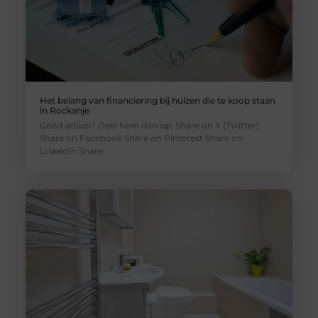
Het belang van financiering bij huizen die te koop staan
in Rockanje
Goed artikel? Deel hem dan op: Share on X (Twitter)
Share on Facebook Share on Pinterest Share on
LinkedIn Share