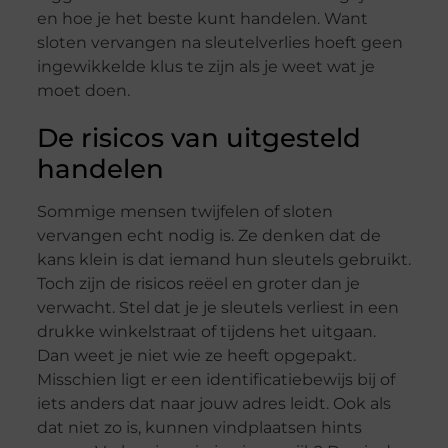
en hoe je het beste kunt handelen. Want
sloten vervangen na sleutelverlies hoeft geen
ingewikkelde klus te zijn als je weet wat je
moet doen.
De risicos van uitgesteld
handelen
Sommige mensen twijfelen of sloten
vervangen echt nodig is. Ze denken dat de
kans klein is dat iemand hun sleutels gebruikt.
Toch zijn de risicos reëel en groter dan je
verwacht. Stel dat je je sleutels verliest in een
drukke winkelstraat of tijdens het uitgaan.
Dan weet je niet wie ze heeft opgepakt.
Misschien ligt er een identificatiebewijs bij of
iets anders dat naar jouw adres leidt. Ook als
dat niet zo is, kunnen vindplaatsen hints