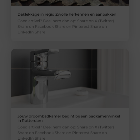
Daklekkage in regio Zwolle herkennen en aanpakken
Goed artikel? Deel hem dan op: Share on X (Twitter)
Share on Facebook Share on Pinterest Share on
LinkedIn Share
Jouw droombadkamer begint bij een badkamerwinkel
in Rotterdam
Goed artikel? Deel hem dan op: Share on X (Twitter)
Share on Facebook Share on Pinterest Share on
LinkedIn Share