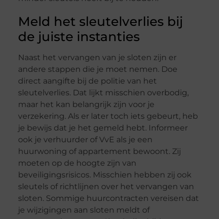
Meld het sleutelverlies bij
de juiste instanties
Naast het vervangen van je sloten zijn er
andere stappen die je moet nemen. Doe
direct aangifte bij de politie van het
sleutelverlies. Dat lijkt misschien overbodig,
maar het kan belangrijk zijn voor je
verzekering. Als er later toch iets gebeurt, heb
je bewijs dat je het gemeld hebt. Informeer
ook je verhuurder of VvE als je een
huurwoning of appartement bewoont. Zij
moeten op de hoogte zijn van
beveiligingsrisicos. Misschien hebben zij ook
sleutels of richtlijnen over het vervangen van
sloten. Sommige huurcontracten vereisen dat
je wijzigingen aan sloten meldt of