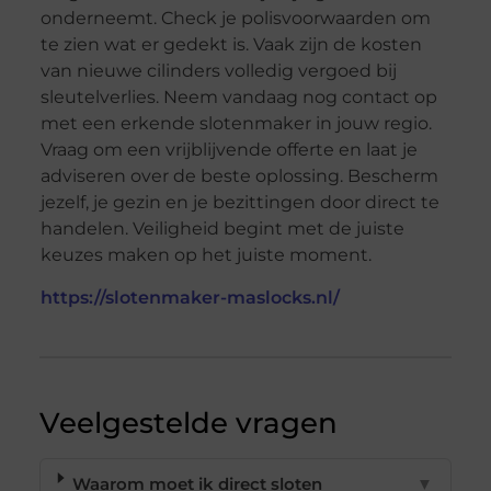
onderneemt. Check je polisvoorwaarden om
te zien wat er gedekt is. Vaak zijn de kosten
van nieuwe cilinders volledig vergoed bij
sleutelverlies. Neem vandaag nog contact op
met een erkende slotenmaker in jouw regio.
Vraag om een vrijblijvende offerte en laat je
adviseren over de beste oplossing. Bescherm
jezelf, je gezin en je bezittingen door direct te
handelen. Veiligheid begint met de juiste
keuzes maken op het juiste moment.
https://slotenmaker-maslocks.nl/
Veelgestelde vragen
Waarom moet ik direct sloten
▼