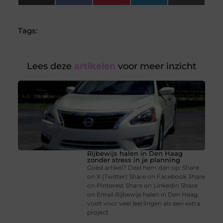
(Twitter)
Tags:
Lees deze
artikelen
voor meer inzicht
Rijbewijs halen in Den Haag
zonder stress in je planning
Goed artikel? Deel hem dan op: Share
on X (Twitter) Share on Facebook Share
on Pinterest Share on LinkedIn Share
on Email Rijbewijs halen in Den Haag
voelt voor veel leerlingen als een extra
project