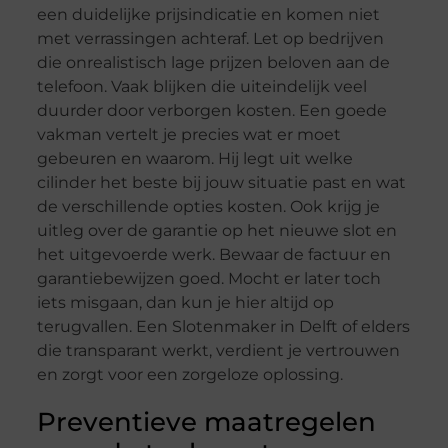
een duidelijke prijsindicatie en komen niet
met verrassingen achteraf. Let op bedrijven
die onrealistisch lage prijzen beloven aan de
telefoon. Vaak blijken die uiteindelijk veel
duurder door verborgen kosten. Een goede
vakman vertelt je precies wat er moet
gebeuren en waarom. Hij legt uit welke
cilinder het beste bij jouw situatie past en wat
de verschillende opties kosten. Ook krijg je
uitleg over de garantie op het nieuwe slot en
het uitgevoerde werk. Bewaar de factuur en
garantiebewijzen goed. Mocht er later toch
iets misgaan, dan kun je hier altijd op
terugvallen. Een Slotenmaker in Delft of elders
die transparant werkt, verdient je vertrouwen
en zorgt voor een zorgeloze oplossing.
Preventieve maatregelen