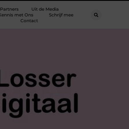
Partners
Uit de Media
Kennis met Ons
Schrijf mee
Contact