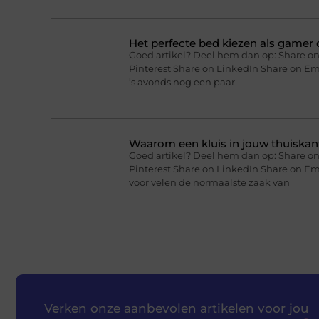
Het perfecte bed kiezen als gamer o
Goed artikel? Deel hem dan op: Share on
Pinterest Share on LinkedIn Share on Ema
’s avonds nog een paar
Waarom een kluis in jouw thuiskan
Goed artikel? Deel hem dan op: Share on
Pinterest Share on LinkedIn Share on Em
voor velen de normaalste zaak van
Verken onze aanbevolen artikelen voor jou