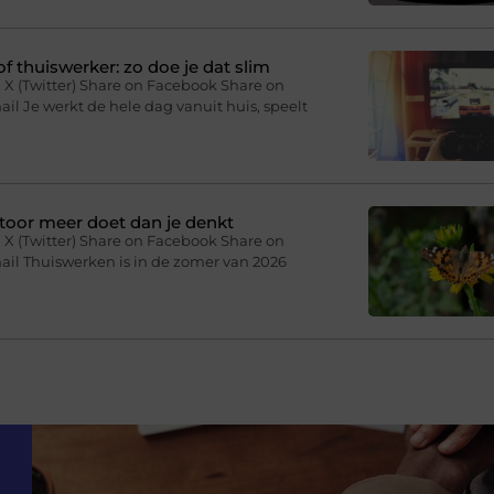
f thuiswerker: zo doe je dat slim
 X (Twitter) Share on Facebook Share on
il Je werkt de hele dag vanuit huis, speelt
toor meer doet dan je denkt
 X (Twitter) Share on Facebook Share on
ail Thuiswerken is in de zomer van 2026