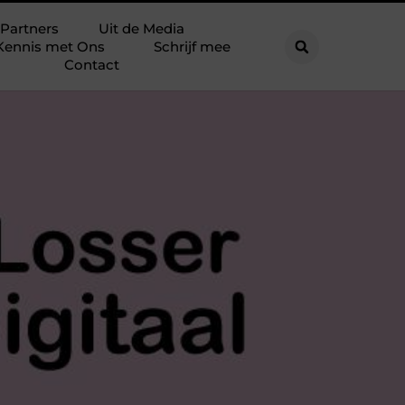
Partners
Uit de Media
Kennis met Ons
Schrijf mee
Contact