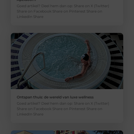
Goed artikel? Deel hem dan op: Share on X (Twitter)
Share on Facebook Share on Pinterest Share on
LinkedIn Share
Ontspan thuis: de wereld van luxe wellness
Goed artikel? Deel hem dan op: Share on X (Twitter)
Share on Facebook Share on Pinterest Share on
LinkedIn Share