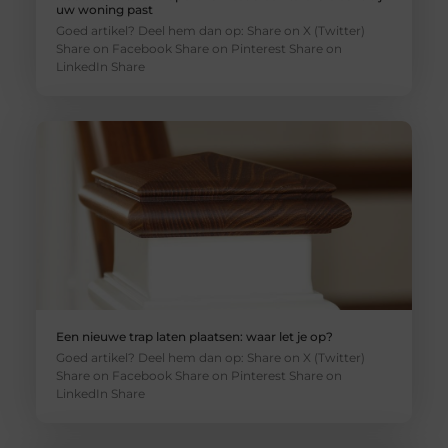
uw woning past
Goed artikel? Deel hem dan op: Share on X (Twitter)
Share on Facebook Share on Pinterest Share on
LinkedIn Share
Een nieuwe trap laten plaatsen: waar let je op?
Goed artikel? Deel hem dan op: Share on X (Twitter)
Share on Facebook Share on Pinterest Share on
LinkedIn Share