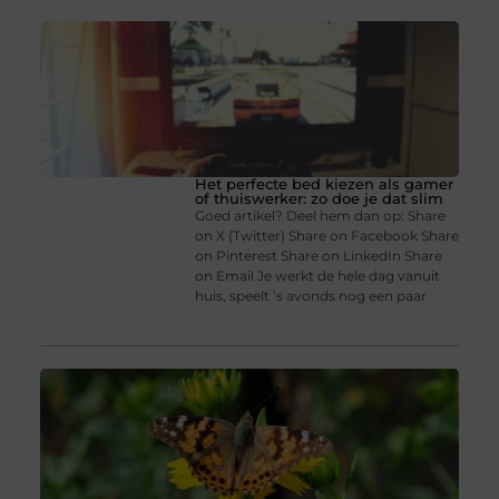
Het perfecte bed kiezen als gamer
of thuiswerker: zo doe je dat slim
Goed artikel? Deel hem dan op: Share
on X (Twitter) Share on Facebook Share
on Pinterest Share on LinkedIn Share
on Email Je werkt de hele dag vanuit
huis, speelt ’s avonds nog een paar