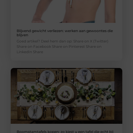
Blijvend gewicht verliezen: werken aan gewoontes die
blijven
Goed artikel? Deel hem dan op: Share on X (Twitter)
Share on Facebook Share on Pinterest Share on
LinkedIn Share
Boomstamtafels kopen: zo kiest u een tafel die echt bij