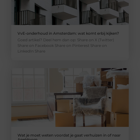
VvE-onderhoud in Amsterdam: wat komt erbij kijken?
Goed artikel? Deel hem dan op: Share on X (Twitter)
Share on Facebook Share on Pinterest Share on
LinkedIn Share
Wat je moet weten voordat je gaat verhuizen in of naar
Apeldoorn