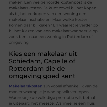
maken. Een veelgehoorde kostenpost is de
makelaarskosten. Je kunt zowel bij het kopen
als bij het verkopen van een woning een
makelaar inschakelen. Maar welke kosten
komen daar bij kijken? En waar let je verder op
bij het kiezen van een makelaar wanneer je op
zoek bent naar een woning in Rotterdam of
omgeving.
Kies een makelaar uit
Schiedam, Capelle of
Rotterdam die de
omgeving goed kent
Makelaarskosten
zijn vooral afhankelijk van de
manier waarop je je woning wilt verkopen.
Wanneer je de volledige promotie wilt betaal
je uiteraard het meeste. Wanneer je een huis