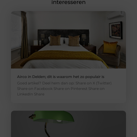
interesseren
Airco in Delden; dit is waarom het zo populair is
Goed artikel? Deel hem dan op: Share on X (Twitter)
Share on Facebook Share on Pinterest Share on
LinkedIn Share