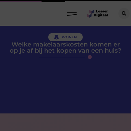
WONEN
Welke makelaarskosten komen er
op je af bij het kopen van een huis?