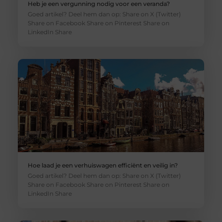
Heb je een vergunning nodig voor een veranda?
Goed artikel? Deel hem dan op: Share on X (Twitter)
Share on Facebook Share on Pinterest Share on
LinkedIn Share
Hoe laad je een verhuiswagen efficiënt en veilig in?
Goed artikel? Deel hem dan op: Share on X (Twitter)
Share on Facebook Share on Pinterest Share on
LinkedIn Share