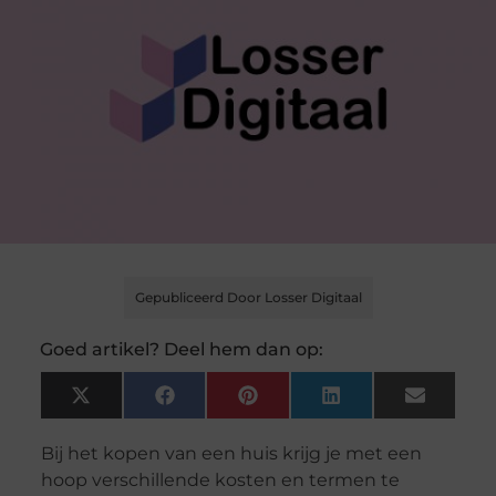
Gepubliceerd Door Losser Digitaal
Goed artikel? Deel hem dan op:
X
Facebook
Pinterest
LinkedIn
Email
(Twitter)
Bij het kopen van een huis krijg je met een
hoop verschillende kosten en termen te