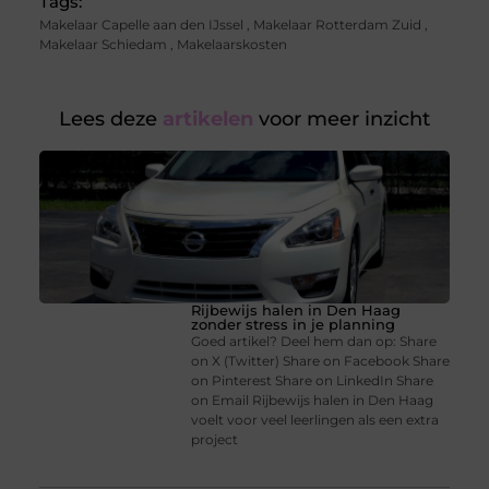
Tags:
Makelaar Capelle aan den IJssel
,
Makelaar Rotterdam Zuid
,
Makelaar Schiedam
,
Makelaarskosten
Lees deze
artikelen
voor meer inzicht
Rijbewijs halen in Den Haag
zonder stress in je planning
Goed artikel? Deel hem dan op: Share
on X (Twitter) Share on Facebook Share
on Pinterest Share on LinkedIn Share
on Email Rijbewijs halen in Den Haag
voelt voor veel leerlingen als een extra
project