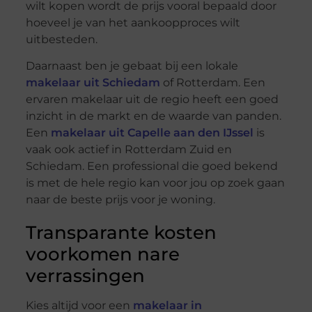
wilt kopen wordt de prijs vooral bepaald door
hoeveel je van het aankoopproces wilt
uitbesteden.
Daarnaast ben je gebaat bij een lokale
makelaar uit Schiedam
of Rotterdam. Een
ervaren makelaar uit de regio heeft een goed
inzicht in de markt en de waarde van panden.
Een
makelaar uit Capelle aan den IJssel
is
vaak ook actief in Rotterdam Zuid en
Schiedam. Een professional die goed bekend
is met de hele regio kan voor jou op zoek gaan
naar de beste prijs voor je woning.
Transparante kosten
voorkomen nare
verrassingen
Kies altijd voor een
makelaar in