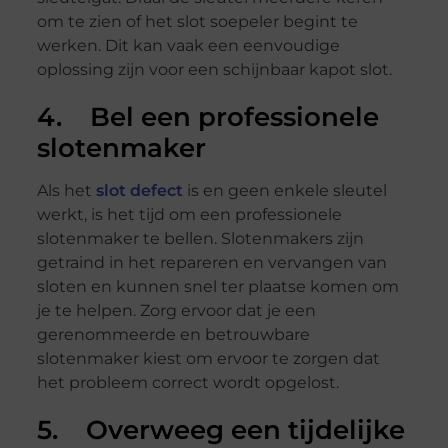
om te zien of het slot soepeler begint te
werken. Dit kan vaak een eenvoudige
oplossing zijn voor een schijnbaar kapot slot.
4.
Bel een professionele
slotenmaker
Als het
slot defect
is en geen enkele sleutel
werkt, is het tijd om een professionele
slotenmaker te bellen. Slotenmakers zijn
getraind in het repareren en vervangen van
sloten en kunnen snel ter plaatse komen om
je te helpen. Zorg ervoor dat je een
gerenommeerde en betrouwbare
slotenmaker kiest om ervoor te zorgen dat
het probleem correct wordt opgelost.
5.
Overweeg een tijdelijke