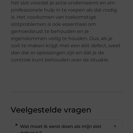
het slot voordat je actie onderneemt en om
professionele hulp in te roepen als dat nodig
is. Het voorkomen van toekomstige
slotproblemen is ook essentieel om
gemoedsrust te behouden en je
eigendommen veilig te houden. Dus, als je
ooit te maken krijgt met een slot defect, weet
dan dat er oplossingen zijn en dat je de
controle kunt behouden over de situatie.
Veelgestelde vragen
Wat moet ik eerst doen als mijn slot
▼
defect is?