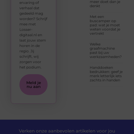
meer doet dan je
ervaring of
denkt
verhaal dat
gedeeld mag
Met een
worden? Schrijf
buscamper op
mee met
pad: wat je moet
weten voordat je
Losser-
vertrekt
digitaal.nl en
laat jouw stem
Welke
horen in de
graafmachine
regio. Jij
past bij uw
schrijft, wij
werkzaamheden?
zorgen voor
het podium.
Handdoeken
bedrukken: geef je
merk letterlijk iets
zachts in handen
Meld je
nu aan
Verken onze aanbevolen artikelen voor jou