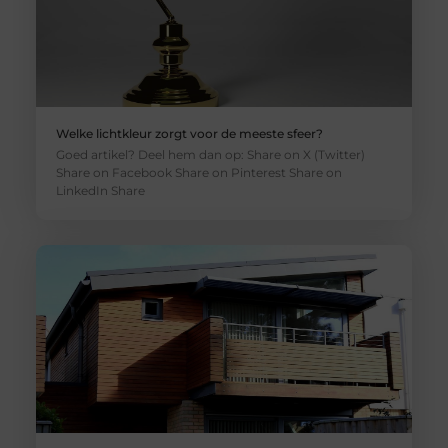
Welke lichtkleur zorgt voor de meeste sfeer?
Goed artikel? Deel hem dan op: Share on X (Twitter)
Share on Facebook Share on Pinterest Share on
LinkedIn Share