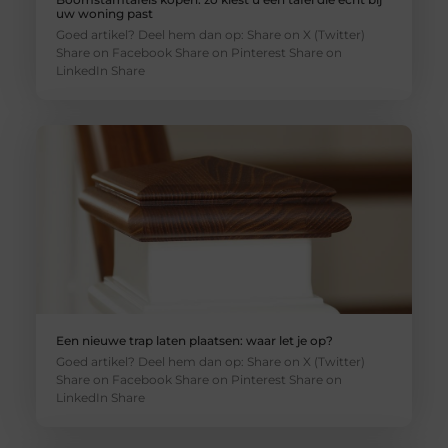
uw woning past
Goed artikel? Deel hem dan op: Share on X (Twitter)
Share on Facebook Share on Pinterest Share on
LinkedIn Share
Een nieuwe trap laten plaatsen: waar let je op?
Goed artikel? Deel hem dan op: Share on X (Twitter)
Share on Facebook Share on Pinterest Share on
LinkedIn Share