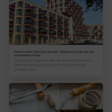
Slotenmaker Alkmaar brengt veiligheid terug naar de
menselijke schaal
Goed artikel? Deel hem dan op: Share on X (Twitter)
Share on Facebook Share on Pinterest Share on
LinkedIn Share