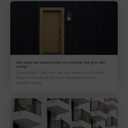
Wat doet een slotenmaker en wanneer heb je er een
nodig?
Goed artikel? Deel hem dan op: Share on X (Twitter)
Share on Facebook Share on Pinterest Share on
LinkedIn Share