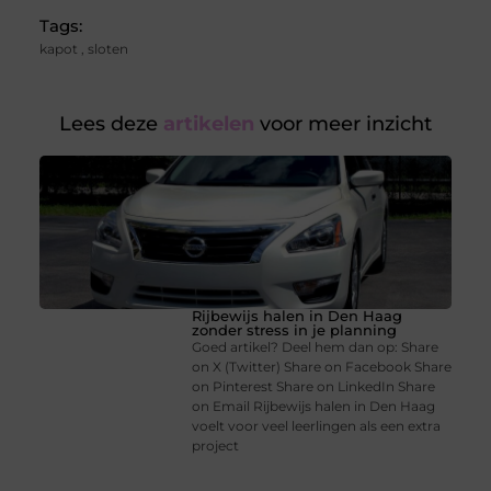
Tags:
kapot
,
sloten
Lees deze
artikelen
voor meer inzicht
Rijbewijs halen in Den Haag
zonder stress in je planning
Goed artikel? Deel hem dan op: Share
on X (Twitter) Share on Facebook Share
on Pinterest Share on LinkedIn Share
on Email Rijbewijs halen in Den Haag
voelt voor veel leerlingen als een extra
project