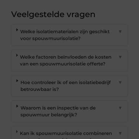
Veelgestelde vragen
Welke isolatiematerialen zijn geschikt
▼
voor spouwmuurisolatie?
Welke factoren beïnvloeden de kosten
▼
van een spouwmuurisolatie offerte?
Hoe controleer ik of een isolatiebedrijf
▼
betrouwbaar is?
Waarom is een inspectie van de
▼
spouwmuur belangrijk?
Kan ik spouwmuurisolatie combineren
▼