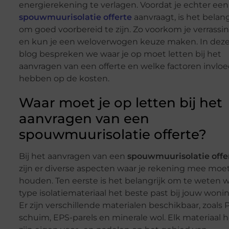
energierekening te verlagen. Voordat je echter een
spouwmuurisolatie offerte
aanvraagt, is het belang
om goed voorbereid te zijn. Zo voorkom je verrassi
en kun je een weloverwogen keuze maken. In dez
blog bespreken we waar je op moet letten bij het
aanvragen van een offerte en welke factoren invlo
hebben op de kosten.
Waar moet je op letten bij het
aanvragen van een
spouwmuurisolatie offerte?
Bij het aanvragen van een
spouwmuurisolatie offe
zijn er diverse aspecten waar je rekening mee moe
houden. Ten eerste is het belangrijk om te weten 
type isolatiemateriaal het beste past bij jouw wonin
Er zijn verschillende materialen beschikbaar, zoals
schuim, EPS-parels en minerale wol. Elk materiaal h