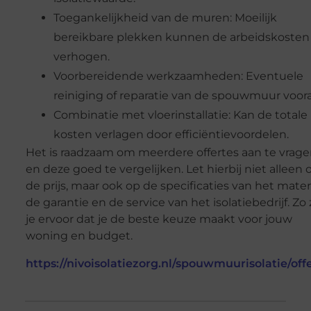
Toegankelijkheid van de muren: Moeilijk
bereikbare plekken kunnen de arbeidskosten
verhogen.
Voorbereidende werkzaamheden: Eventuele
reiniging of reparatie van de spouwmuur voora
Combinatie met vloerinstallatie: Kan de totale
kosten verlagen door efficiëntievoordelen.
Het is raadzaam om meerdere offertes aan te vrag
en deze goed te vergelijken. Let hierbij niet alleen 
de prijs, maar ook op de specificaties van het materi
de garantie en de service van het isolatiebedrijf. Zo
je ervoor dat je de beste keuze maakt voor jouw
woning en budget.
https://nivoisolatiezorg.nl/spouwmuurisolatie/offe