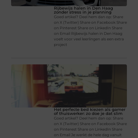
Rijbewijs halen in Den Haag
zonder stress in je planning
Goed artikel? Deel hem dan op: Share
on X (Twitter) Share on Facebook Share
on Pinterest Share on LinkedIn Share
on Email Rijbewijs halen in Den Haag
voelt voor veel leerlingen als een extra
project
Het perfecte bed kiezen als gamer
of thuiswerker: zo doe je dat slim
Goed artikel? Deel hem dan op: Share
on X (Twitter) Share on Facebook Share
on Pinterest Share on LinkedIn Share
on Email Je werkt de hele dag vanuit