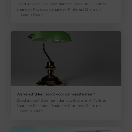
Goed artikel? Deel hem dan op: Share on X (Twitter)
Share on Facebook Share on Pinterest Share on
LinkedIn Share
Welke lichtkleur zorgt voor de meeste sfeer?
Goed artikel? Deel hem dan op: Share on X (Twitter)
Share on Facebook Share on Pinterest Share on
LinkedIn Share