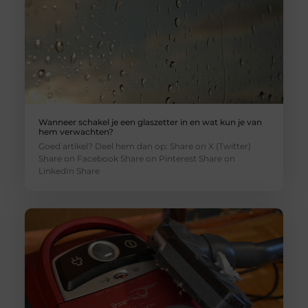
Wanneer schakel je een glaszetter in en wat kun je van
hem verwachten?
Goed artikel? Deel hem dan op: Share on X (Twitter)
Share on Facebook Share on Pinterest Share on
LinkedIn Share