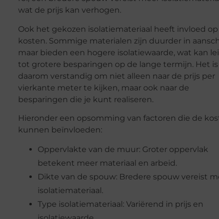
wat de prijs kan verhogen.
Ook het gekozen isolatiemateriaal heeft invloed op
kosten. Sommige materialen zijn duurder in aansch
maar bieden een hogere isolatiewaarde, wat kan le
tot grotere besparingen op de lange termijn. Het is
daarom verstandig om niet alleen naar de prijs per
vierkante meter te kijken, maar ook naar de
besparingen die je kunt realiseren.
Hieronder een opsomming van factoren die de kos
kunnen beïnvloeden:
Oppervlakte van de muur: Groter oppervlak
betekent meer materiaal en arbeid.
Dikte van de spouw: Bredere spouw vereist m
isolatiemateriaal.
Type isolatiemateriaal: Variërend in prijs en
isolatiewaarde.