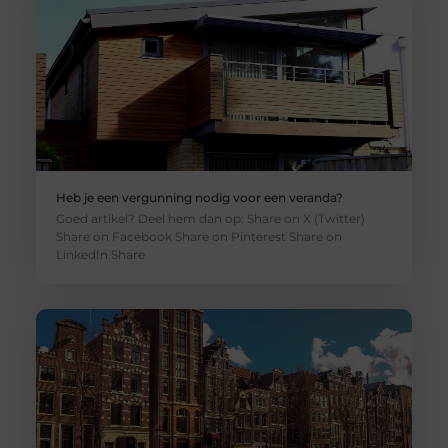
Heb je een vergunning nodig voor een veranda?
Goed artikel? Deel hem dan op: Share on X (Twitter)
Share on Facebook Share on Pinterest Share on
LinkedIn Share