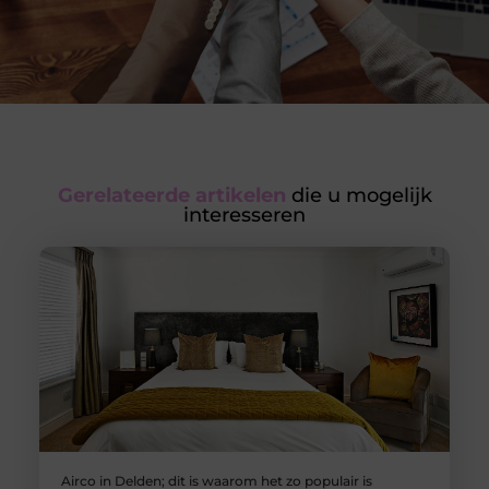
Gerelateerde artikelen
die u mogelijk
interesseren
Airco in Delden; dit is waarom het zo populair is