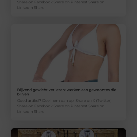
Share on Facebook Share on Pinterest Share on
LinkedIn Share
Blijvend gewicht verliezen: werken aan gewoontes die
blijven
Goed artikel? Deel hem dan op: Share on X (Twitter)
Share on Facebook Share on Pinterest Share on
LinkedIn Share