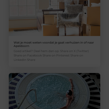
Wat je moet weten voordat je gaat verhuizen in of naar
Apeldoorn
Goed artikel? Deel hem dan op: Share on X (Twitter)
Share on Facebook Share on Pinterest Share on
LinkedIn Share