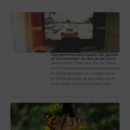
Het perfecte bed kiezen als gamer
of thuiswerker: zo doe je dat slim
Goed artikel? Deel hem dan op: Share
on X (Twitter) Share on Facebook Share
on Pinterest Share on LinkedIn Share
on Email Je werkt de hele dag vanuit
huis, speelt ’s avonds nog een paar