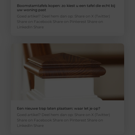
Boomstamtafels kopen: zo kiest u een tafel die echt bij
uw woning past
Goed artikel? Deel hem dan op: Share on X (Twitter)
Share on Facebook Share on Pinterest Share on
LinkedIn Share
Een nieuwe trap laten plaatsen: waar let je op?
Goed artikel? Deel hem dan op: Share on X (Twitter)
Share on Facebook Share on Pinterest Share on
LinkedIn Share