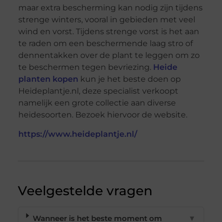
maar extra bescherming kan nodig zijn tijdens
strenge winters, vooral in gebieden met veel
wind en vorst. Tijdens strenge vorst is het aan
te raden om een beschermende laag stro of
dennentakken over de plant te leggen om zo
te beschermen tegen bevriezing.
Heide
planten kopen
kun je het beste doen op
Heideplantje.nl, deze specialist verkoopt
namelijk een grote collectie aan diverse
heidesoorten. Bezoek hiervoor de website.
https://www.heideplantje.nl/
Veelgestelde vragen
Wanneer is het beste moment om
▼