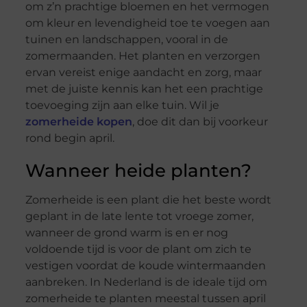
om z’n prachtige bloemen en het vermogen
om kleur en levendigheid toe te voegen aan
tuinen en landschappen, vooral in de
zomermaanden. Het planten en verzorgen
ervan vereist enige aandacht en zorg, maar
met de juiste kennis kan het een prachtige
toevoeging zijn aan elke tuin. Wil je
zomerheide kopen
, doe dit dan bij voorkeur
rond begin april.
Wanneer heide planten?
Zomerheide is een plant die het beste wordt
geplant in de late lente tot vroege zomer,
wanneer de grond warm is en er nog
voldoende tijd is voor de plant om zich te
vestigen voordat de koude wintermaanden
aanbreken. In Nederland is de ideale tijd om
zomerheide te planten meestal tussen april