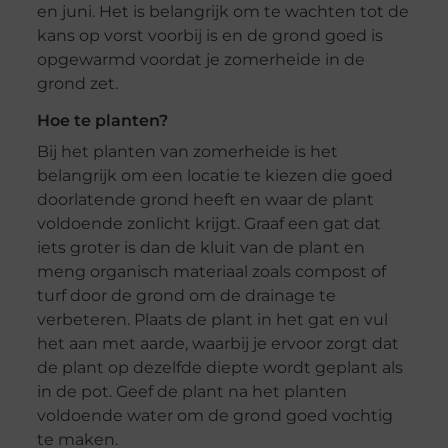
en juni. Het is belangrijk om te wachten tot de
kans op vorst voorbij is en de grond goed is
opgewarmd voordat je zomerheide in de
grond zet.
Hoe te planten?
Bij het planten van zomerheide is het
belangrijk om een locatie te kiezen die goed
doorlatende grond heeft en waar de plant
voldoende zonlicht krijgt. Graaf een gat dat
iets groter is dan de kluit van de plant en
meng organisch materiaal zoals compost of
turf door de grond om de drainage te
verbeteren. Plaats de plant in het gat en vul
het aan met aarde, waarbij je ervoor zorgt dat
de plant op dezelfde diepte wordt geplant als
in de pot. Geef de plant na het planten
voldoende water om de grond goed vochtig
te maken.