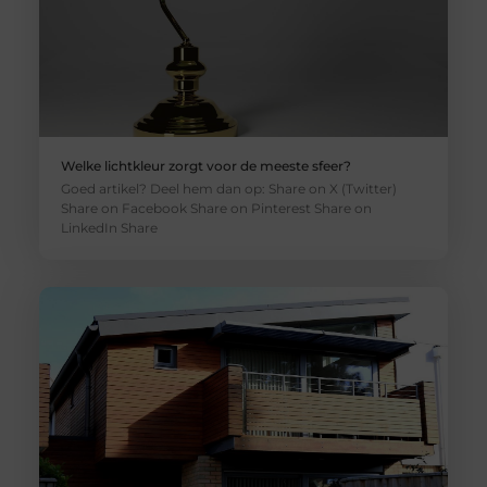
Welke lichtkleur zorgt voor de meeste sfeer?
Goed artikel? Deel hem dan op: Share on X (Twitter)
Share on Facebook Share on Pinterest Share on
LinkedIn Share