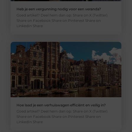
Heb je een vergunning nodig voor een veranda?
Goed artikel? Deel hem dan op: Share on X (Twitter)
Share on Facebook Share on Pinterest Share on
LinkedIn Share
Hoe laad je een verhuiswagen efficiënt en veilig in?
Goed artikel? Deel hem dan op: Share on X (Twitter)
Share on Facebook Share on Pinterest Share on
LinkedIn Share