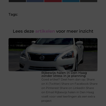
(Twitter)
Tags:
Lees deze
artikelen
voor meer inzicht
Rijbewijs halen in Den Haag
zonder stress in je planning
Goed artikel? Deel hem dan op: Share
on X (Twitter) Share on Facebook Share
on Pinterest Share on LinkedIn Share
on Email Rijbewijs halen in Den Haag
voelt voor veel leerlingen als een extra
project