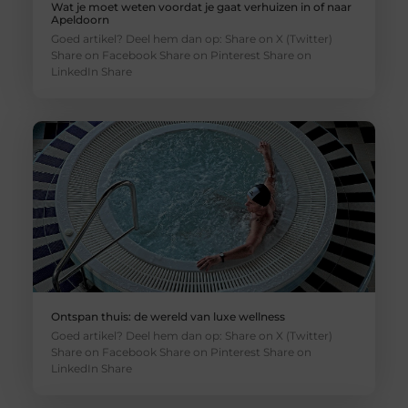
Wat je moet weten voordat je gaat verhuizen in of naar
Apeldoorn
Goed artikel? Deel hem dan op: Share on X (Twitter)
Share on Facebook Share on Pinterest Share on
LinkedIn Share
Ontspan thuis: de wereld van luxe wellness
Goed artikel? Deel hem dan op: Share on X (Twitter)
Share on Facebook Share on Pinterest Share on
LinkedIn Share