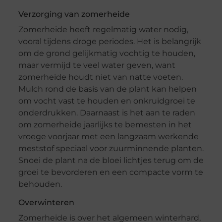
Verzorging van zomerheide
Zomerheide heeft regelmatig water nodig,
vooral tijdens droge periodes. Het is belangrijk
om de grond gelijkmatig vochtig te houden,
maar vermijd te veel water geven, want
zomerheide houdt niet van natte voeten.
Mulch rond de basis van de plant kan helpen
om vocht vast te houden en onkruidgroei te
onderdrukken. Daarnaast is het aan te raden
om zomerheide jaarlijks te bemesten in het
vroege voorjaar met een langzaam werkende
meststof speciaal voor zuurminnende planten.
Snoei de plant na de bloei lichtjes terug om de
groei te bevorderen en een compacte vorm te
behouden.
Overwinteren
Zomerheide is over het algemeen winterhard,