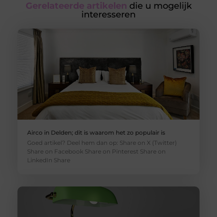
Gerelateerde artikelen
die u mogelijk
interesseren
Airco in Delden; dit is waarom het zo populair is
Goed artikel? Deel hem dan op: Share on X (Twitter)
Share on Facebook Share on Pinterest Share on
LinkedIn Share