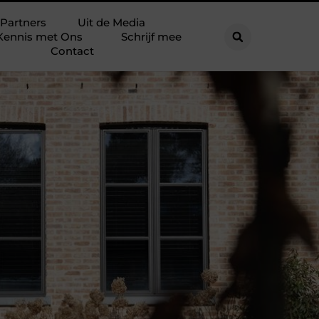
Partners
Uit de Media
Kennis met Ons
Schrijf mee
Contact