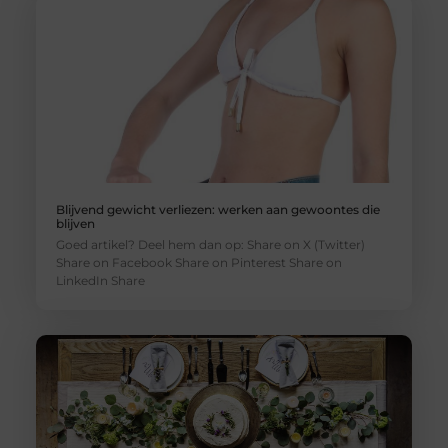
Blijvend gewicht verliezen: werken aan gewoontes die
blijven
Goed artikel? Deel hem dan op: Share on X (Twitter)
Share on Facebook Share on Pinterest Share on
LinkedIn Share