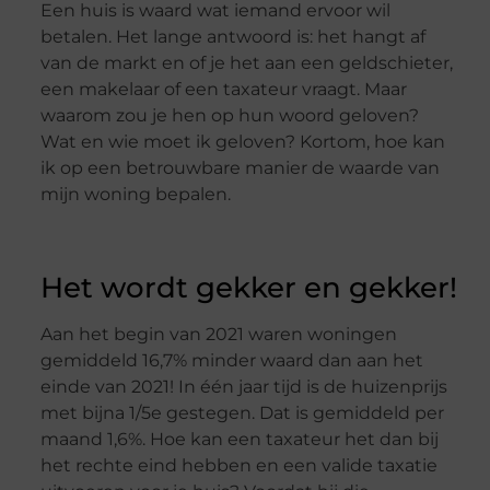
Een huis is waard wat iemand ervoor wil
betalen. Het lange antwoord is: het hangt af
van de markt en of je het aan een geldschieter,
een makelaar of een taxateur vraagt. Maar
waarom zou je hen op hun woord geloven?
Wat en wie moet ik geloven? Kortom, hoe kan
ik op een betrouwbare manier de waarde van
mijn woning bepalen.
Het wordt gekker en gekker!
Aan het begin van 2021 waren woningen
gemiddeld 16,7% minder waard dan aan het
einde van 2021! In één jaar tijd is de huizenprijs
met bijna 1/5e gestegen. Dat is gemiddeld per
maand 1,6%. Hoe kan een taxateur het dan bij
het rechte eind hebben en een valide taxatie