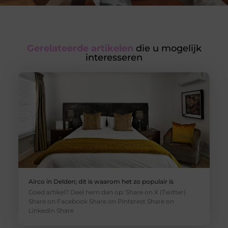
Gerelateerde artikelen
die u mogelijk
interesseren
Airco in Delden; dit is waarom het zo populair is
Goed artikel? Deel hem dan op: Share on X (Twitter)
Share on Facebook Share on Pinterest Share on
LinkedIn Share