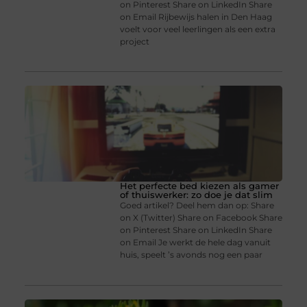
on Pinterest Share on LinkedIn Share
on Email Rijbewijs halen in Den Haag
voelt voor veel leerlingen als een extra
project
Het perfecte bed kiezen als gamer
of thuiswerker: zo doe je dat slim
Goed artikel? Deel hem dan op: Share
on X (Twitter) Share on Facebook Share
on Pinterest Share on LinkedIn Share
on Email Je werkt de hele dag vanuit
huis, speelt ’s avonds nog een paar