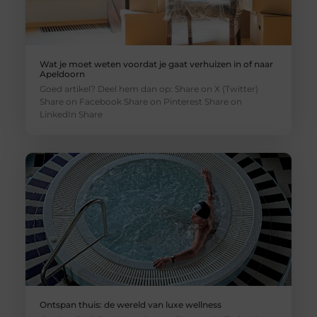
Wat je moet weten voordat je gaat verhuizen in of naar
Apeldoorn
Goed artikel? Deel hem dan op: Share on X (Twitter)
Share on Facebook Share on Pinterest Share on
LinkedIn Share
Ontspan thuis: de wereld van luxe wellness