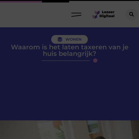
WONEN
Waarom is het laten taxeren van je
huis belangrijk?