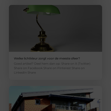
Welke lichtkleur zorgt voor de meeste sfeer?
Goed artikel? Deel hem dan op: Share on X (Twitter)
Share on Facebook Share on Pinterest Share on
LinkedIn Share