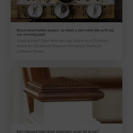
Boomstamtafels kopen: zo kiest u een tafel die echt bij
uw woning past
Goed artikel? Deel hem dan op: Share on X (Twitter)
Share on Facebook Share on Pinterest Share on
LinkedIn Share
Een nieuwe trap laten plaatsen: waar let je op?