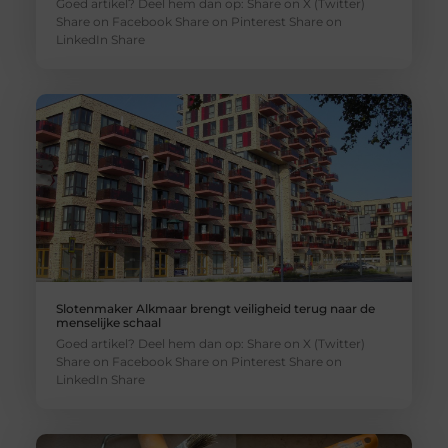
Goed artikel? Deel hem dan op: Share on X (Twitter)
Share on Facebook Share on Pinterest Share on
LinkedIn Share
Slotenmaker Alkmaar brengt veiligheid terug naar de
menselijke schaal
Goed artikel? Deel hem dan op: Share on X (Twitter)
Share on Facebook Share on Pinterest Share on
LinkedIn Share