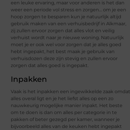
een leuke ervaring, maar voor anderen is het dan
weer een periode vol stress en zorgen… om je een
hoop zorgen te besparen kun je natuurlijk altijd
gebruik maken van een verhuisbedrijf in Alkmaar,
zij zullen ervoor zorgen dat alles vlot en veilig
verhuist wordt naar je nieuwe woning. Natuurlijk
moet je er ook wel voor zorgen dat je alles goed
hebt ingepakt, het best maak je gebruik van
verhuisdozen deze zijn stevig en zullen ervoor
zorgen dat alles goed is ingepakt.
Inpakken
Vaak is het inpakken een ingewikkelde zaak omda
alles overal ligt en je het liefst alles op een zo
nauwkeurig mogelijke manier inpakt. Het beste
om te doen is dan om alles per categorie in te
pakken of beter gezegd per kamer, wanneer je
bijvoorbeeld alles van de keuken hebt ingepakt