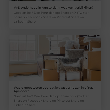
VvE-onderhoud in Amsterdam: wat komt erbij kijken?
Goed artikel? Deel hem dan op: Share on X (Twitter)
Share on Facebook Share on Pinterest Share on
LinkedIn Share
Wat je moet weten voordat je gaat verhuizen in of naar
Apeldoorn
Goed artikel? Deel hem dan op: Share on X (Twitter)
Share on Facebook Share on Pinterest Share on
LinkedIn Share