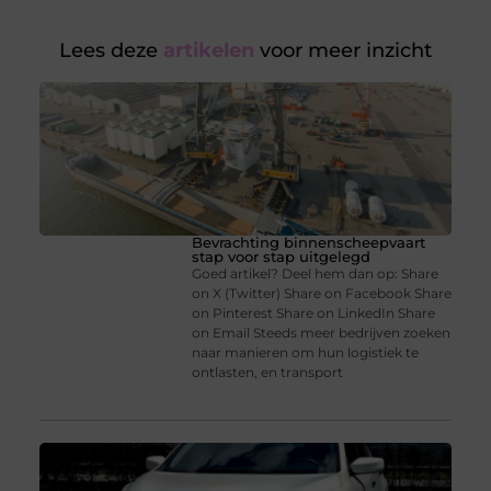
Lees deze
artikelen
voor meer inzicht
Bevrachting binnenscheepvaart
stap voor stap uitgelegd
Goed artikel? Deel hem dan op: Share
on X (Twitter) Share on Facebook Share
on Pinterest Share on LinkedIn Share
on Email Steeds meer bedrijven zoeken
naar manieren om hun logistiek te
ontlasten, en transport