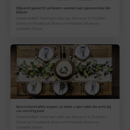
Blijvend gewicht verliezen: werken aan gewoontes die
blijven
Goed artikel? Deel hem dan op: Share on X (Twitter)
Share on Facebook Share on Pinterest Share on
LinkedIn Share
Boomstamtafels kopen: zo kiest u een tafel die echt bij
uw woning past
Goed artikel? Deel hem dan op: Share on X (Twitter)
Share on Facebook Share on Pinterest Share on
LinkedIn Share