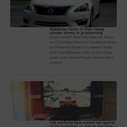
Rijbewijs halen in Den Haag
zonder stress in je planning
Goed artikel? Deel hem dan op: Share
on X (Twitter) Share on Facebook Share
on Pinterest Share on LinkedIn Share
on Email Rijbewijs halen in Den Haag
voelt voor veel leerlingen als een extra
project
Het perfecte bed kiezen als gamer
of thuiswerker: zo doe je dat slim