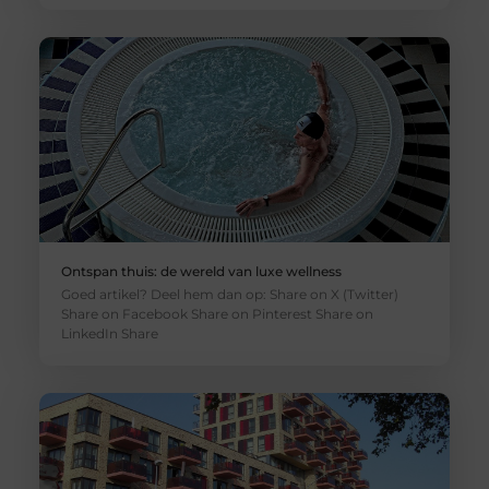
Ontspan thuis: de wereld van luxe wellness
Goed artikel? Deel hem dan op: Share on X (Twitter)
Share on Facebook Share on Pinterest Share on
LinkedIn Share