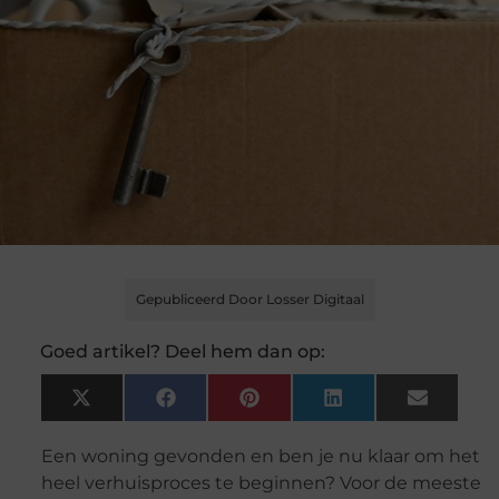
Gepubliceerd Door Losser Digitaal
Goed artikel? Deel hem dan op:
X
Facebook
Pinterest
LinkedIn
Email
(Twitter)
Een woning gevonden en ben je nu klaar om het
heel verhuisproces te beginnen? Voor de meeste