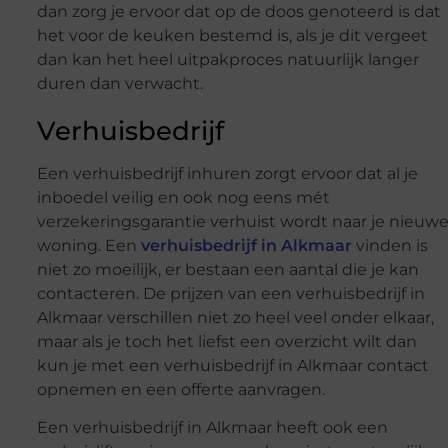
dan zorg je ervoor dat op de doos genoteerd is dat
het voor de keuken bestemd is, als je dit vergeet
dan kan het heel uitpakproces natuurlijk langer
duren dan verwacht.
Verhuisbedrijf
Een verhuisbedrijf inhuren zorgt ervoor dat al je
inboedel veilig en ook nog eens mét
verzekeringsgarantie verhuist wordt naar je nieuw
woning. Een
verhuisbedrijf in Alkmaar
vinden is
niet zo moeilijk, er bestaan een aantal die je kan
contacteren. De prijzen van een verhuisbedrijf in
Alkmaar verschillen niet zo heel veel onder elkaar,
maar als je toch het liefst een overzicht wilt dan
kun je met een verhuisbedrijf in Alkmaar contact
opnemen en een offerte aanvragen.
Een verhuisbedrijf in Alkmaar heeft ook een