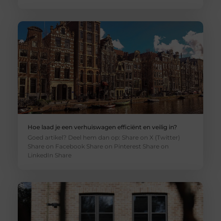
Hoe laad je een verhuiswagen efficiënt en veilig in?
Goed artikel? Deel hem dan op: Share on X (Twitter)
Share on Facebook Share on Pinterest Share on
LinkedIn Share