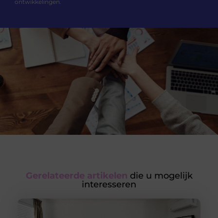
ontwikkelingen.
Gerelateerde artikelen
die u mogelijk
interesseren