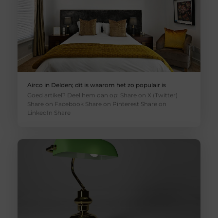
Airco in Delden; dit is waarom het zo populair is
Goed artikel? Deel hem dan op: Share on X (Twitter)
Share on Facebook Share on Pinterest Share on
LinkedIn Share