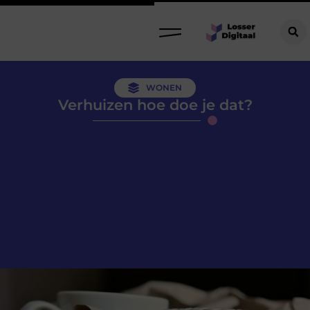
WONEN
Verhuizen hoe doe je dat?