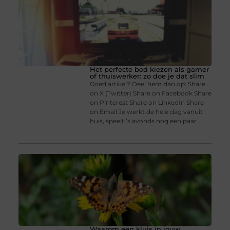
Het perfecte bed kiezen als gamer
of thuiswerker: zo doe je dat slim
Goed artikel? Deel hem dan op: Share
on X (Twitter) Share on Facebook Share
on Pinterest Share on LinkedIn Share
on Email Je werkt de hele dag vanuit
huis, speelt ’s avonds nog een paar
Waarom een kluis in jouw