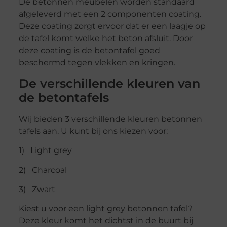
De betonnen meubelen worden standaard
afgeleverd met een 2 componenten coating.
Deze coating zorgt ervoor dat er een laagje op
de tafel komt welke het beton afsluit. Door
deze coating is de betontafel goed
beschermd tegen vlekken en kringen.
De verschillende kleuren van
de betontafels
Wij bieden 3 verschillende kleuren betonnen
tafels aan. U kunt bij ons kiezen voor:
1) Light grey
2) Charcoal
3) Zwart
Kiest u voor een light grey betonnen tafel?
Deze kleur komt het dichtst in de buurt bij