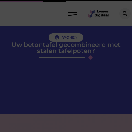
WONEN
Uw betontafel gecombineerd met
stalen tafelpoten?