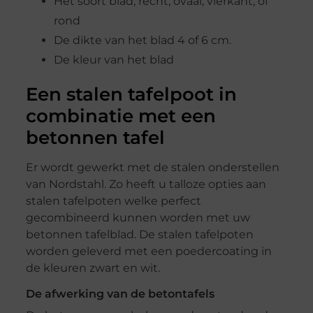
Het soort blad, recht, ovaal, vierkant, of
rond
De dikte van het blad 4 of 6 cm.
De kleur van het blad
Een stalen tafelpoot in
combinatie met een
betonnen tafel
Er wordt gewerkt met de stalen onderstellen
van Nordstahl. Zo heeft u talloze opties aan
stalen tafelpoten welke perfect
gecombineerd kunnen worden met uw
betonnen tafelblad. De stalen tafelpoten
worden geleverd met een poedercoating in
de kleuren zwart en wit.
De afwerking van de betontafels