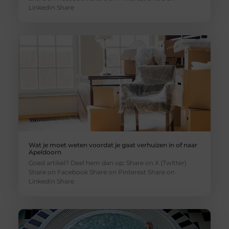
LinkedIn Share
Wat je moet weten voordat je gaat verhuizen in of naar
Apeldoorn
Goed artikel? Deel hem dan op: Share on X (Twitter)
Share on Facebook Share on Pinterest Share on
LinkedIn Share