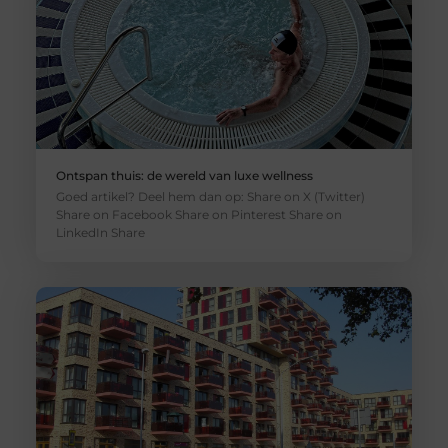
Ontspan thuis: de wereld van luxe wellness
Goed artikel? Deel hem dan op: Share on X (Twitter)
Share on Facebook Share on Pinterest Share on
LinkedIn Share