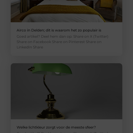
Airco in Delden; dit is waarom het zo populair is
Goed artikel? Deel hem dan op: Share on X (Twitter)
Share on Facebook Share on Pinterest Share on
LinkedIn Share
Welke lichtkleur zorgt voor de meeste sfeer?