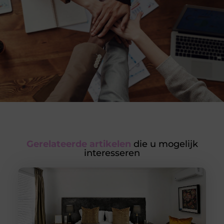
Gerelateerde artikelen
die u mogelijk
interesseren