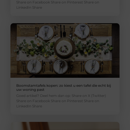
Share on Facebook Share on Pinterest Share on
LinkedIn Share
Boomstamtafels kopen: zo kiest u een tafel die echt bij
uw woning past
Goed artikel? Deel hem dan op: Share on X (Twitter)
Share on Facebook Share on Pinterest Share on
LinkedIn Share