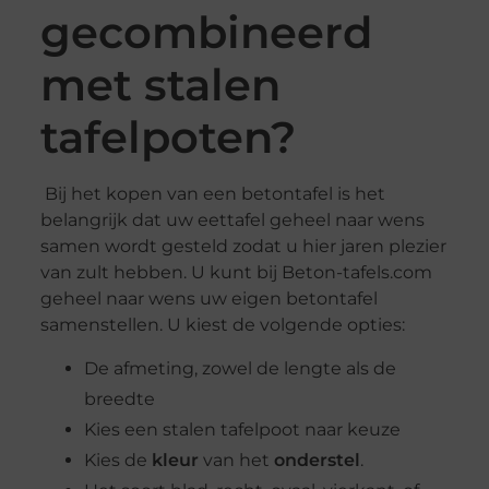
gecombineerd
met stalen
tafelpoten?
Bij het kopen van een betontafel is het
belangrijk dat uw eettafel geheel naar wens
samen wordt gesteld zodat u hier jaren plezier
van zult hebben. U kunt bij Beton-tafels.com
geheel naar wens uw eigen betontafel
samenstellen. U kiest de volgende opties:
De afmeting, zowel de lengte als de
breedte
Kies een stalen tafelpoot naar keuze
Kies de
kleur
van het
onderstel
.