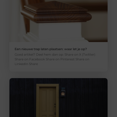
Een nieuwe trap laten plaatsen: waar let je op?
Goed artikel? Deel hem dan op: Share on X (Twitter)
Share on Facebook Share on Pinterest Share on
LinkedIn Share