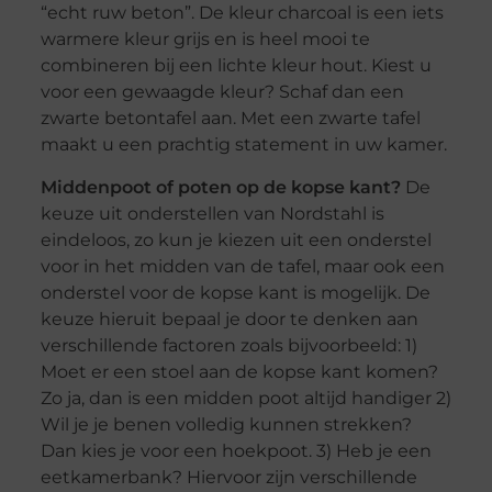
“echt ruw beton”. De kleur charcoal is een iets
warmere kleur grijs en is heel mooi te
combineren bij een lichte kleur hout. Kiest u
voor een gewaagde kleur? Schaf dan een
zwarte betontafel aan. Met een zwarte tafel
maakt u een prachtig statement in uw kamer.
Middenpoot of poten op de kopse kant?
De
keuze uit onderstellen van Nordstahl is
eindeloos, zo kun je kiezen uit een onderstel
voor in het midden van de tafel, maar ook een
onderstel voor de kopse kant is mogelijk. De
keuze hieruit bepaal je door te denken aan
verschillende factoren zoals bijvoorbeeld: 1)
Moet er een stoel aan de kopse kant komen?
Zo ja, dan is een midden poot altijd handiger 2)
Wil je je benen volledig kunnen strekken?
Dan kies je voor een hoekpoot. 3) Heb je een
eetkamerbank? Hiervoor zijn verschillende