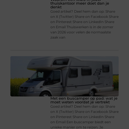
thuiskantoor meer doet dan je
denkt
Goed artikel? Deel hem dan op: Share
on X (Twitter) Share on Facebook Share
on Pinterest Share on LinkedIn Share
on Email Thuiswerken is in de zomer
van 2026 voor velen de normaalste
zaak van
Met een buscamper op pad: wat je
moet weten voordat je vertrekt
Goed artikel? Deel hem dan op: Share
on X (Twitter) Share on Facebook Share
on Pinterest Share on LinkedIn Share
on Email Een buscamper biedt een
unieke manier om te reizen. Je