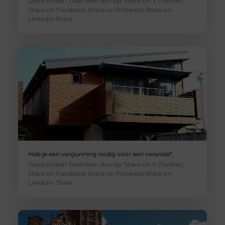
Goed artikel? Deel hem dan op: Share on X (Twitter)
Share on Facebook Share on Pinterest Share on
LinkedIn Share
Heb je een vergunning nodig voor een veranda?
Goed artikel? Deel hem dan op: Share on X (Twitter)
Share on Facebook Share on Pinterest Share on
LinkedIn Share