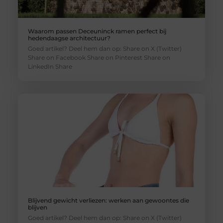
Waarom passen Deceuninck ramen perfect bij
hedendaagse architectuur?
Goed artikel? Deel hem dan op: Share on X (Twitter)
Share on Facebook Share on Pinterest Share on
LinkedIn Share
Blijvend gewicht verliezen: werken aan gewoontes die
blijven
Goed artikel? Deel hem dan op: Share on X (Twitter)