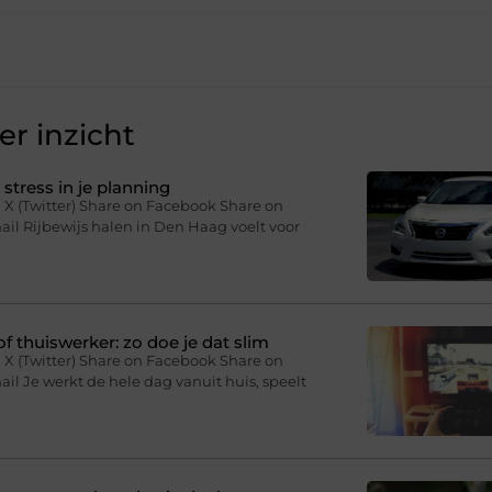
r inzicht
stress in je planning
 X (Twitter) Share on Facebook Share on
il Rijbewijs halen in Den Haag voelt voor
f thuiswerker: zo doe je dat slim
 X (Twitter) Share on Facebook Share on
il Je werkt de hele dag vanuit huis, speelt