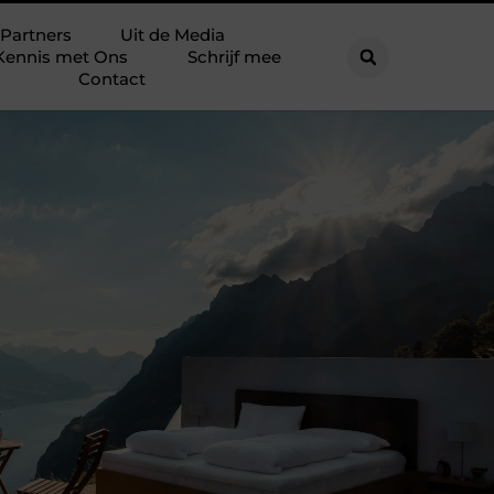
Partners
Uit de Media
Kennis met Ons
Schrijf mee
Contact