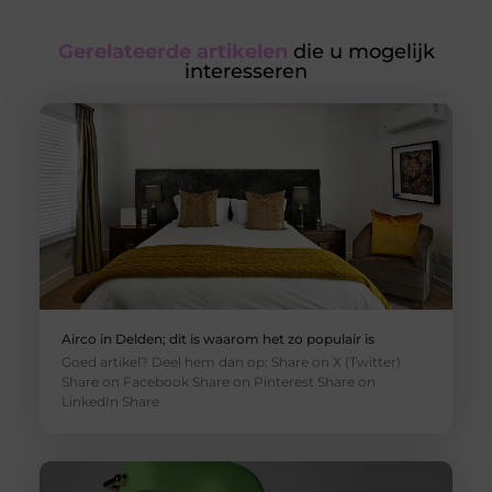
Gerelateerde artikelen
die u mogelijk
interesseren
Airco in Delden; dit is waarom het zo populair is
Goed artikel? Deel hem dan op: Share on X (Twitter)
Share on Facebook Share on Pinterest Share on
LinkedIn Share