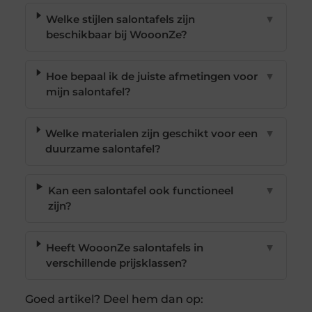
Welke stijlen salontafels zijn
▼
beschikbaar bij WooonZe?
Hoe bepaal ik de juiste afmetingen voor
▼
mijn salontafel?
Welke materialen zijn geschikt voor een
▼
duurzame salontafel?
Kan een salontafel ook functioneel
▼
zijn?
Heeft WooonZe salontafels in
▼
verschillende prijsklassen?
Goed artikel? Deel hem dan op: