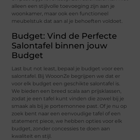
alleen een stijlvolle toevoeging zijn aan je
woonkamer, maar ook een functioneel
meubelstuk dat aan al je behoeften voldoet.
Budget: Vind de Perfecte
Salontafel binnen jouw
Budget
Last but not least, bepaal je budget voor een
salontafel. Bij WooonZe begrijpen we dat er
voor elk budget een geschikte salontafel is.
We bieden een breed scala aan prijsklassen,
zodat je een tafel kunt vinden die zowel bij je
smaak als bij je portemonnee past. Of je nu op
zoek bent naar een eenvoudige tafel of een
statement piece, we hebben opties voor elk
budget, zonder concessies te doen aan
kwaliteit en stijl.