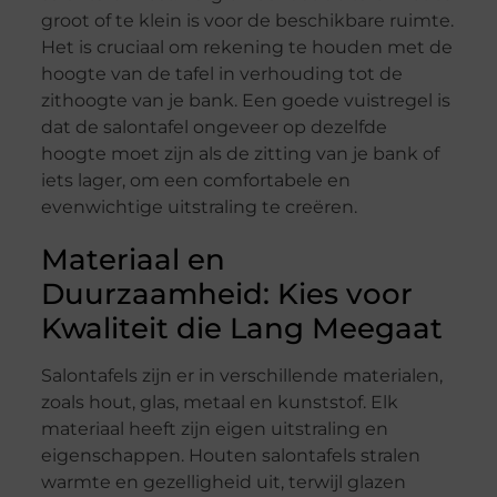
groot of te klein is voor de beschikbare ruimte.
Het is cruciaal om rekening te houden met de
hoogte van de tafel in verhouding tot de
zithoogte van je bank. Een goede vuistregel is
dat de salontafel ongeveer op dezelfde
hoogte moet zijn als de zitting van je bank of
iets lager, om een comfortabele en
evenwichtige uitstraling te creëren.
Materiaal en
Duurzaamheid: Kies voor
Kwaliteit die Lang Meegaat
Salontafels zijn er in verschillende materialen,
zoals hout, glas, metaal en kunststof. Elk
materiaal heeft zijn eigen uitstraling en
eigenschappen. Houten salontafels stralen
warmte en gezelligheid uit, terwijl glazen