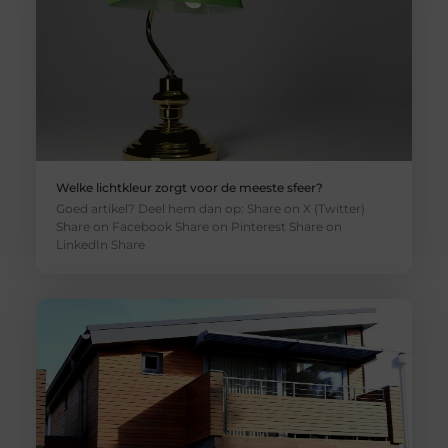
Welke lichtkleur zorgt voor de meeste sfeer?
Goed artikel? Deel hem dan op: Share on X (Twitter)
Share on Facebook Share on Pinterest Share on
LinkedIn Share