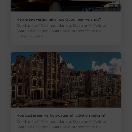
Heb je een vergunning nodig voor een veranda?
Goed artikel? Deel hem dan op: Share on X (Twitter)
Share on Facebook Share on Pinterest Share on
LinkedIn Share
Hoe laad je een verhuiswagen efficiënt en veilig in?
Goed artikel? Deel hem dan op: Share on X (Twitter)
Share on Facebook Share on Pinterest Share on