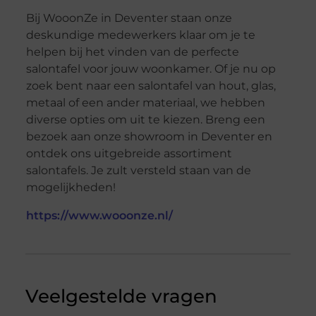
Bij WooonZe in Deventer staan onze
deskundige medewerkers klaar om je te
helpen bij het vinden van de perfecte
salontafel voor jouw woonkamer. Of je nu op
zoek bent naar een salontafel van hout, glas,
metaal of een ander materiaal, we hebben
diverse opties om uit te kiezen. Breng een
bezoek aan onze showroom in Deventer en
ontdek ons uitgebreide assortiment
salontafels. Je zult versteld staan van de
mogelijkheden!
https://www.wooonze.nl/
Veelgestelde vragen