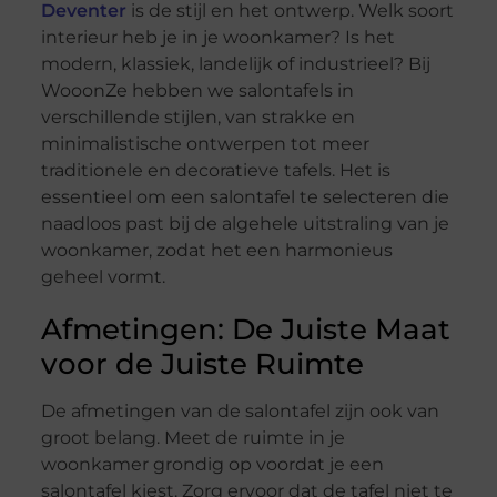
Deventer
is de stijl en het ontwerp. Welk soort
interieur heb je in je woonkamer? Is het
modern, klassiek, landelijk of industrieel? Bij
WooonZe hebben we salontafels in
verschillende stijlen, van strakke en
minimalistische ontwerpen tot meer
traditionele en decoratieve tafels. Het is
essentieel om een salontafel te selecteren die
naadloos past bij de algehele uitstraling van je
woonkamer, zodat het een harmonieus
geheel vormt.
Afmetingen: De Juiste Maat
voor de Juiste Ruimte
De afmetingen van de salontafel zijn ook van
groot belang. Meet de ruimte in je
woonkamer grondig op voordat je een
salontafel kiest. Zorg ervoor dat de tafel niet te