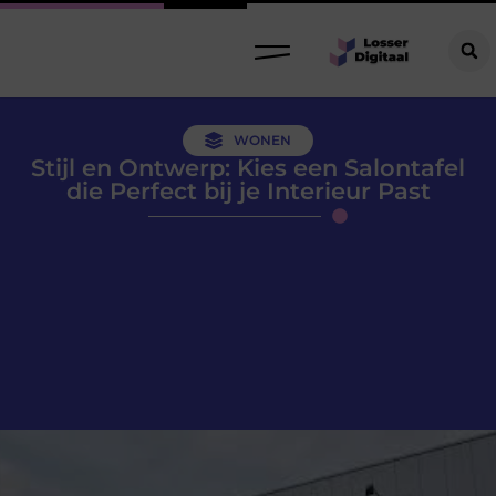
WONEN
Stijl en Ontwerp: Kies een Salontafel
die Perfect bij je Interieur Past