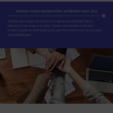
Verken onze aanbevolen artikelen voor jou
Ontdek de meest recente en intrigerende verhalen die je
absoluut niet mag overslaan. Verken een breed scala aan
onderwerpen en blijf altijd goed geïnformeerd over de actuele
ontwikkelingen.