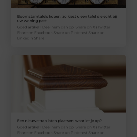
Boomstamtafels kopen: zo kiest u een tafel die echt bij
uw woning past
Goed artikel? Deel hem dan op: Share on X (Twitter)
Share on Facebook Share on Pinterest Share on
LinkedIn Share
Een nieuwe trap laten plaatsen: waar let je op?
Goed artikel? Deel hem dan op: Share on X (Twitter)
Share on Facebook Share on Pinterest Share on