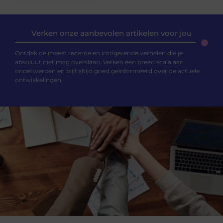
Verken onze aanbevolen artikelen voor jou
Ontdek de meest recente en intrigerende verhalen die je
absoluut niet mag overslaan. Verken een breed scala aan
onderwerpen en blijf altijd goed geïnformeerd over de actuele
ontwikkelingen.