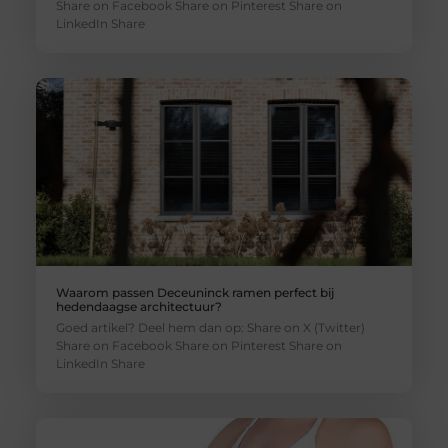
Share on Facebook Share on Pinterest Share on
LinkedIn Share
Waarom passen Deceuninck ramen perfect bij
hedendaagse architectuur?
Goed artikel? Deel hem dan op: Share on X (Twitter)
Share on Facebook Share on Pinterest Share on
LinkedIn Share