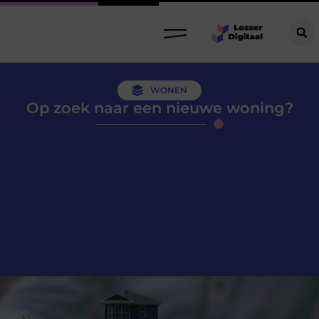
WONEN
Op zoek naar een nieuwe woning?