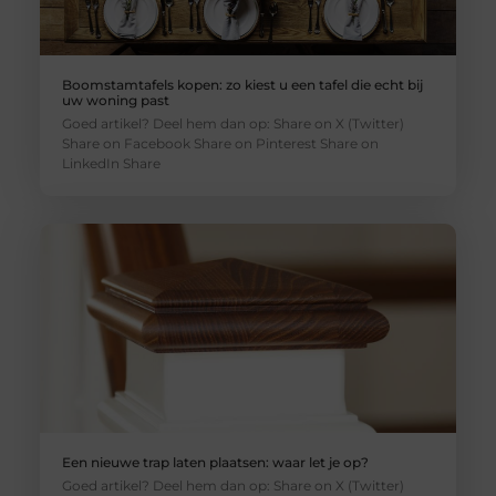
Boomstamtafels kopen: zo kiest u een tafel die echt bij
uw woning past
Goed artikel? Deel hem dan op: Share on X (Twitter)
Share on Facebook Share on Pinterest Share on
LinkedIn Share
Een nieuwe trap laten plaatsen: waar let je op?
Goed artikel? Deel hem dan op: Share on X (Twitter)