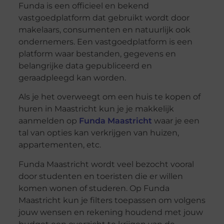
Funda is een officieel en bekend
vastgoedplatform dat gebruikt wordt door
makelaars, consumenten en natuurlijk ook
ondernemers. Een vastgoedplatform is een
platform waar bestanden, gegevens en
belangrijke data gepubliceerd en
geraadpleegd kan worden.
Als je het overweegt om een huis te kopen of
huren in Maastricht kun je je makkelijk
aanmelden op
Funda Maastricht
waar je een
tal van opties kan verkrijgen van huizen,
appartementen, etc.
Funda Maastricht wordt veel bezocht vooral
door studenten en toeristen die er willen
komen wonen of studeren. Op Funda
Maastricht kun je filters toepassen om volgens
jouw wensen en rekening houdend met jouw