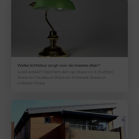
Welke lichtkleur zorgt voor de meeste sfeer?
Goed artikel? Deel hem dan op: Share on X (Twitter)
Share on Facebook Share on Pinterest Share on
LinkedIn Share