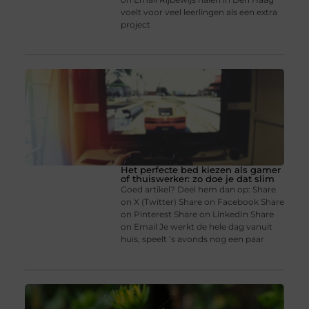
voelt voor veel leerlingen als een extra
project
Het perfecte bed kiezen als gamer
of thuiswerker: zo doe je dat slim
Goed artikel? Deel hem dan op: Share
on X (Twitter) Share on Facebook Share
on Pinterest Share on LinkedIn Share
on Email Je werkt de hele dag vanuit
huis, speelt ’s avonds nog een paar