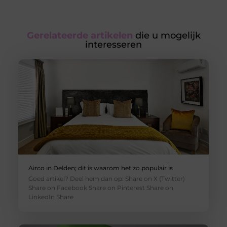
Gerelateerde artikelen
die u mogelijk
interesseren
Airco in Delden; dit is waarom het zo populair is
Goed artikel? Deel hem dan op: Share on X (Twitter)
Share on Facebook Share on Pinterest Share on
LinkedIn Share