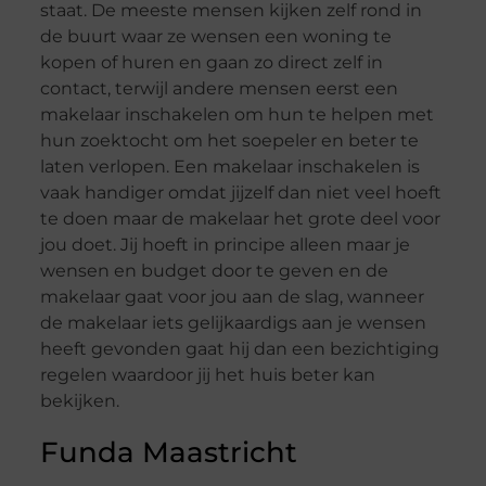
staat. De meeste mensen kijken zelf rond in
de buurt waar ze wensen een woning te
kopen of huren en gaan zo direct zelf in
contact, terwijl andere mensen eerst een
makelaar inschakelen om hun te helpen met
hun zoektocht om het soepeler en beter te
laten verlopen. Een makelaar inschakelen is
vaak handiger omdat jijzelf dan niet veel hoeft
te doen maar de makelaar het grote deel voor
jou doet. Jij hoeft in principe alleen maar je
wensen en budget door te geven en de
makelaar gaat voor jou aan de slag, wanneer
de makelaar iets gelijkaardigs aan je wensen
heeft gevonden gaat hij dan een bezichtiging
regelen waardoor jij het huis beter kan
bekijken.
Funda Maastricht