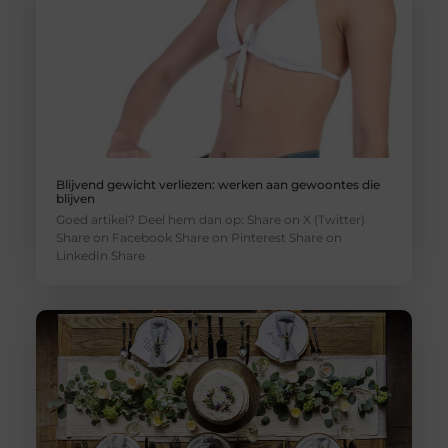
Blijvend gewicht verliezen: werken aan gewoontes die
blijven
Goed artikel? Deel hem dan op: Share on X (Twitter)
Share on Facebook Share on Pinterest Share on
LinkedIn Share