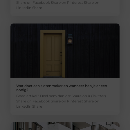
Share on Facebook Share on Pinterest Share on
LinkedIn Share
Wat doet een slotenmaker en wanneer heb je er een
nodig?
Goed artikel? Deel hem dan op: Share on X (Twitter)
Share on Facebook Share on Pinterest Share on
LinkedIn Share