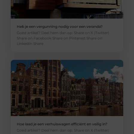
Heb je een vergunning nodig voor een veranda?
Goed artikel? Deel hem dan op: Share on X (Twitter)
Share on Facebook Share on Pinterest Share on
LinkedIn Share
Hoe laad je een verhuiswagen efficiënt en veilig in?
Goed artikel? Deel hem dan op: Share on X (Twitter)