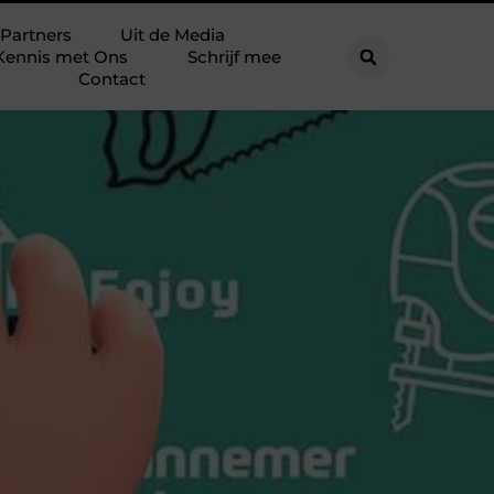
Partners
Uit de Media
Kennis met Ons
Schrijf mee
Contact