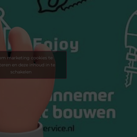
 om marketing cookies te
eren en deze inhoud in te
schakelen