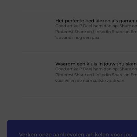
Het perfecte bed kiezen als gamer o
Goed artikel? Deel hem dan op: Share on
Pinterest Share on LinkedIn Share on Ema
’s avonds nog een paar
Waarom een kluis in jouw thuiskan
Goed artikel? Deel hem dan op: Share on
Pinterest Share on LinkedIn Share on Em
voor velen de normaalste zaak van
Verken onze aanbevolen artikelen voor jou