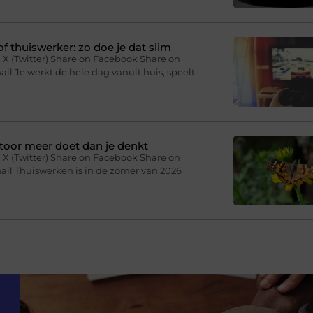
f thuiswerker: zo doe je dat slim
 X (Twitter) Share on Facebook Share on
il Je werkt de hele dag vanuit huis, speelt
toor meer doet dan je denkt
 X (Twitter) Share on Facebook Share on
ail Thuiswerken is in de zomer van 2026