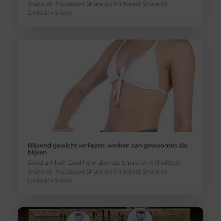
Share on Facebook Share on Pinterest Share on
LinkedIn Share
Blijvend gewicht verliezen: werken aan gewoontes die
blijven
Goed artikel? Deel hem dan op: Share on X (Twitter)
Share on Facebook Share on Pinterest Share on
LinkedIn Share