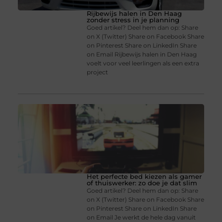
Rijbewijs halen in Den Haag
zonder stress in je planning
Goed artikel? Deel hem dan op: Share
on X (Twitter) Share on Facebook Share
on Pinterest Share on LinkedIn Share
on Email Rijbewijs halen in Den Haag
voelt voor veel leerlingen als een extra
project
Het perfecte bed kiezen als gamer
of thuiswerker: zo doe je dat slim
Goed artikel? Deel hem dan op: Share
on X (Twitter) Share on Facebook Share
on Pinterest Share on LinkedIn Share
on Email Je werkt de hele dag vanuit