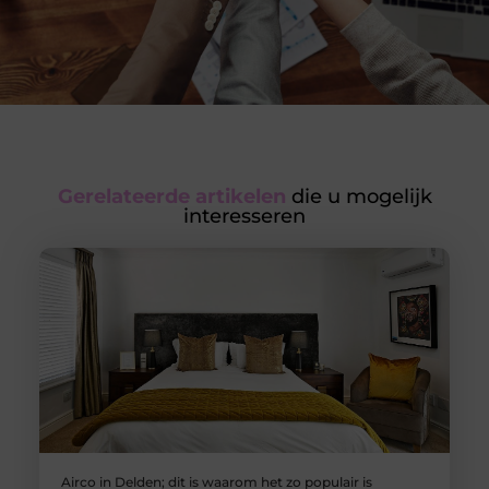
Gerelateerde artikelen
die u mogelijk
interesseren
Airco in Delden; dit is waarom het zo populair is