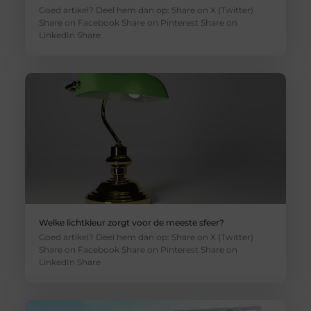
Goed artikel? Deel hem dan op: Share on X (Twitter)
Share on Facebook Share on Pinterest Share on
LinkedIn Share
Welke lichtkleur zorgt voor de meeste sfeer?
Goed artikel? Deel hem dan op: Share on X (Twitter)
Share on Facebook Share on Pinterest Share on
LinkedIn Share