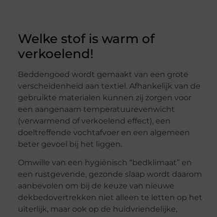
Welke stof is warm of
verkoelend!
Beddengoed wordt gemaakt van een grote
verscheidenheid aan textiel. Afhankelijk van de
gebruikte materialen kunnen zij zorgen voor
een aangenaam temperatuurevenwicht
(verwarmend of verkoelend effect), een
doeltreffende vochtafvoer en een algemeen
beter gevoel bij het liggen.
Omwille van een hygiënisch “bedklimaat” en
een rustgevende, gezonde slaap wordt daarom
aanbevolen om bij de keuze van nieuwe
dekbedovertrekken niet alleen te letten op het
uiterlijk, maar ook op de huidvriendelijke,