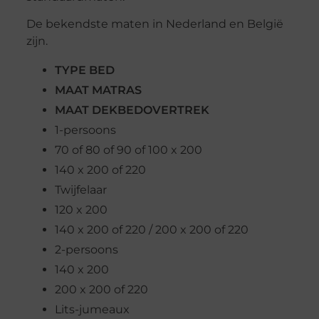
De bekendste maten in Nederland en België
zijn.
TYPE BED
MAAT MATRAS
MAAT DEKBEDOVERTREK
1-persoons
70 of 80 of 90 of 100 x 200
140 x 200 of 220
Twijfelaar
120 x 200
140 x 200 of 220 / 200 x 200 of 220
2-persoons
140 x 200
200 x 200 of 220
Lits-jumeaux