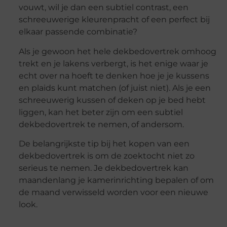
vouwt, wil je dan een subtiel contrast, een
schreeuwerige kleurenpracht of een perfect bij
elkaar passende combinatie?
Als je gewoon het hele dekbedovertrek omhoog
trekt en je lakens verbergt, is het enige waar je
echt over na hoeft te denken hoe je je kussens
en plaids kunt matchen (of juist niet). Als je een
schreeuwerig kussen of deken op je bed hebt
liggen, kan het beter zijn om een subtiel
dekbedovertrek te nemen, of andersom.
De belangrijkste tip bij het kopen van een
dekbedovertrek is om de zoektocht niet zo
serieus te nemen. Je dekbedovertrek kan
maandenlang je kamerinrichting bepalen of om
de maand verwisseld worden voor een nieuwe
look.