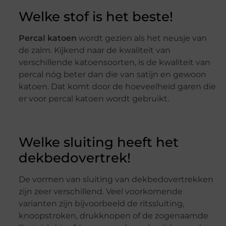
Welke stof is het beste!
Percal katoen
wordt gezien als het neusje van
de zalm. Kijkend naar de kwaliteit van
verschillende katoensoorten, is de kwaliteit van
percal nóg beter dan die van satijn en gewoon
katoen. Dat komt door de hoeveelheid garen die
er voor percal katoen wordt gebruikt.
Welke sluiting heeft het
dekbedovertrek!
De vormen van sluiting van dekbedovertrekken
zijn zeer verschillend. Veel voorkomende
varianten zijn bijvoorbeeld de ritssluiting,
knoopstroken, drukknopen of de zogenaamde