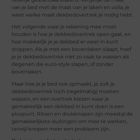
van je bed met de maat van je laken en voila, je
weet welke maat dekbedovertrek je nodig hebt.
Het volgende waar je rekening mee moet
houden is hoe je dekbedovertrek open gaat, en
hoe makkelijk je je dekbed er weer in kunt
stoppen. Als je met een bovenlaken slaapt, hoef
je je dekbedovertrek niet zo vaak te wassen als
degenen die euro-style slapen, of zonder
bovenlaken.
Maar hoe je je bed ook opmaakt, je zult je
dekbedovertrek toch (regelmatig) moeten
wassen, en een overtrek kiezen waar je
gemakkelijk een dekbed in kunt doen is een
pluspunt. Ritsen en drukknopen zijn meestal de
gemakkelijkste sluitingen om mee te werken,
terwijl knopen meer een probleem zijn.