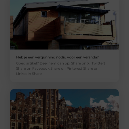
Heb je een vergunning nodig voor een veranda?
Goed artikel? Deel hem dan op: Share on X (Twitter)
Share on Facebook Share on Pinterest Share on
LinkedIn Share