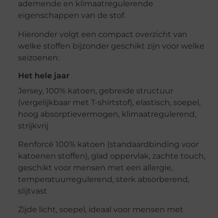
ademende en klimaatregulerende
eigenschappen van de stof.
Hieronder volgt een compact overzicht van
welke stoffen bijzonder geschikt zijn voor welke
seizoenen:
Het hele jaar
Jersey, 100% katoen, gebreide structuur
(vergelijkbaar met T-shirtstof), elastisch, soepel,
hoog absorptievermogen, klimaatregulerend,
strijkvrij
Renforcé 100% katoen (standaardbinding voor
katoenen stoffen), glad oppervlak, zachte touch,
geschikt voor mensen met een allergie,
temperatuurregulerend, sterk absorberend,
slijtvast
Zijde licht, soepel, ideaal voor mensen met