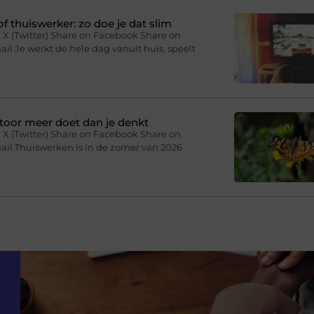
f thuiswerker: zo doe je dat slim
 X (Twitter) Share on Facebook Share on
il Je werkt de hele dag vanuit huis, speelt
toor meer doet dan je denkt
 X (Twitter) Share on Facebook Share on
ail Thuiswerken is in de zomer van 2026