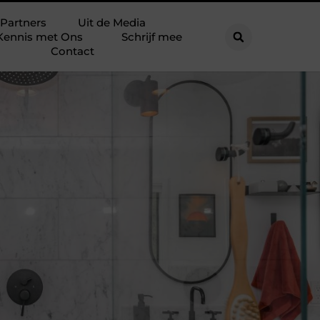
Partners
Uit de Media
Kennis met Ons
Schrijf mee
Contact