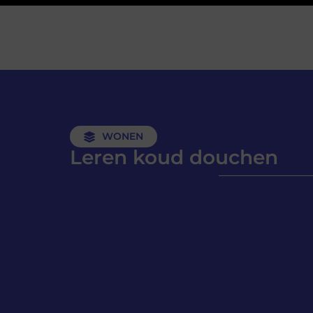
WONEN
Leren koud douchen