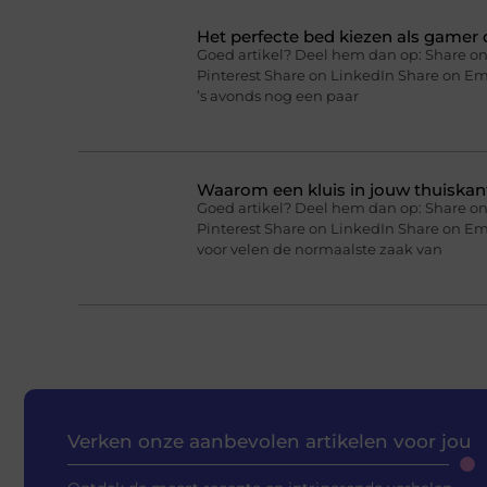
Het perfecte bed kiezen als gamer o
Goed artikel? Deel hem dan op: Share on
Pinterest Share on LinkedIn Share on Ema
’s avonds nog een paar
Waarom een kluis in jouw thuiskan
Goed artikel? Deel hem dan op: Share on
Pinterest Share on LinkedIn Share on Em
voor velen de normaalste zaak van
Verken onze aanbevolen artikelen voor jou