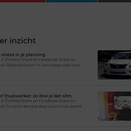
r inzicht
stress in je planning
 X (Twitter) Share on Facebook Share on
il Rijbewijs halen in Den Haag voelt voor
f thuiswerker: zo doe je dat slim
 X (Twitter) Share on Facebook Share on
il Je werkt de hele dag vanuit huis, speelt