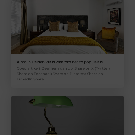
Airco in Delden; dit is waarom het zo populair is
Goed artikel? Deel hem dan op: Share on X (Twitter)
Share on Facebook Share on Pinterest Share on
LinkedIn Share