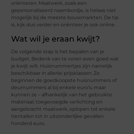
oriënteren. Maatwerk, zoals een
gepersonaliseerd naambordje, is helaas niet
mogelijk bij de meeste bouwmarkten. De tip
is, kijk dus verder en oriënteer je ook online.
Wat wil je eraan kwijt?
De volgende stap is het bepalen van je
budget. Bedenk van te voren even goed wat
je kwijt wilt. Huisnummertjes zijn namelijk
beschikbaar in allerlei prijsklassen. Zo
beginnen de goedkoopste huisnummers of
deurnummers al bij enkele euro’s, maar
kunnen ze – afhankelijk van het gebruikte
materiaal, toegevoegde verlichting en
aangebracht maatwerk, oplopen tot enkele
tientallen tot in uitzonderlijke gevallen
honderd euro.