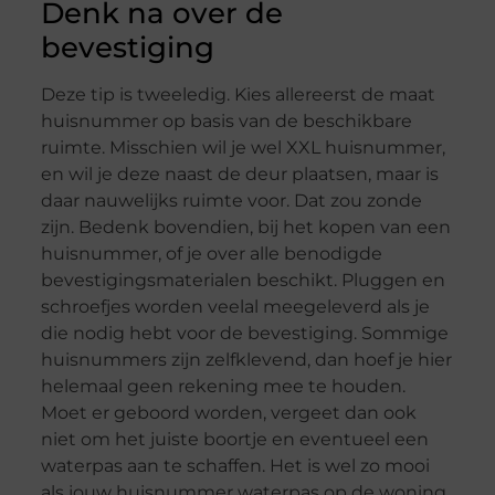
Denk na over de
bevestiging
Deze tip is tweeledig. Kies allereerst de maat
huisnummer op basis van de beschikbare
ruimte. Misschien wil je wel XXL huisnummer,
en wil je deze naast de deur plaatsen, maar is
daar nauwelijks ruimte voor. Dat zou zonde
zijn. Bedenk bovendien, bij het kopen van een
huisnummer, of je over alle benodigde
bevestigingsmaterialen beschikt. Pluggen en
schroefjes worden veelal meegeleverd als je
die nodig hebt voor de bevestiging. Sommige
huisnummers zijn zelfklevend, dan hoef je hier
helemaal geen rekening mee te houden.
Moet er geboord worden, vergeet dan ook
niet om het juiste boortje en eventueel een
waterpas aan te schaffen. Het is wel zo mooi
als jouw huisnummer waterpas op de woning