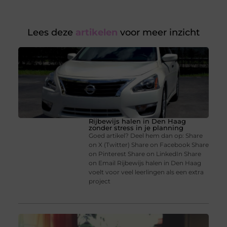
Lees deze
artikelen
voor meer inzicht
Rijbewijs halen in Den Haag
zonder stress in je planning
Goed artikel? Deel hem dan op: Share
on X (Twitter) Share on Facebook Share
on Pinterest Share on LinkedIn Share
on Email Rijbewijs halen in Den Haag
voelt voor veel leerlingen als een extra
project