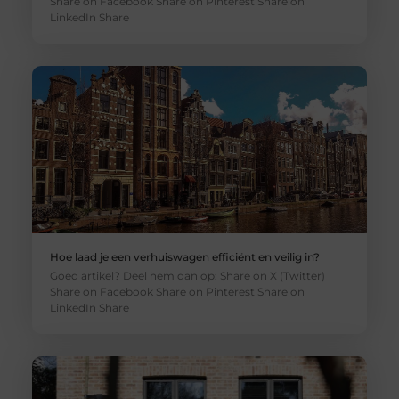
Share on Facebook Share on Pinterest Share on
LinkedIn Share
Hoe laad je een verhuiswagen efficiënt en veilig in?
Goed artikel? Deel hem dan op: Share on X (Twitter)
Share on Facebook Share on Pinterest Share on
LinkedIn Share