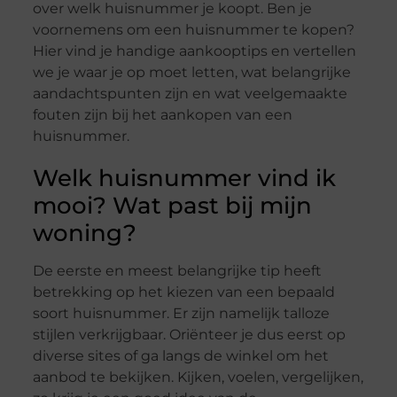
over welk huisnummer je koopt. Ben je
voornemens om een huisnummer te kopen?
Hier vind je handige aankooptips en vertellen
we je waar je op moet letten, wat belangrijke
aandachtspunten zijn en wat veelgemaakte
fouten zijn bij het aankopen van een
huisnummer.
Welk huisnummer vind ik
mooi? Wat past bij mijn
woning?
De eerste en meest belangrijke tip heeft
betrekking op het kiezen van een bepaald
soort huisnummer. Er zijn namelijk talloze
stijlen verkrijgbaar. Oriënteer je dus eerst op
diverse sites of ga langs de winkel om het
aanbod te bekijken. Kijken, voelen, vergelijken,