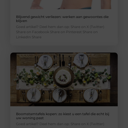
Blijvend gewicht verliezen: werken aan gewoontes die
blijven
Goed artikel? Deel hem dan op: Share on X (Twitter)
Share on Facebook Share on Pinterest Share on
LinkedIn Share
Boomstamtafels kopen: zo kiest u een tafel die echt bij
uw woning past
Goed artikel? Deel hem dan op: Share on X (Twitter)