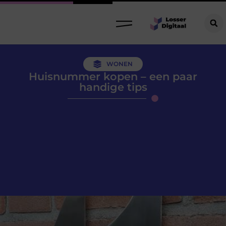
WONEN
Huisnummer kopen – een paar
handige tips