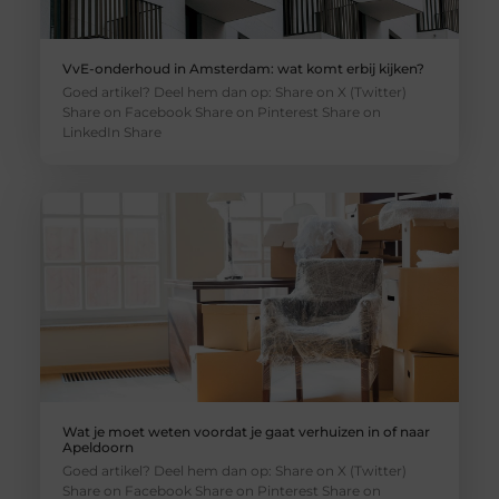
VvE-onderhoud in Amsterdam: wat komt erbij kijken?
Goed artikel? Deel hem dan op: Share on X (Twitter)
Share on Facebook Share on Pinterest Share on
LinkedIn Share
Wat je moet weten voordat je gaat verhuizen in of naar
Apeldoorn
Goed artikel? Deel hem dan op: Share on X (Twitter)
Share on Facebook Share on Pinterest Share on