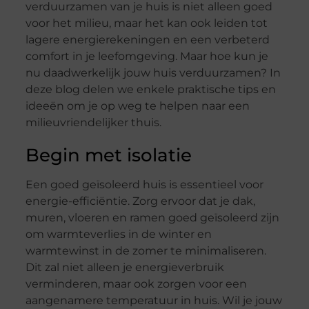
verduurzamen van je huis is niet alleen goed
voor het milieu, maar het kan ook leiden tot
lagere energierekeningen en een verbeterd
comfort in je leefomgeving. Maar hoe kun je
nu daadwerkelijk jouw huis verduurzamen? In
deze blog delen we enkele praktische tips en
ideeën om je op weg te helpen naar een
milieuvriendelijker thuis.
Begin met isolatie
Een goed geïsoleerd huis is essentieel voor
energie-efficiëntie. Zorg ervoor dat je dak,
muren, vloeren en ramen goed geïsoleerd zijn
om warmteverlies in de winter en
warmtewinst in de zomer te minimaliseren.
Dit zal niet alleen je energieverbruik
verminderen, maar ook zorgen voor een
aangenamere temperatuur in huis. Wil je jouw