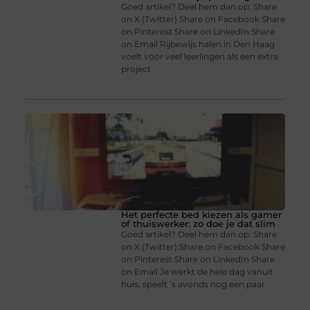
Goed artikel? Deel hem dan op: Share
on X (Twitter) Share on Facebook Share
on Pinterest Share on LinkedIn Share
on Email Rijbewijs halen in Den Haag
voelt voor veel leerlingen als een extra
project
Het perfecte bed kiezen als gamer
of thuiswerker: zo doe je dat slim
Goed artikel? Deel hem dan op: Share
on X (Twitter) Share on Facebook Share
on Pinterest Share on LinkedIn Share
on Email Je werkt de hele dag vanuit
huis, speelt ’s avonds nog een paar