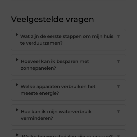
Veelgestelde vragen
Wat zijn de eerste stappen om mijn huis
▼
te verduurzamen?
Hoeveel kan ik besparen met
▼
zonnepanelen?
Welke apparaten verbruiken het
▼
meeste energie?
Hoe kan ik mijn waterverbruik
▼
verminderen?
Welke bouwmaterialen zijn duurzaam?
▼