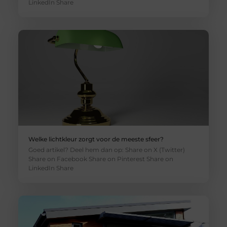
LinkedIn Share
Welke lichtkleur zorgt voor de meeste sfeer?
Goed artikel? Deel hem dan op: Share on X (Twitter)
Share on Facebook Share on Pinterest Share on
LinkedIn Share