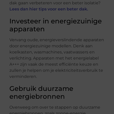
dak gaan verbeteren voor een beter isolatie?
Lees dan hier tips voor een beter dak.
Investeer in energiezuinige
apparaten
Vervang oude, energieverslindende apparaten
door energiezuinige modellen. Denk aan
koelkasten, wasmachines, vaatwassers en
verlichting. Apparaten met het energielabel
A+++ zijn vaak de meest efficiënte keuze en
zullen je helpen om je elektriciteitsverbruik te
verminderen.
Gebruik duurzame
energiebronnen
Overweeg om over te stappen op duurzame
energiebronnen, zoals zonne-energie.