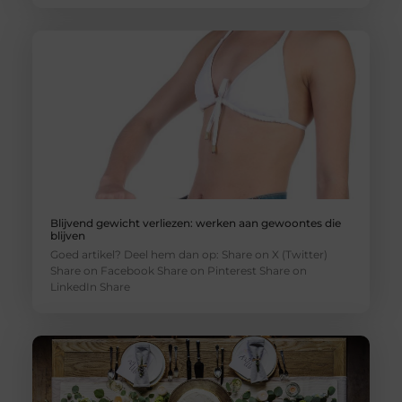
Blijvend gewicht verliezen: werken aan gewoontes die
blijven
Goed artikel? Deel hem dan op: Share on X (Twitter)
Share on Facebook Share on Pinterest Share on
LinkedIn Share