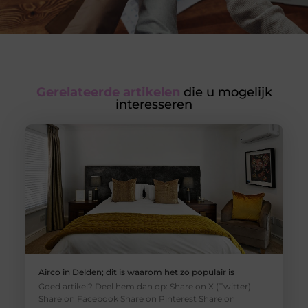
Gerelateerde artikelen
die u mogelijk
interesseren
Airco in Delden; dit is waarom het zo populair is
Goed artikel? Deel hem dan op: Share on X (Twitter)
Share on Facebook Share on Pinterest Share on