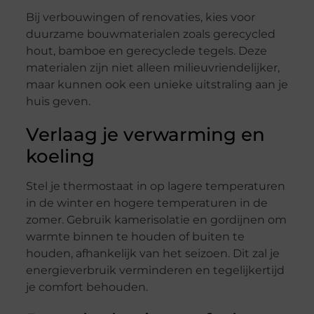
Bij verbouwingen of renovaties, kies voor
duurzame bouwmaterialen zoals gerecycled
hout, bamboe en gerecyclede tegels. Deze
materialen zijn niet alleen milieuvriendelijker,
maar kunnen ook een unieke uitstraling aan je
huis geven.
Verlaag je verwarming en
koeling
Stel je thermostaat in op lagere temperaturen
in de winter en hogere temperaturen in de
zomer. Gebruik kamerisolatie en gordijnen om
warmte binnen te houden of buiten te
houden, afhankelijk van het seizoen. Dit zal je
energieverbruik verminderen en tegelijkertijd
je comfort behouden.