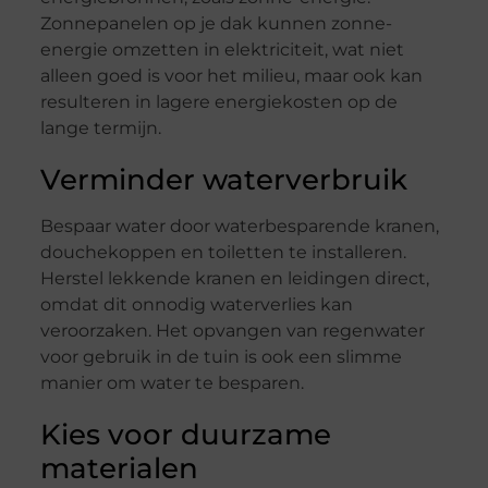
Zonnepanelen op je dak kunnen zonne-
energie omzetten in elektriciteit, wat niet
alleen goed is voor het milieu, maar ook kan
resulteren in lagere energiekosten op de
lange termijn.
Verminder waterverbruik
Bespaar water door waterbesparende kranen,
douchekoppen en toiletten te installeren.
Herstel lekkende kranen en leidingen direct,
omdat dit onnodig waterverlies kan
veroorzaken. Het opvangen van regenwater
voor gebruik in de tuin is ook een slimme
manier om water te besparen.
Kies voor duurzame
materialen