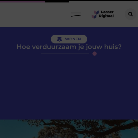
WONEN
Hoe verduurzaam je jouw huis?