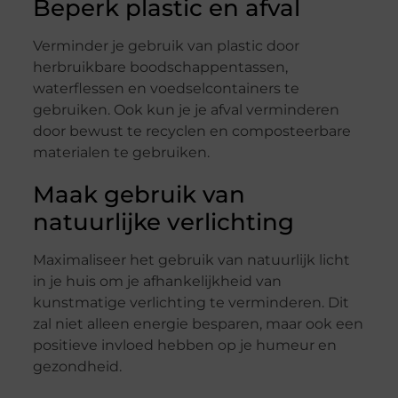
Beperk plastic en afval
Verminder je gebruik van plastic door
herbruikbare boodschappentassen,
waterflessen en voedselcontainers te
gebruiken. Ook kun je je afval verminderen
door bewust te recyclen en composteerbare
materialen te gebruiken.
Maak gebruik van
natuurlijke verlichting
Maximaliseer het gebruik van natuurlijk licht
in je huis om je afhankelijkheid van
kunstmatige verlichting te verminderen. Dit
zal niet alleen energie besparen, maar ook een
positieve invloed hebben op je humeur en
gezondheid.