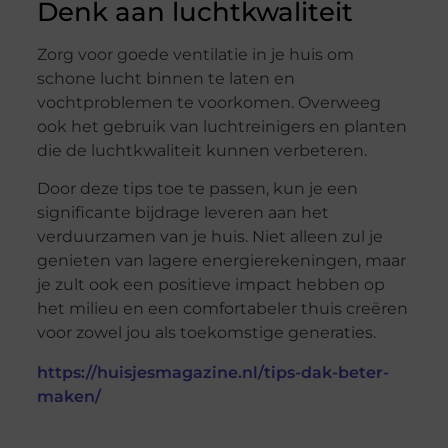
Denk aan luchtkwaliteit
Zorg voor goede ventilatie in je huis om
schone lucht binnen te laten en
vochtproblemen te voorkomen. Overweeg
ook het gebruik van luchtreinigers en planten
die de luchtkwaliteit kunnen verbeteren.
Door deze tips toe te passen, kun je een
significante bijdrage leveren aan het
verduurzamen van je huis. Niet alleen zul je
genieten van lagere energierekeningen, maar
je zult ook een positieve impact hebben op
het milieu en een comfortabeler thuis creëren
voor zowel jou als toekomstige generaties.
https://huisjesmagazine.nl/tips-dak-beter-
maken/