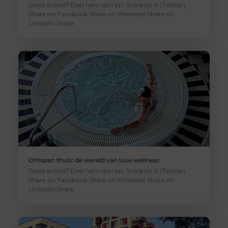
Goed artikel? Deel hem dan op: Share on X (Twitter)
Share on Facebook Share on Pinterest Share on
LinkedIn Share
Ontspan thuis: de wereld van luxe wellness
Goed artikel? Deel hem dan op: Share on X (Twitter)
Share on Facebook Share on Pinterest Share on
LinkedIn Share