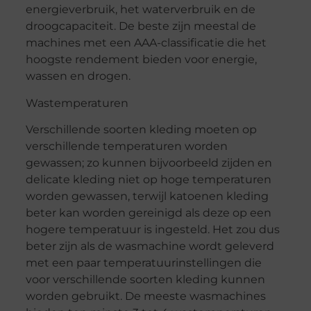
energieverbruik, het waterverbruik en de
droogcapaciteit. De beste zijn meestal de
machines met een AAA-classificatie die het
hoogste rendement bieden voor energie,
wassen en drogen.
Wastemperaturen
Verschillende soorten kleding moeten op
verschillende temperaturen worden
gewassen; zo kunnen bijvoorbeeld zijden en
delicate kleding niet op hoge temperaturen
worden gewassen, terwijl katoenen kleding
beter kan worden gereinigd als deze op een
hogere temperatuur is ingesteld. Het zou dus
beter zijn als de wasmachine wordt geleverd
met een paar temperatuurinstellingen die
voor verschillende soorten kleding kunnen
worden gebruikt. De meeste wasmachines