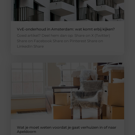
VvE-onderhoud in Amsterdam: wat komt erbij kijken?
Goed artikel? Deel hem dan op: Share on X (Twitter)
Share on Facebook Share on Pinterest Share on
LinkedIn Share
Wat je moet weten voordat je gaat verhuizen in of naar
Apeldoorn