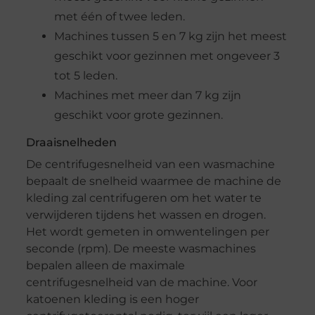
met één of twee leden.
Machines tussen 5 en 7 kg zijn het meest
geschikt voor gezinnen met ongeveer 3
tot 5 leden.
Machines met meer dan 7 kg zijn
geschikt voor grote gezinnen.
Draaisnelheden
De centrifugesnelheid van een wasmachine
bepaalt de snelheid waarmee de machine de
kleding zal centrifugeren om het water te
verwijderen tijdens het wassen en drogen.
Het wordt gemeten in omwentelingen per
seconde (rpm). De meeste wasmachines
bepalen alleen de maximale
centrifugesnelheid van de machine. Voor
katoenen kleding is een hoger