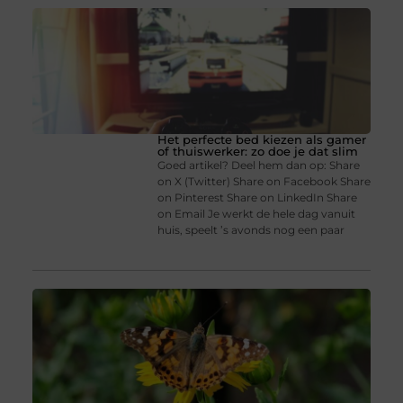
Het perfecte bed kiezen als gamer
of thuiswerker: zo doe je dat slim
Goed artikel? Deel hem dan op: Share
on X (Twitter) Share on Facebook Share
on Pinterest Share on LinkedIn Share
on Email Je werkt de hele dag vanuit
huis, speelt ’s avonds nog een paar