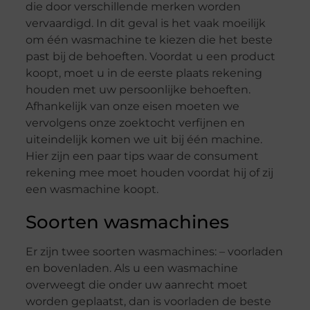
die door verschillende merken worden
vervaardigd. In dit geval is het vaak moeilijk
om één wasmachine te kiezen die het beste
past bij de behoeften. Voordat u een product
koopt, moet u in de eerste plaats rekening
houden met uw persoonlijke behoeften.
Afhankelijk van onze eisen moeten we
vervolgens onze zoektocht verfijnen en
uiteindelijk komen we uit bij één machine.
Hier zijn een paar tips waar de consument
rekening mee moet houden voordat hij of zij
een wasmachine koopt.
Soorten wasmachines
Er zijn twee soorten wasmachines: – voorladen
en bovenladen. Als u een wasmachine
overweegt die onder uw aanrecht moet
worden geplaatst, dan is voorladen de beste