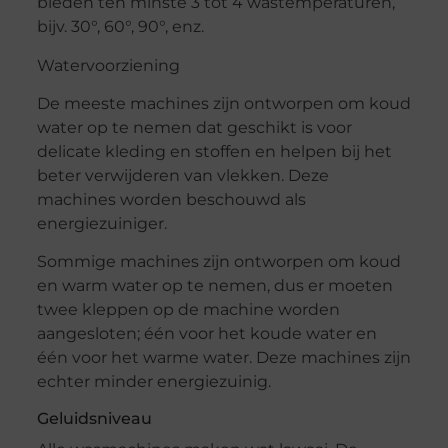
bieden ten minste 3 tot 4 wastemperaturen,
bijv. 30°, 60°, 90°, enz.
Watervoorziening
De meeste machines zijn ontworpen om koud
water op te nemen dat geschikt is voor
delicate kleding en stoffen en helpen bij het
beter verwijderen van vlekken. Deze
machines worden beschouwd als
energiezuiniger.
Sommige machines zijn ontworpen om koud
en warm water op te nemen, dus er moeten
twee kleppen op de machine worden
aangesloten; één voor het koude water en
één voor het warme water. Deze machines zijn
echter minder energiezuinig.
Geluidsniveau