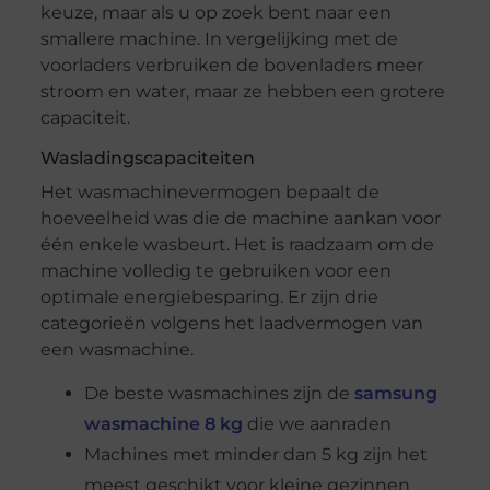
keuze, maar als u op zoek bent naar een
smallere machine. In vergelijking met de
voorladers verbruiken de bovenladers meer
stroom en water, maar ze hebben een grotere
capaciteit.
Wasladingscapaciteiten
Het wasmachinevermogen bepaalt de
hoeveelheid was die de machine aankan voor
één enkele wasbeurt. Het is raadzaam om de
machine volledig te gebruiken voor een
optimale energiebesparing. Er zijn drie
categorieën volgens het laadvermogen van
een wasmachine.
De beste wasmachines zijn de
samsung
wasmachine 8 kg
die we aanraden
Machines met minder dan 5 kg zijn het
meest geschikt voor kleine gezinnen