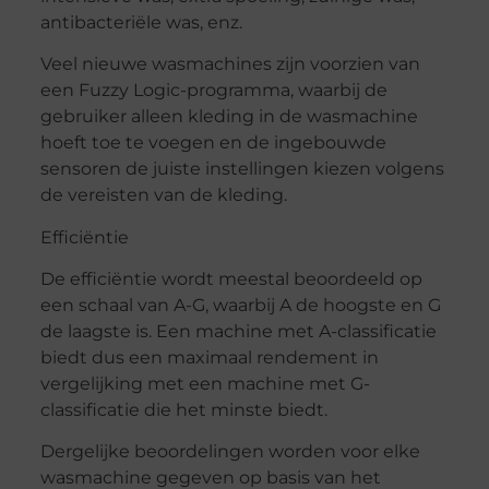
antibacteriële was, enz.
Veel nieuwe wasmachines zijn voorzien van
een Fuzzy Logic-programma, waarbij de
gebruiker alleen kleding in de wasmachine
hoeft toe te voegen en de ingebouwde
sensoren de juiste instellingen kiezen volgens
de vereisten van de kleding.
Efficiëntie
De efficiëntie wordt meestal beoordeeld op
een schaal van A-G, waarbij A de hoogste en G
de laagste is. Een machine met A-classificatie
biedt dus een maximaal rendement in
vergelijking met een machine met G-
classificatie die het minste biedt.
Dergelijke beoordelingen worden voor elke
wasmachine gegeven op basis van het