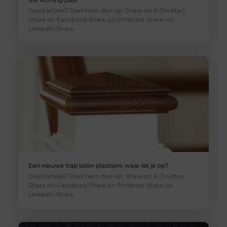
Goed artikel? Deel hem dan op: Share on X (Twitter)
Share on Facebook Share on Pinterest Share on
LinkedIn Share
Een nieuwe trap laten plaatsen: waar let je op?
Goed artikel? Deel hem dan op: Share on X (Twitter)
Share on Facebook Share on Pinterest Share on
LinkedIn Share