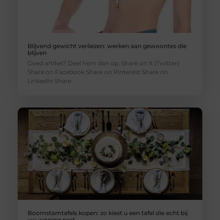
Blijvend gewicht verliezen: werken aan gewoontes die
blijven
Goed artikel? Deel hem dan op: Share on X (Twitter)
Share on Facebook Share on Pinterest Share on
LinkedIn Share
Boomstamtafels kopen: zo kiest u een tafel die echt bij
uw woning past