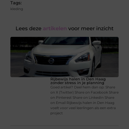
Tags:
kleding
Lees deze
artikelen
voor meer inzicht
Rijbewijs halen in Den Haag
zonder stress in je planning
Goed artikel? Deel hem dan op: Share
on X (Twitter) Share on Facebook Share
on Pinterest Share on LinkedIn Share
on Email Rijbewijs halen in Den Haag
voelt voor veel leerlingen als een extra
project