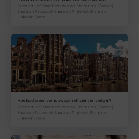
Goed artikel? Deel hem dan op: Share on X (Twitter)
Share on Facebook Share on Pinterest Share on
LinkedIn Share
Hoe laad je een verhuiswagen efficiënt en veilig in?
Goed artikel? Deel hem dan op: Share on X (Twitter)
Share on Facebook Share on Pinterest Share on
LinkedIn Share