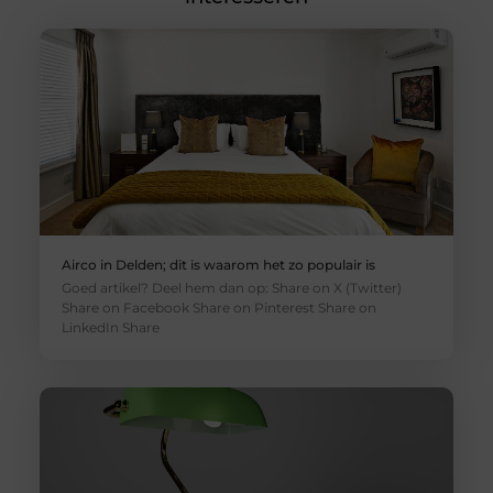
Airco in Delden; dit is waarom het zo populair is
Goed artikel? Deel hem dan op: Share on X (Twitter)
Share on Facebook Share on Pinterest Share on
LinkedIn Share