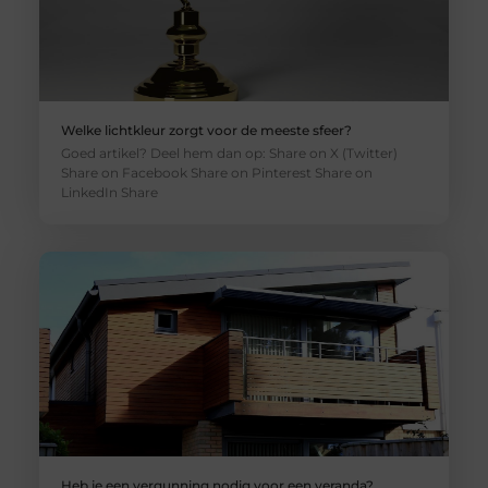
Welke lichtkleur zorgt voor de meeste sfeer?
Goed artikel? Deel hem dan op: Share on X (Twitter)
Share on Facebook Share on Pinterest Share on
LinkedIn Share
Heb je een vergunning nodig voor een veranda?