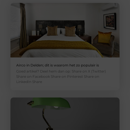
Airco in Delden; dit is waarom het zo populair is
Goed artikel? Deel hem dan op: Share on X (Twitter)
Share on Facebook Share on Pinterest Share on
LinkedIn Share