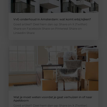
VvE-onderhoud in Amsterdam: wat komt erbij kijken?
Goed artikel? Deel hem dan op: Share on X (Twitter)
Share on Facebook Share on Pinterest Share on
LinkedIn Share
Wat je moet weten voordat je gaat verhuizen in of naar
Apeldoorn
Goed artikel? Deel hem dan op: Share on X (Twitter)