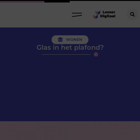
WONEN
Glas in het plafond?