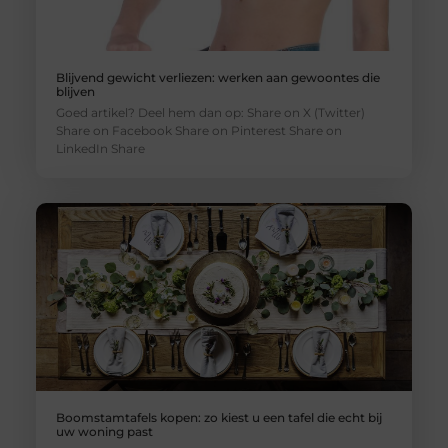
Blijvend gewicht verliezen: werken aan gewoontes die
blijven
Goed artikel? Deel hem dan op: Share on X (Twitter)
Share on Facebook Share on Pinterest Share on
LinkedIn Share
Boomstamtafels kopen: zo kiest u een tafel die echt bij
uw woning past