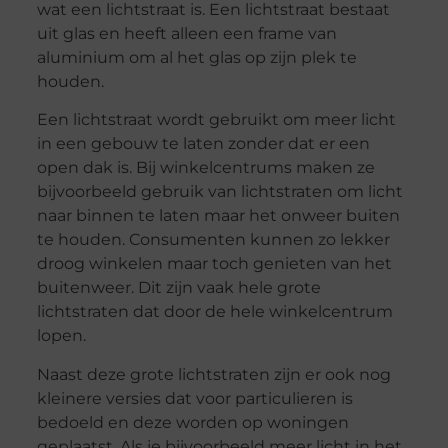
wat een lichtstraat is. Een lichtstraat bestaat
uit glas en heeft alleen een frame van
aluminium om al het glas op zijn plek te
houden.
Een lichtstraat wordt gebruikt om meer licht
in een gebouw te laten zonder dat er een
open dak is. Bij winkelcentrums maken ze
bijvoorbeeld gebruik van lichtstraten om licht
naar binnen te laten maar het onweer buiten
te houden. Consumenten kunnen zo lekker
droog winkelen maar toch genieten van het
buitenweer. Dit zijn vaak hele grote
lichtstraten dat door de hele winkelcentrum
lopen.
Naast deze grote lichtstraten zijn er ook nog
kleinere versies dat voor particulieren is
bedoeld en deze worden op woningen
geplaatst. Als je bijvoorbeeld meer licht in het