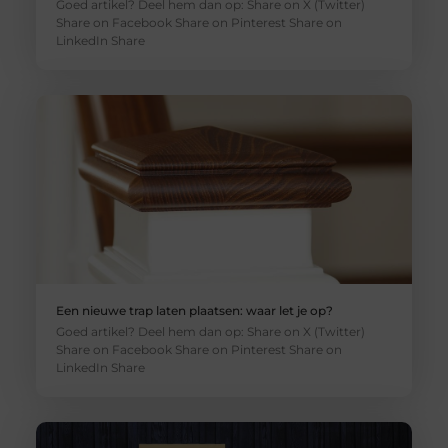
Goed artikel? Deel hem dan op: Share on X (Twitter)
Share on Facebook Share on Pinterest Share on
LinkedIn Share
Een nieuwe trap laten plaatsen: waar let je op?
Goed artikel? Deel hem dan op: Share on X (Twitter)
Share on Facebook Share on Pinterest Share on
LinkedIn Share