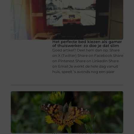
Het perfecte bed kiezen als gamer
of thuiswerker: zo doe je dat slim
Goed artikel? Deel hem dan op: Share
on X (Twitter) Share on Facebook Share
on Pinterest Share on LinkedIn Share
on Email Je werkt de hele dag vanuit
huis, speelt ’s avonds nog een paar