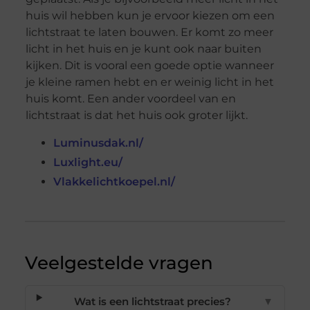
huis wil hebben kun je ervoor kiezen om een
lichtstraat te laten bouwen. Er komt zo meer
licht in het huis en je kunt ook naar buiten
kijken. Dit is vooral een goede optie wanneer
je kleine ramen hebt en er weinig licht in het
huis komt. Een ander voordeel van en
lichtstraat is dat het huis ook groter lijkt.
Luminusdak.nl/
Luxlight.eu/
Vlakkelichtkoepel.nl/
Veelgestelde vragen
Wat is een lichtstraat precies?
▼