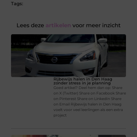
Tags:
Lees deze
artikelen
voor meer inzicht
Rijbewijs halen in Den Haag
zonder stress in je planning
Goed artikel? Deel hem dan op: Share
on X (Twitter) Share on Facebook Share
on Pinterest Share on LinkedIn Share
on Email Rijbewijs halen in Den Haag
voelt voor veel leerlingen als een extra
project