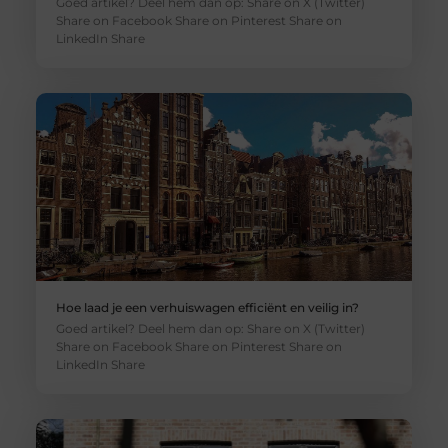
Goed artikel? Deel hem dan op: Share on X (Twitter)
Share on Facebook Share on Pinterest Share on
LinkedIn Share
Hoe laad je een verhuiswagen efficiënt en veilig in?
Goed artikel? Deel hem dan op: Share on X (Twitter)
Share on Facebook Share on Pinterest Share on
LinkedIn Share