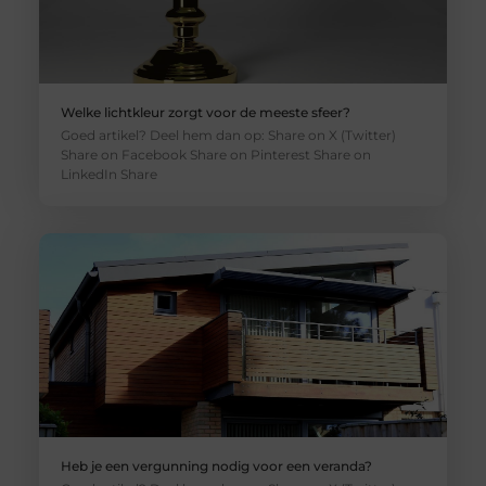
Welke lichtkleur zorgt voor de meeste sfeer?
Goed artikel? Deel hem dan op: Share on X (Twitter)
Share on Facebook Share on Pinterest Share on
LinkedIn Share
Heb je een vergunning nodig voor een veranda?