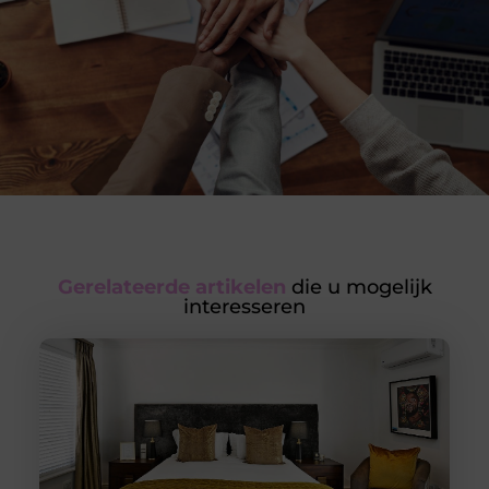
Gerelateerde artikelen
die u mogelijk
interesseren