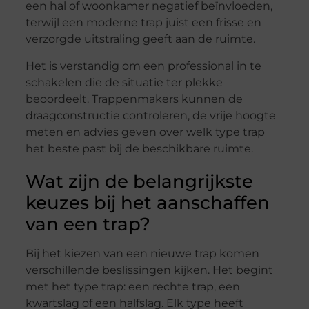
een hal of woonkamer negatief beïnvloeden,
terwijl een moderne trap juist een frisse en
verzorgde uitstraling geeft aan de ruimte.
Het is verstandig om een professional in te
schakelen die de situatie ter plekke
beoordeelt. Trappenmakers kunnen de
draagconstructie controleren, de vrije hoogte
meten en advies geven over welk type trap
het beste past bij de beschikbare ruimte.
Wat zijn de belangrijkste
keuzes bij het aanschaffen
van een trap?
Bij het kiezen van een nieuwe trap komen
verschillende beslissingen kijken. Het begint
met het type trap: een rechte trap, een
kwartslag of een halfslag. Elk type heeft