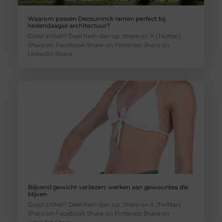
Waarom passen Deceuninck ramen perfect bij
hedendaagse architectuur?
Goed artikel? Deel hem dan op: Share on X (Twitter)
Share on Facebook Share on Pinterest Share on
LinkedIn Share
Blijvend gewicht verliezen: werken aan gewoontes die
blijven
Goed artikel? Deel hem dan op: Share on X (Twitter)
Share on Facebook Share on Pinterest Share on