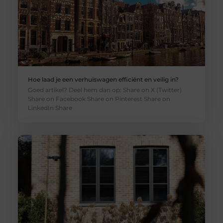
Hoe laad je een verhuiswagen efficiënt en veilig in?
Goed artikel? Deel hem dan op: Share on X (Twitter)
Share on Facebook Share on Pinterest Share on
LinkedIn Share