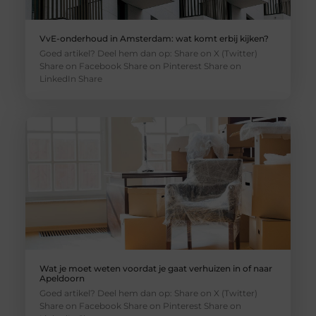
VvE-onderhoud in Amsterdam: wat komt erbij kijken?
Goed artikel? Deel hem dan op: Share on X (Twitter)
Share on Facebook Share on Pinterest Share on
LinkedIn Share
Wat je moet weten voordat je gaat verhuizen in of naar
Apeldoorn
Goed artikel? Deel hem dan op: Share on X (Twitter)
Share on Facebook Share on Pinterest Share on