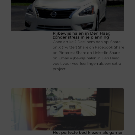
Rijbewijs halen in Den Haag
zonder stress in je planning
Goed artikel? Deel hem dan op: Share
on X (Twitter) Share on Facebook Share
on Pinterest Share on LinkedIn Share
on Email Rijbewijs halen in Den Haag
voelt voor veel leerlingen als een extra
project
Het perfecte bed kiezen als gamer