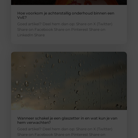
Hoe voorkom je achterstallig onderhoud binnen een
VvE?
Goed artikel? Deel hem dan op: Share on X (Twitter)
Share on Facebook Share on Pinterest Share on
LinkedIn Share
Wanneer schakel je een glaszetter in en wat kun je van
hem verwachten?
Goed artikel? Deel hem dan op: Share on X (Twitter)
Share on Facebook Share on Pinterest Share on