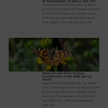
of thuiswerker: zo doe je dat slim
Goed artikel? Deel hem dan op: Share
on X (Twitter) Share on Facebook Share
on Pinterest Share on LinkedIn Share
on Email Je werkt de hele dag vanuit
huis, speelt ’s avonds nog een paar
Waarom een kluis in jouw
thuiskantoor meer doet dan je
denkt
Goed artikel? Deel hem dan op: Share
on X (Twitter) Share on Facebook Share
on Pinterest Share on LinkedIn Share
on Email Thuiswerken is in de zomer
van 2026 voor velen de normaalste
zaak van