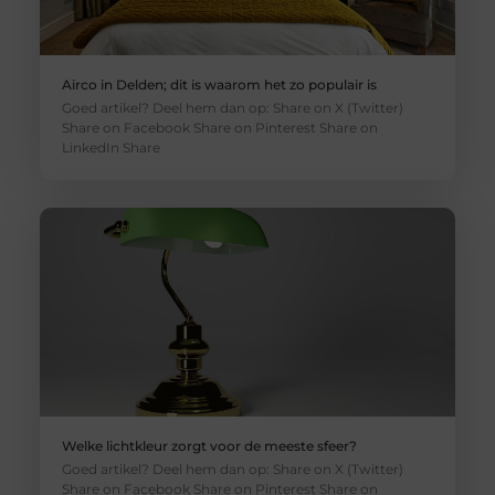
Airco in Delden; dit is waarom het zo populair is
Goed artikel? Deel hem dan op: Share on X (Twitter)
Share on Facebook Share on Pinterest Share on
LinkedIn Share
Welke lichtkleur zorgt voor de meeste sfeer?
Goed artikel? Deel hem dan op: Share on X (Twitter)
Share on Facebook Share on Pinterest Share on