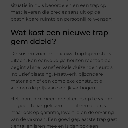
situatie in huis beoordelen en een trap op
maat leveren die precies aansluit op de
beschikbare ruimte en persoonlijke wensen.
Wat kost een nieuwe trap
gemiddeld?
De kosten voor een nieuwe trap lopen sterk
uiteen. Een eenvoudige houten rechte trap
begint al snel vanaf enkele duizenden euro’s,
inclusief plaatsing. Maatwerk, bijzondere
materialen of een complexe constructie
kunnen de prijs aanzienlijk verhogen.
Het loont om meerdere offertes op te vragen
en goed te vergelijken, niet alleen op prijs
maar ook op garantie, levertijd en de ervaring
van de vakman. Een goed geplaatste trap gaat
tientallen jaren mee en is dan ook een