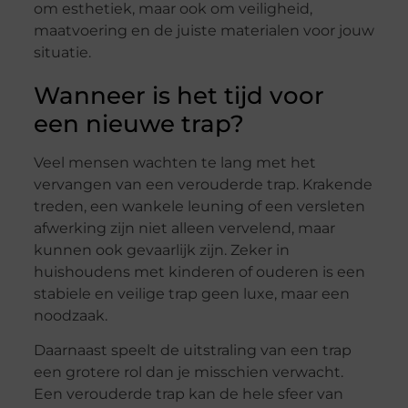
om esthetiek, maar ook om veiligheid,
maatvoering en de juiste materialen voor jouw
situatie.
Wanneer is het tijd voor
een nieuwe trap?
Veel mensen wachten te lang met het
vervangen van een verouderde trap. Krakende
treden, een wankele leuning of een versleten
afwerking zijn niet alleen vervelend, maar
kunnen ook gevaarlijk zijn. Zeker in
huishoudens met kinderen of ouderen is een
stabiele en veilige trap geen luxe, maar een
noodzaak.
Daarnaast speelt de uitstraling van een trap
een grotere rol dan je misschien verwacht.
Een verouderde trap kan de hele sfeer van