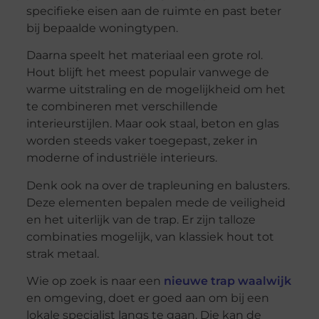
specifieke eisen aan de ruimte en past beter
bij bepaalde woningtypen.
Daarna speelt het materiaal een grote rol.
Hout blijft het meest populair vanwege de
warme uitstraling en de mogelijkheid om het
te combineren met verschillende
interieurstijlen. Maar ook staal, beton en glas
worden steeds vaker toegepast, zeker in
moderne of industriële interieurs.
Denk ook na over de trapleuning en balusters.
Deze elementen bepalen mede de veiligheid
en het uiterlijk van de trap. Er zijn talloze
combinaties mogelijk, van klassiek hout tot
strak metaal.
Wie op zoek is naar een
nieuwe trap waalwijk
en omgeving, doet er goed aan om bij een
lokale specialist langs te gaan. Die kan de