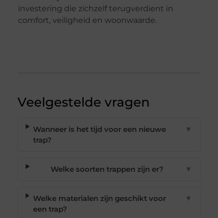
investering die zichzelf terugverdient in
comfort, veiligheid en woonwaarde.
Veelgestelde vragen
Wanneer is het tijd voor een nieuwe
▼
trap?
Welke soorten trappen zijn er?
▼
Welke materialen zijn geschikt voor
▼
een trap?