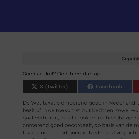
Gepubli
Goed artikel? Deel hem dan op:
X (Twitter)
Facebook
De Wet taxatie onroerend goed in Nederland i
bezit of in de toekomst zult bezitten, zowel w
gaat verhuren, moet u ook op de hoogte zijn v
onroerend goed beoordeelt, op basis van de
taxatie onroerend goed in Nederland verplicht