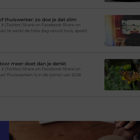
f thuiswerker: zo doe je dat slim
 X (Twitter) Share on Facebook Share on
il Je werkt de hele dag vanuit huis, speelt
toor meer doet dan je denkt
 X (Twitter) Share on Facebook Share on
ail Thuiswerken is in de zomer van 2026