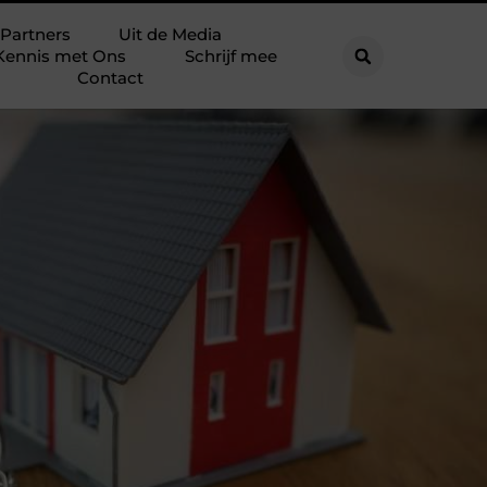
Partners
Uit de Media
Kennis met Ons
Schrijf mee
Contact