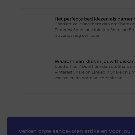
Het perfecte bed kiezen als gamer o
Goed artikel? Deel hem dan op: Share on
Pinterest Share on LinkedIn Share on Ema
’s avonds nog een paar
Waarom een kluis in jouw thuiskan
Goed artikel? Deel hem dan op: Share on
Pinterest Share on LinkedIn Share on Em
voor velen de normaalste zaak van
Verken onze aanbevolen artikelen voor jou