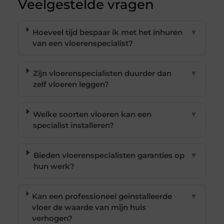
Veelgestelde vragen
Hoeveel tijd bespaar ik met het inhuren
▼
van een vloerenspecialist?
Zijn vloerenspecialisten duurder dan
▼
zelf vloeren leggen?
Welke soorten vloeren kan een
▼
specialist installeren?
Bieden vloerenspecialisten garanties op
▼
hun werk?
Kan een professioneel geïnstalleerde
▼
vloer de waarde van mijn huis
verhogen?