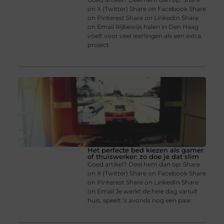
on X (Twitter) Share on Facebook Share
on Pinterest Share on LinkedIn Share
on Email Rijbewijs halen in Den Haag
voelt voor veel leerlingen als een extra
project
Het perfecte bed kiezen als gamer
of thuiswerker: zo doe je dat slim
Goed artikel? Deel hem dan op: Share
on X (Twitter) Share on Facebook Share
on Pinterest Share on LinkedIn Share
on Email Je werkt de hele dag vanuit
huis, speelt ’s avonds nog een paar