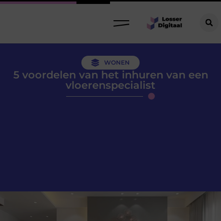
WONEN
5 voordelen van het inhuren van een
vloerenspecialist