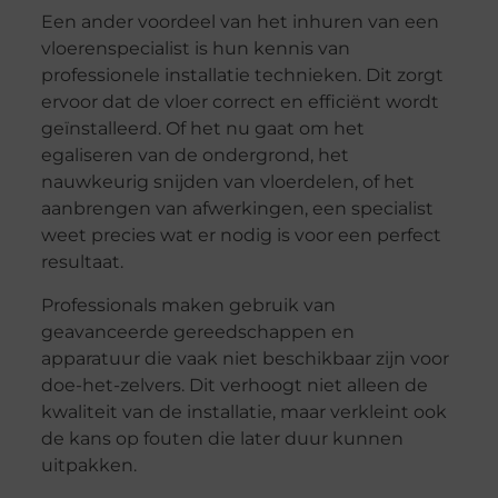
Een ander voordeel van het inhuren van een
vloerenspecialist is hun kennis van
professionele installatie technieken. Dit zorgt
ervoor dat de vloer correct en efficiënt wordt
geïnstalleerd. Of het nu gaat om het
egaliseren van de ondergrond, het
nauwkeurig snijden van vloerdelen, of het
aanbrengen van afwerkingen, een specialist
weet precies wat er nodig is voor een perfect
resultaat.
Professionals maken gebruik van
geavanceerde gereedschappen en
apparatuur die vaak niet beschikbaar zijn voor
doe-het-zelvers. Dit verhoogt niet alleen de
kwaliteit van de installatie, maar verkleint ook
de kans op fouten die later duur kunnen
uitpakken.