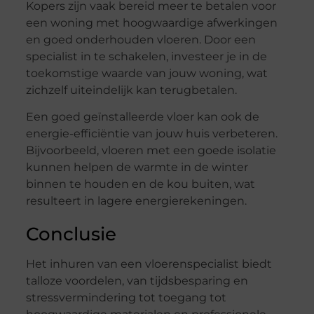
Kopers zijn vaak bereid meer te betalen voor
een woning met hoogwaardige afwerkingen
en goed onderhouden vloeren. Door een
specialist in te schakelen, investeer je in de
toekomstige waarde van jouw woning, wat
zichzelf uiteindelijk kan terugbetalen.
Een goed geïnstalleerde vloer kan ook de
energie-efficiëntie van jouw huis verbeteren.
Bijvoorbeeld, vloeren met een goede isolatie
kunnen helpen de warmte in de winter
binnen te houden en de kou buiten, wat
resulteert in lagere energierekeningen.
Conclusie
Het inhuren van een vloerenspecialist biedt
talloze voordelen, van tijdsbesparing en
stressvermindering tot toegang tot