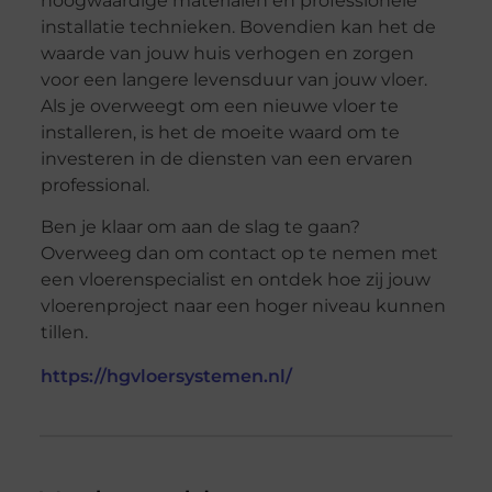
hoogwaardige materialen en professionele
installatie technieken. Bovendien kan het de
waarde van jouw huis verhogen en zorgen
voor een langere levensduur van jouw vloer.
Als je overweegt om een nieuwe vloer te
installeren, is het de moeite waard om te
investeren in de diensten van een ervaren
professional.
Ben je klaar om aan de slag te gaan?
Overweeg dan om contact op te nemen met
een vloerenspecialist en ontdek hoe zij jouw
vloerenproject naar een hoger niveau kunnen
tillen.
https://hgvloersystemen.nl/