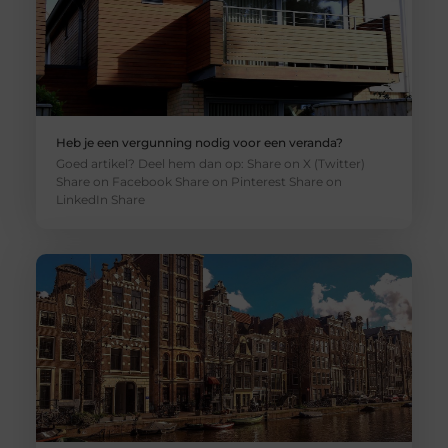
Heb je een vergunning nodig voor een veranda?
Goed artikel? Deel hem dan op: Share on X (Twitter)
Share on Facebook Share on Pinterest Share on
LinkedIn Share