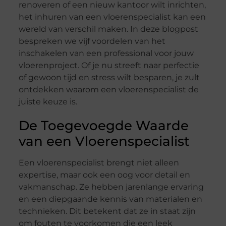
renoveren of een nieuw kantoor wilt inrichten,
het inhuren van een vloerenspecialist kan een
wereld van verschil maken. In deze blogpost
bespreken we vijf voordelen van het
inschakelen van een professional voor jouw
vloerenproject. Of je nu streeft naar perfectie
of gewoon tijd en stress wilt besparen, je zult
ontdekken waarom een vloerenspecialist de
juiste keuze is.
De Toegevoegde Waarde
van een Vloerenspecialist
Een vloerenspecialist brengt niet alleen
expertise, maar ook een oog voor detail en
vakmanschap. Ze hebben jarenlange ervaring
en een diepgaande kennis van materialen en
technieken. Dit betekent dat ze in staat zijn
om fouten te voorkomen die een leek