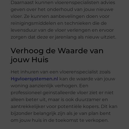
Daarnaast kunnen vloerenspecialisten advies
geven over het onderhoud van jouw nieuwe
vloer. Ze kunnen aanbevelingen doen voor
reinigingsmiddelen en technieken die de
levensduur van de vloer verlengen en ervoor
zorgen dat deze er jarenlang als nieuw uitziet.
Verhoog de Waarde van
jouw Huis
Het inhuren van een vloerenspecialist zoals
Hgvloersystemen.nl
kan de waarde van jouw
woning aanzienlijk verhogen. Een
professioneel geïnstalleerde vloer ziet er niet
alleen beter uit, maar is ook duurzamer en
aantrekkelijker voor potentiële kopers. Dit kan
bijzonder belangrijk zijn als je van plan bent
om jouw huis in de toekomst te verkopen.