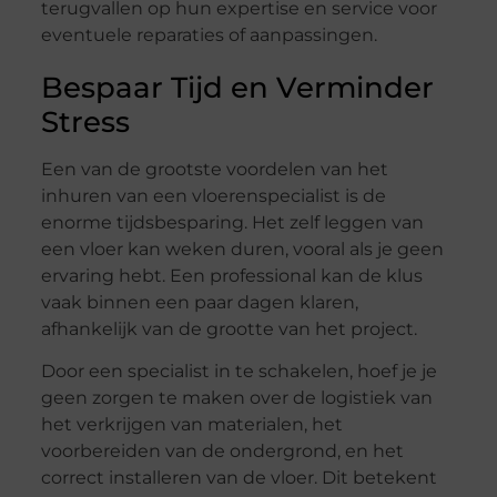
terugvallen op hun expertise en service voor
eventuele reparaties of aanpassingen.
Bespaar Tijd en Verminder
Stress
Een van de grootste voordelen van het
inhuren van een vloerenspecialist is de
enorme tijdsbesparing. Het zelf leggen van
een vloer kan weken duren, vooral als je geen
ervaring hebt. Een professional kan de klus
vaak binnen een paar dagen klaren,
afhankelijk van de grootte van het project.
Door een specialist in te schakelen, hoef je je
geen zorgen te maken over de logistiek van
het verkrijgen van materialen, het
voorbereiden van de ondergrond, en het
correct installeren van de vloer. Dit betekent