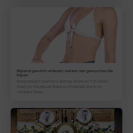
Blijvend gewicht verliezen: werken aan gewoontes die
blijven
Goed artikel? Deel hem dan op: Share on X (Twitter)
Share on Facebook Share on Pinterest Share on
LinkedIn Share