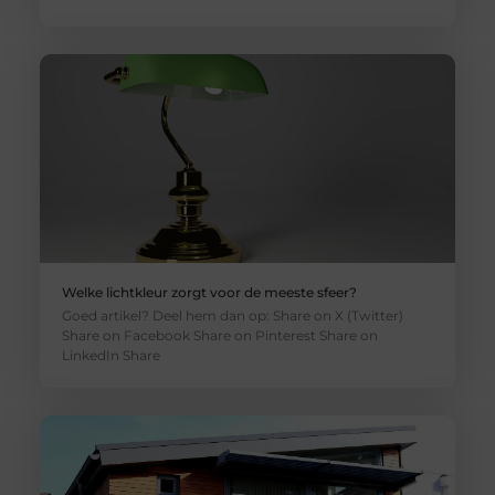
Welke lichtkleur zorgt voor de meeste sfeer?
Goed artikel? Deel hem dan op: Share on X (Twitter)
Share on Facebook Share on Pinterest Share on
LinkedIn Share