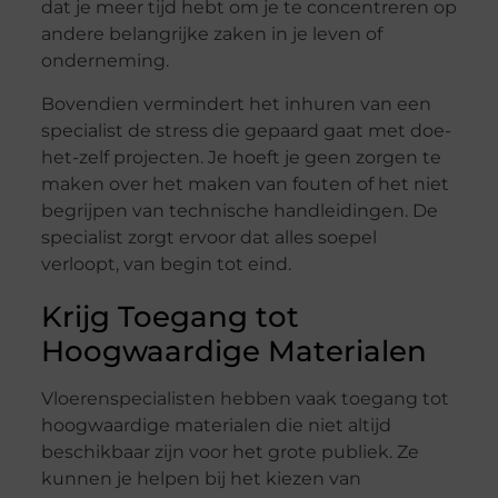
dat je meer tijd hebt om je te concentreren op
andere belangrijke zaken in je leven of
onderneming.
Bovendien vermindert het inhuren van een
specialist de stress die gepaard gaat met doe-
het-zelf projecten. Je hoeft je geen zorgen te
maken over het maken van fouten of het niet
begrijpen van technische handleidingen. De
specialist zorgt ervoor dat alles soepel
verloopt, van begin tot eind.
Krijg Toegang tot
Hoogwaardige Materialen
Vloerenspecialisten hebben vaak toegang tot
hoogwaardige materialen die niet altijd
beschikbaar zijn voor het grote publiek. Ze
kunnen je helpen bij het kiezen van