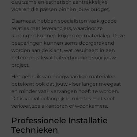
duurzame en esthetisch aantrekkelijke
vloeren die passen binnen jouw budget.
Daarnaast hebben specialisten vaak goede
relaties met leveranciers, waardoor ze
kortingen kunnen krijgen op materialen. Deze
besparingen kunnen soms doorgerekend
worden aan de klant, wat resulteert in een
betere prijs-kwaliteitverhouding voor jouw
project.
Het gebruik van hoogwaardige materialen
betekent ook dat jouw vloer langer meegaat
en minder vaak vervangen hoeft te worden.
Dit is vooral belangrijk in ruimtes met veel
verkeer, zoals kantoren of woonkamers.
Professionele Installatie
Technieken