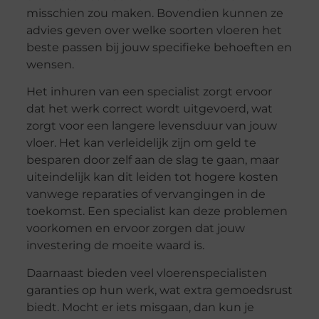
misschien zou maken. Bovendien kunnen ze
advies geven over welke soorten vloeren het
beste passen bij jouw specifieke behoeften en
wensen.
Het inhuren van een specialist zorgt ervoor
dat het werk correct wordt uitgevoerd, wat
zorgt voor een langere levensduur van jouw
vloer. Het kan verleidelijk zijn om geld te
besparen door zelf aan de slag te gaan, maar
uiteindelijk kan dit leiden tot hogere kosten
vanwege reparaties of vervangingen in de
toekomst. Een specialist kan deze problemen
voorkomen en ervoor zorgen dat jouw
investering de moeite waard is.
Daarnaast bieden veel vloerenspecialisten
garanties op hun werk, wat extra gemoedsrust
biedt. Mocht er iets misgaan, dan kun je