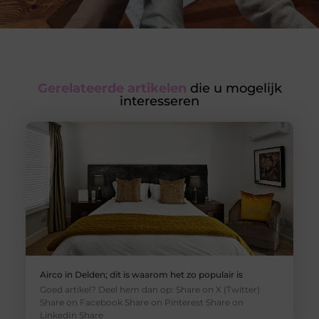
Gerelateerde artikelen
die u mogelijk
interesseren
Airco in Delden; dit is waarom het zo populair is
Goed artikel? Deel hem dan op: Share on X (Twitter)
Share on Facebook Share on Pinterest Share on
LinkedIn Share