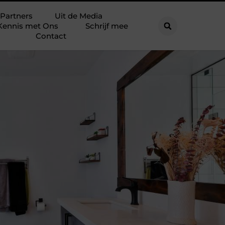
Partners
Uit de Media
Kennis met Ons
Schrijf mee
Contact