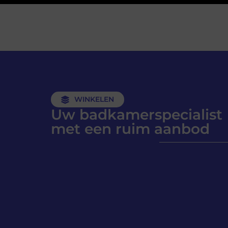
WINKELEN
Uw badkamerspecialist
met een ruim aanbod