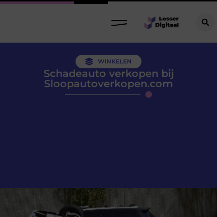
WINKELEN
Schadeauto verkopen bij
Sloopautoverkopen.com