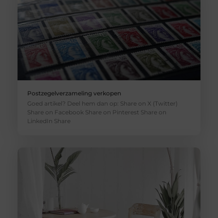
Postzegelverzameling verkopen
Goed artikel? Deel hem dan op: Share on X (Twitter)
Share on Facebook Share on Pinterest Share on
LinkedIn Share