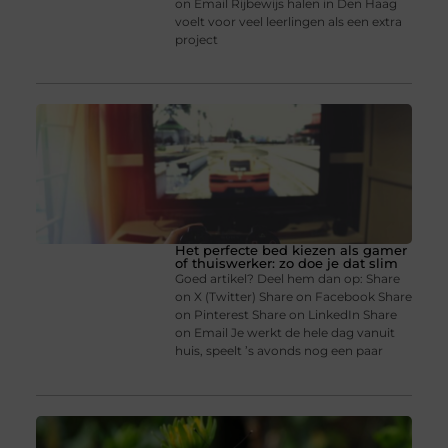
on Email Rijbewijs halen in Den Haag
voelt voor veel leerlingen als een extra
project
Het perfecte bed kiezen als gamer
of thuiswerker: zo doe je dat slim
Goed artikel? Deel hem dan op: Share
on X (Twitter) Share on Facebook Share
on Pinterest Share on LinkedIn Share
on Email Je werkt de hele dag vanuit
huis, speelt ’s avonds nog een paar