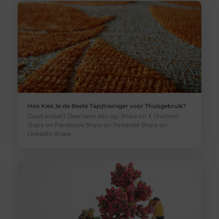
Hoe Kies Je de Beste Tapijtreiniger voor Thuisgebruik?
Goed artikel? Deel hem dan op: Share on X (Twitter)
Share on Facebook Share on Pinterest Share on
LinkedIn Share