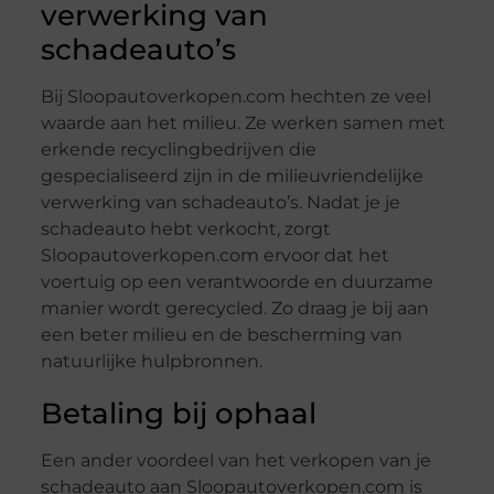
verwerking van
schadeauto’s
Bij Sloopautoverkopen.com hechten ze veel
waarde aan het milieu. Ze werken samen met
erkende recyclingbedrijven die
gespecialiseerd zijn in de milieuvriendelijke
verwerking van schadeauto’s. Nadat je je
schadeauto hebt verkocht, zorgt
Sloopautoverkopen.com ervoor dat het
voertuig op een verantwoorde en duurzame
manier wordt gerecycled. Zo draag je bij aan
een beter milieu en de bescherming van
natuurlijke hulpbronnen.
Betaling bij ophaal
Een ander voordeel van het verkopen van je
schadeauto aan Sloopautoverkopen.com is