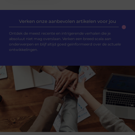
Verken onze aanbevolen artikelen voor jou
Ontdek de meest recente en intrigerende verhalen die je
absoluut niet mag overslaan. Verken een breed scala aan
onderwerpen en blijf altijd goed geïnformeerd over de actuele
ontwikkelingen.