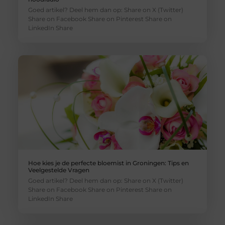
Goed artikel? Deel hem dan op: Share on X (Twitter)
Share on Facebook Share on Pinterest Share on
LinkedIn Share
Hoe kies je de perfecte bloemist in Groningen: Tips en
Veelgestelde Vragen
Goed artikel? Deel hem dan op: Share on X (Twitter)
Share on Facebook Share on Pinterest Share on
LinkedIn Share