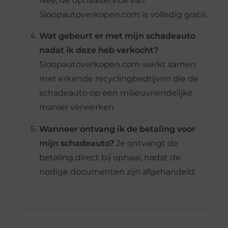
Nee, de ophaalservice van
Sloopautoverkopen.com is volledig gratis.
Wat gebeurt er met mijn schadeauto
nadat ik deze heb verkocht?
Sloopautoverkopen.com werkt samen
met erkende recyclingbedrijven die de
schadeauto op een milieuvriendelijke
manier verwerken.
Wanneer ontvang ik de betaling voor
mijn schadeauto?
Je ontvangt de
betaling direct bij ophaal, nadat de
nodige documenten zijn afgehandeld.