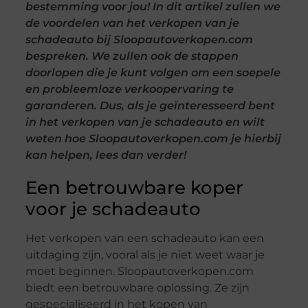
bestemming voor jou! In dit artikel zullen we
de voordelen van het verkopen van je
schadeauto bij Sloopautoverkopen.com
bespreken. We zullen ook de stappen
doorlopen die je kunt volgen om een soepele
en probleemloze verkoopervaring te
garanderen. Dus, als je geïnteresseerd bent
in het verkopen van je schadeauto en wilt
weten hoe Sloopautoverkopen.com je hierbij
kan helpen, lees dan verder!
Een betrouwbare koper
voor je schadeauto
Het verkopen van een schadeauto kan een
uitdaging zijn, vooral als je niet weet waar je
moet beginnen. Sloopautoverkopen.com
biedt een betrouwbare oplossing. Ze zijn
gespecialiseerd in het kopen van