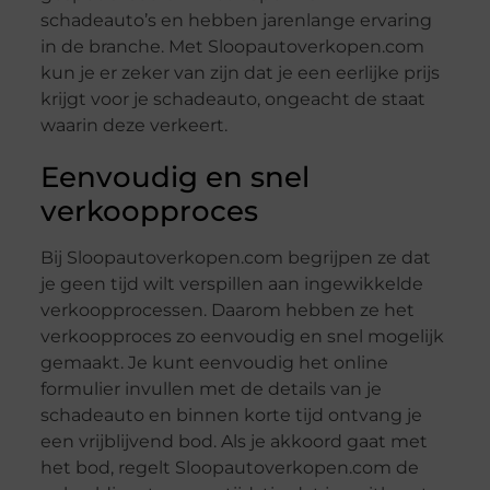
schadeauto’s en hebben jarenlange ervaring
in de branche. Met Sloopautoverkopen.com
kun je er zeker van zijn dat je een eerlijke prijs
krijgt voor je schadeauto, ongeacht de staat
waarin deze verkeert.
Eenvoudig en snel
verkoopproces
Bij Sloopautoverkopen.com begrijpen ze dat
je geen tijd wilt verspillen aan ingewikkelde
verkoopprocessen. Daarom hebben ze het
verkoopproces zo eenvoudig en snel mogelijk
gemaakt. Je kunt eenvoudig het online
formulier invullen met de details van je
schadeauto en binnen korte tijd ontvang je
een vrijblijvend bod. Als je akkoord gaat met
het bod, regelt Sloopautoverkopen.com de