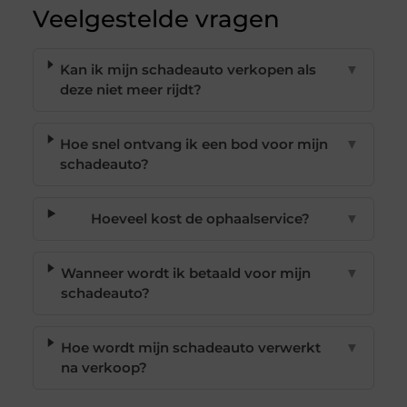
Veelgestelde vragen
Kan ik mijn schadeauto verkopen als
▼
deze niet meer rijdt?
Hoe snel ontvang ik een bod voor mijn
▼
schadeauto?
Hoeveel kost de ophaalservice?
▼
Wanneer wordt ik betaald voor mijn
▼
schadeauto?
Hoe wordt mijn schadeauto verwerkt
▼
na verkoop?