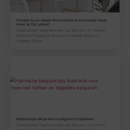
Ontdek Jouw Ideale Woonwinkel in Enschede: Waar
Moet Je Op Letten?
Goed artikel? Deel hem dan op: Share on X (Twitter)
Share on Facebook Share on Pinterest Share on
LinkedIn Share
Bespaartips die je eenvoudig kunt toepassen
Goed artikel? Deel hem dan op: Share on X (Twitter)