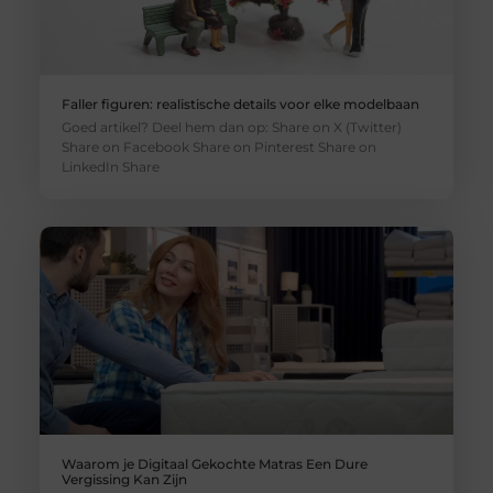
Faller figuren: realistische details voor elke modelbaan
Goed artikel? Deel hem dan op: Share on X (Twitter)
Share on Facebook Share on Pinterest Share on
LinkedIn Share
Waarom je Digitaal Gekochte Matras Een Dure
Vergissing Kan Zijn