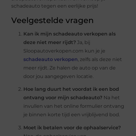
schadeauto tegen een eerlijke prijs!
Veelgestelde vragen
Kan ik mijn schadeauto verkopen als
deze niet meer rijdt?
Ja, bij
Sloopautoverkopen.com kun je je
schadeauto verkopen
, zelfs als deze niet
meer rijdt. Ze halen de auto op van de
door jou aangegeven locatie.
Hoe lang duurt het voordat ik een bod
ontvang voor mijn schadeauto?
Na het
invullen van het online formulier ontvang
je binnen korte tijd een vrijblijvend bod.
Moet ik betalen voor de ophaalservice?