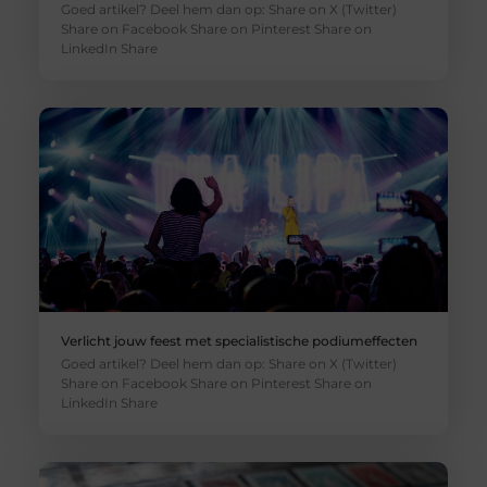
Goed artikel? Deel hem dan op: Share on X (Twitter)
Share on Facebook Share on Pinterest Share on
LinkedIn Share
Verlicht jouw feest met specialistische podiumeffecten
Goed artikel? Deel hem dan op: Share on X (Twitter)
Share on Facebook Share on Pinterest Share on
LinkedIn Share