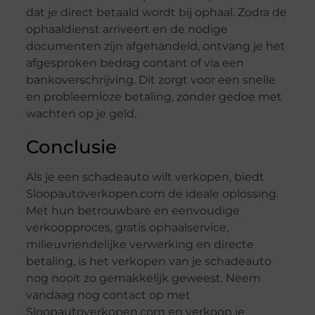
dat je direct betaald wordt bij ophaal. Zodra de
ophaaldienst arriveert en de nodige
documenten zijn afgehandeld, ontvang je het
afgesproken bedrag contant of via een
bankoverschrijving. Dit zorgt voor een snelle
en probleemloze betaling, zonder gedoe met
wachten op je geld.
Conclusie
Als je een schadeauto wilt verkopen, biedt
Sloopautoverkopen.com de ideale oplossing.
Met hun betrouwbare en eenvoudige
verkoopproces, gratis ophaalservice,
milieuvriendelijke verwerking en directe
betaling, is het verkopen van je schadeauto
nog nooit zo gemakkelijk geweest. Neem
vandaag nog contact op met
Sloopautoverkopen.com en verkoop je