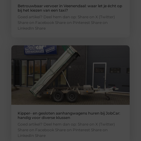
Betrouwbaar vervoer in Veenendaal: waar let je écht op
bij het kiezen van een taxi?
Goed artikel? Deel hem dan op: Share on X (Twitter)
Share on Facebook Share on Pinterest Share on
LinkedIn Share
Kipper- en gesloten aanhangwagens huren bij JobCar:
handig voor diverse klussen
Goed artikel? Deel hem dan op: Share on X (Twitter)
Share on Facebook Share on Pinterest Share on
LinkedIn Share