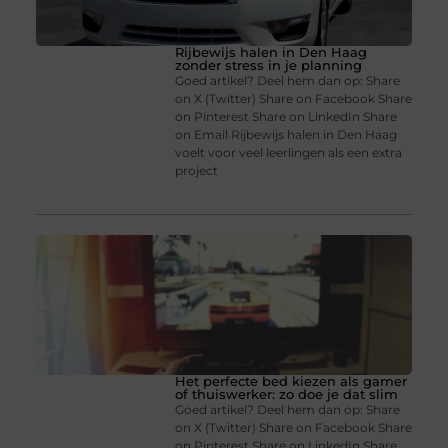
Rijbewijs halen in Den Haag
zonder stress in je planning
Goed artikel? Deel hem dan op: Share
on X (Twitter) Share on Facebook Share
on Pinterest Share on LinkedIn Share
on Email Rijbewijs halen in Den Haag
voelt voor veel leerlingen als een extra
project
Het perfecte bed kiezen als gamer
of thuiswerker: zo doe je dat slim
Goed artikel? Deel hem dan op: Share
on X (Twitter) Share on Facebook Share
on Pinterest Share on LinkedIn Share