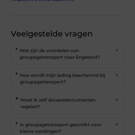
Veelgestelde vragen
Wat zijn de voordelen van
▼
groupagetransport naar Engeland?
Hoe wordt mijn lading beschermd bij
▼
groupagetransport?
Moet ik zelf douanedocumenten
▼
regelen?
Is groupagetransport geschikt voor
▼
kleine zendingen?