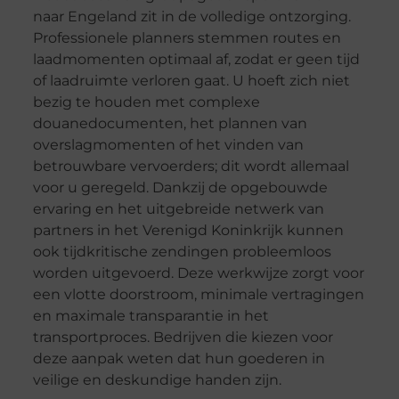
naar Engeland zit in de volledige ontzorging.
Professionele planners stemmen routes en
laadmomenten optimaal af, zodat er geen tijd
of laadruimte verloren gaat. U hoeft zich niet
bezig te houden met complexe
douanedocumenten, het plannen van
overslagmomenten of het vinden van
betrouwbare vervoerders; dit wordt allemaal
voor u geregeld. Dankzij de opgebouwde
ervaring en het uitgebreide netwerk van
partners in het Verenigd Koninkrijk kunnen
ook tijdkritische zendingen probleemloos
worden uitgevoerd. Deze werkwijze zorgt voor
een vlotte doorstroom, minimale vertragingen
en maximale transparantie in het
transportproces. Bedrijven die kiezen voor
deze aanpak weten dat hun goederen in
veilige en deskundige handen zijn.