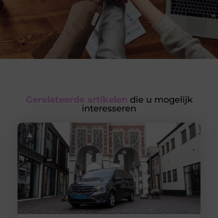
Gerelateerde artikelen
die u mogelijk
interesseren