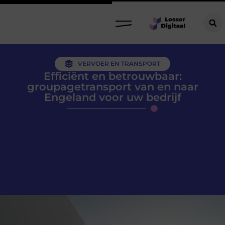
VERVOER EN TRANSPORT
Efficiënt en betrouwbaar:
groupagetransport van en naar
Engeland voor uw bedrijf