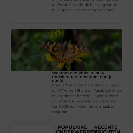
on Email Je werkt de hele dag vanuit
huis, speelt ’s avonds nog een paar
Waarom een kluis in jouw
thuiskantoor meer doet dan je
denkt
Goed artikel? Deel hem dan op: Share
on X (Twitter) Share on Facebook Share
on Pinterest Share on LinkedIn Share
on Email Thuiswerken is in de zomer
van 2026 voor velen de normaalste
zaak van
POPULAIRE
RECENTE
ONDERWERPEN
BERICHTEN