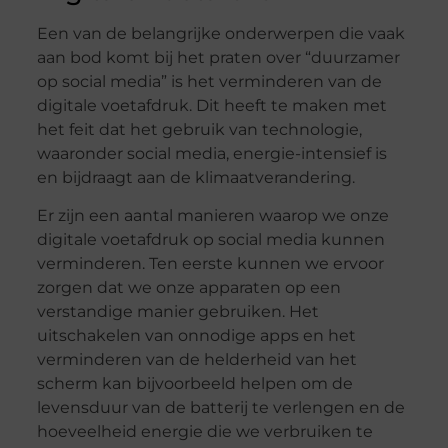
Een van de belangrijke onderwerpen die vaak
aan bod komt bij het praten over “duurzamer
op social media” is het verminderen van de
digitale voetafdruk. Dit heeft te maken met
het feit dat het gebruik van technologie,
waaronder social media, energie-intensief is
en bijdraagt aan de klimaatverandering.
Er zijn een aantal manieren waarop we onze
digitale voetafdruk op social media kunnen
verminderen. Ten eerste kunnen we ervoor
zorgen dat we onze apparaten op een
verstandige manier gebruiken. Het
uitschakelen van onnodige apps en het
verminderen van de helderheid van het
scherm kan bijvoorbeeld helpen om de
levensduur van de batterij te verlengen en de
hoeveelheid energie die we verbruiken te