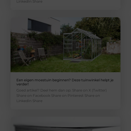
LinkedIn Share
Een eigen moestuin beginnen? Deze tuinwinkel helpt je
verder!
Goed artikel? Deel hem dan op: Share on X (Twitter)
Share on Facebook Share on Pinterest Share on
LinkedIn Share