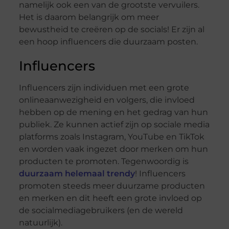
namelijk ook een van de grootste vervuilers.
Het is daarom belangrijk om meer
bewustheid te creëren op de socials! Er zijn al
een hoop influencers die duurzaam posten.
Influencers
Influencers zijn individuen met een grote
onlineaanwezigheid en volgers, die invloed
hebben op de mening en het gedrag van hun
publiek. Ze kunnen actief zijn op sociale media
platforms zoals Instagram, YouTube en TikTok
en worden vaak ingezet door merken om hun
producten te promoten. Tegenwoordig is
duurzaam helemaal trendy
! Influencers
promoten steeds meer duurzame producten
en merken en dit heeft een grote invloed op
de socialmediagebruikers (en de wereld
natuurlijk).