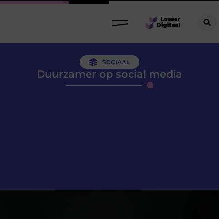
SOCIAAL
Duurzamer op social media