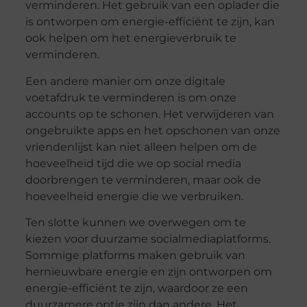
verminderen. Het gebruik van een oplader die
is ontworpen om energie-efficiënt te zijn, kan
ook helpen om het energieverbruik te
verminderen.
Een andere manier om onze digitale
voetafdruk te verminderen is om onze
accounts op te schonen. Het verwijderen van
ongebruikte apps en het opschonen van onze
vriendenlijst kan niet alleen helpen om de
hoeveelheid tijd die we op social media
doorbrengen te verminderen, maar ook de
hoeveelheid energie die we verbruiken.
Ten slotte kunnen we overwegen om te
kiezen voor duurzame socialmediaplatforms.
Sommige platforms maken gebruik van
hernieuwbare energie en zijn ontworpen om
energie-efficiënt te zijn, waardoor ze een
duurzamere optie zijn dan andere. Het