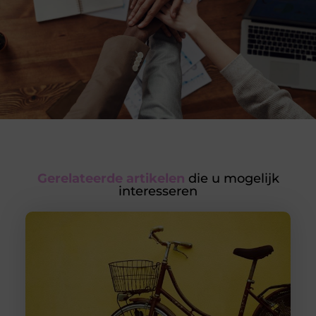
Gerelateerde artikelen
die u mogelijk
interesseren