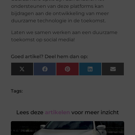
ondersteunen van deze platforms kan
bijdragen aan de ontwikkeling van meer
duurzame technologie in de toekomst.
Laten we samen werken aan een duurzame
toekomst op social media!
Goed artikel? Deel hem dan op:
X
Facebook
Pinterest
LinkedIn
Email
(Twitter)
Tags:
Lees deze
artikelen
voor meer inzicht