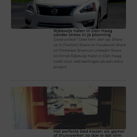
Rijbewijs halen in Den Haag
zonder stress in je planning
Goed artikel? Deel hem dan op: Share
on X (Twitter) Share on Facebook Share
on Pinterest Share on LinkedIn Share
on Email Rijbewijs halen in Den Haag
voelt voor veel leerlingen als een extra
project
Het perfecte bed kiezen als gamer
of thuiswerker: zo doe je dat slim