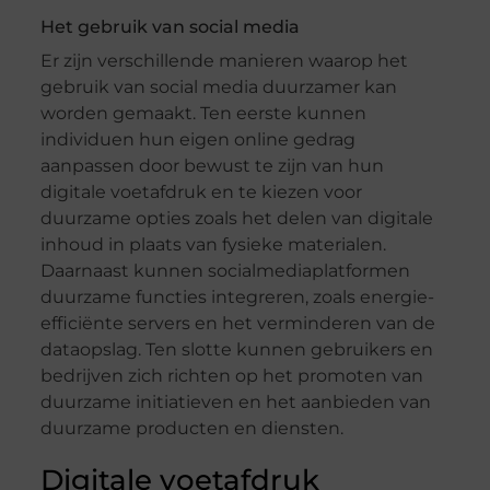
Het gebruik van social media
Er zijn verschillende manieren waarop het
gebruik van social media duurzamer kan
worden gemaakt. Ten eerste kunnen
individuen hun eigen online gedrag
aanpassen door bewust te zijn van hun
digitale voetafdruk en te kiezen voor
duurzame opties zoals het delen van digitale
inhoud in plaats van fysieke materialen.
Daarnaast kunnen socialmediaplatformen
duurzame functies integreren, zoals energie-
efficiënte servers en het verminderen van de
dataopslag. Ten slotte kunnen gebruikers en
bedrijven zich richten op het promoten van
duurzame initiatieven en het aanbieden van
duurzame producten en diensten.
Digitale voetafdruk