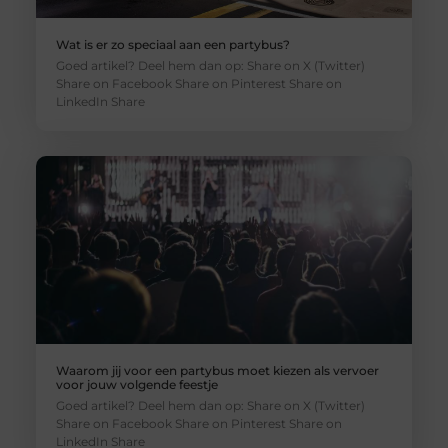
Wat is er zo speciaal aan een partybus?
Goed artikel? Deel hem dan op: Share on X (Twitter)
Share on Facebook Share on Pinterest Share on
LinkedIn Share
Waarom jij voor een partybus moet kiezen als vervoer
voor jouw volgende feestje
Goed artikel? Deel hem dan op: Share on X (Twitter)
Share on Facebook Share on Pinterest Share on
LinkedIn Share