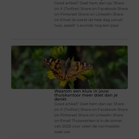
Goed artikel? Deel hem dan op: Share
on X (Twitter) Share on Facebook Share
on Pinterest Share on LinkedIn Share
on Email Je werkt de hele dag vanuit
huis, speelt ’s avonds nog een paar
Waarom een kluis in jouw
thuiskantoor meer doet dan je
denkt
Goed artikel? Deel hem dan op: Share
on X (Twitter) Share on Facebook Share
on Pinterest Share on LinkedIn Share
on Email Thuiswerken is in de zomer
van 2026 voor velen de normaalste
zaak van