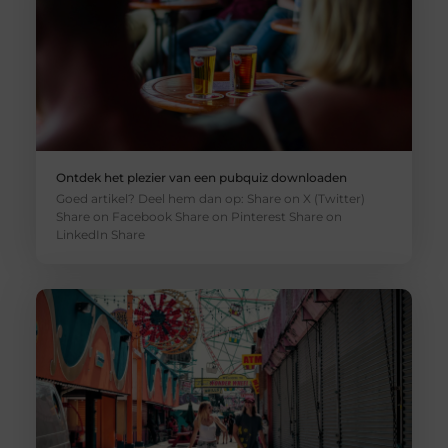
Ontdek het plezier van een pubquiz downloaden
Goed artikel? Deel hem dan op: Share on X (Twitter)
Share on Facebook Share on Pinterest Share on
LinkedIn Share