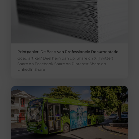
Printpapier: De Basis van Professionele Documentatie
Goed artikel? Deel hem dan op: Share on X (Twitter)
Share on Facebook Share on Pinterest Share on
LinkedIn Share