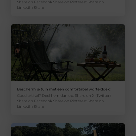
Share on Facebook Share on Pinterest Share on
LinkedIn Share
Bescherm je tuin met een comfortabel worteldoek!
Goed artikel? Deel hem dan op: Share on X (Twitter)
Share on Facebook Share on Pinterest Share on
LinkedIn Share