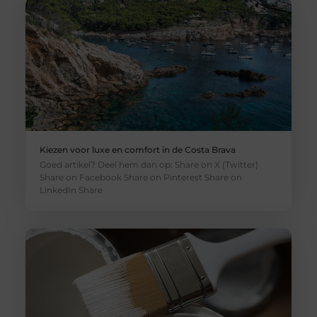
Kiezen voor luxe en comfort in de Costa Brava
Goed artikel? Deel hem dan op: Share on X (Twitter)
Share on Facebook Share on Pinterest Share on
LinkedIn Share