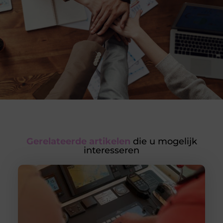
Gerelateerde artikelen
die u mogelijk
interesseren