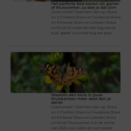
Het perfecte bed kiezen als gamer
of thuiswerker: zo doe je dat slim
Goed artikel? Deel hem dan op: Share
on X (Twitter) Share on Facebook Share
on Pinterest Share on LinkedIn Share
on Email Je werkt de hele dag vanuit
huis, speelt ’s avonds nog een paar
Waarom een kluis in jouw
thuiskantoor meer doet dan je
denkt
Goed artikel? Deel hem dan op: Share
on X (Twitter) Share on Facebook Share
on Pinterest Share on LinkedIn Share
on Email Thuiswerken is in de zomer
van 2026 voor velen de normaalste