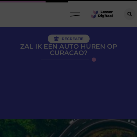
RECREATIE
ZAL IK EEN AUTO HUREN OP
CURACAO?