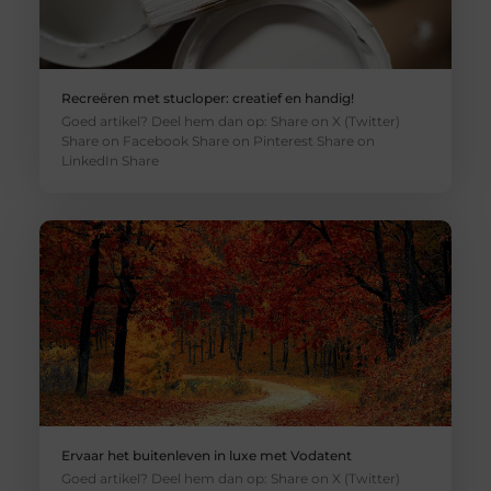
Recreëren met stucloper: creatief en handig!
Goed artikel? Deel hem dan op: Share on X (Twitter)
Share on Facebook Share on Pinterest Share on
LinkedIn Share
Ervaar het buitenleven in luxe met Vodatent
Goed artikel? Deel hem dan op: Share on X (Twitter)