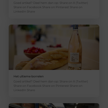
Goed artikel? Deel hem dan op: Share on X (Twitter)
Share on Facebook Share on Pinterest Share on
LinkedIn Share
Het ultieme borrelen
Goed artikel? Deel hem dan op: Share on X (Twitter)
Share on Facebook Share on Pinterest Share on
LinkedIn Share