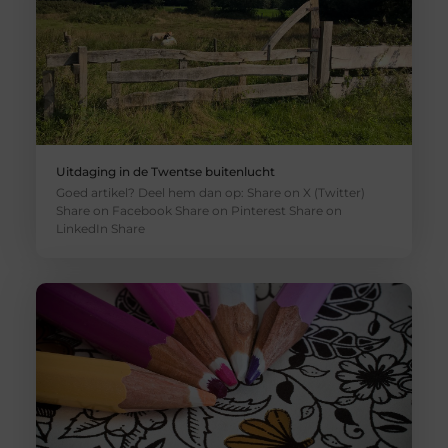
Uitdaging in de Twentse buitenlucht
Goed artikel? Deel hem dan op: Share on X (Twitter)
Share on Facebook Share on Pinterest Share on
LinkedIn Share