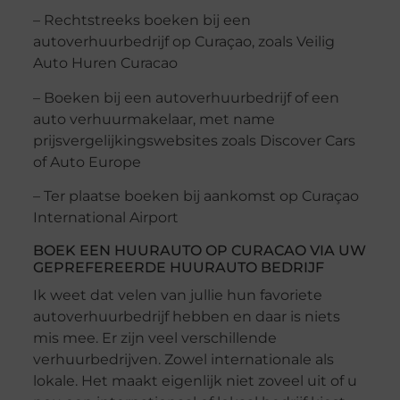
– Rechtstreeks boeken bij een
autoverhuurbedrijf op Curaçao, zoals Veilig
Auto Huren Curacao
– Boeken bij een autoverhuurbedrijf of een
auto verhuurmakelaar, met name
prijsvergelijkingswebsites zoals Discover Cars
of Auto Europe
– Ter plaatse boeken bij aankomst op Curaçao
International Airport
BOEK EEN HUURAUTO OP CURACAO VIA UW
GEPREFEREERDE HUURAUTO BEDRIJF
Ik weet dat velen van jullie hun favoriete
autoverhuurbedrijf hebben en daar is niets
mis mee. Er zijn veel verschillende
verhuurbedrijven. Zowel internationale als
lokale. Het maakt eigenlijk niet zoveel uit of u