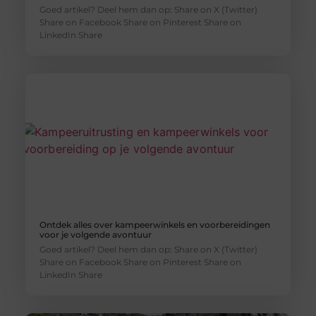
Goed artikel? Deel hem dan op: Share on X (Twitter)
Share on Facebook Share on Pinterest Share on
LinkedIn Share
Ontdek alles over kampeerwinkels en voorbereidingen
voor je volgende avontuur
Goed artikel? Deel hem dan op: Share on X (Twitter)
Share on Facebook Share on Pinterest Share on
LinkedIn Share