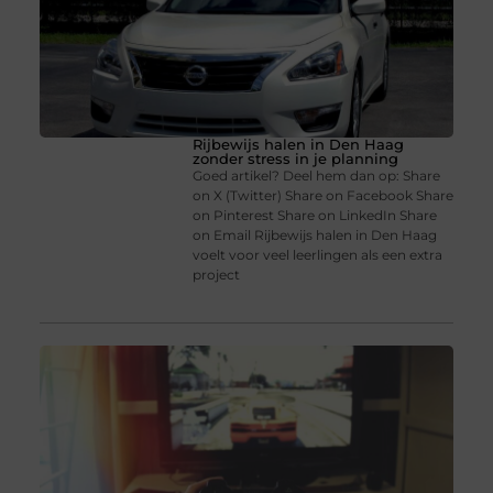
Rijbewijs halen in Den Haag
zonder stress in je planning
Goed artikel? Deel hem dan op: Share
on X (Twitter) Share on Facebook Share
on Pinterest Share on LinkedIn Share
on Email Rijbewijs halen in Den Haag
voelt voor veel leerlingen als een extra
project