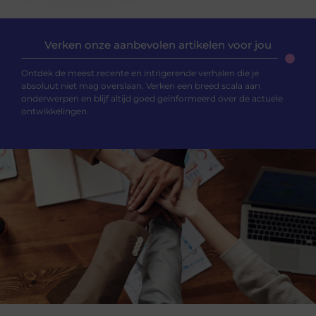
Verken onze aanbevolen artikelen voor jou
Ontdek de meest recente en intrigerende verhalen die je
absoluut niet mag overslaan. Verken een breed scala aan
onderwerpen en blijf altijd goed geïnformeerd over de actuele
ontwikkelingen.