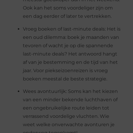
Ook kan het soms voordeliger zijn om
een dag eerder of later te vertrekken.
Vroeg boeken of last-minute deals: Het is
een oud dilemma: boek je maanden van
tevoren of wacht je op die spannende
last-minute deals? Het antwoord hangt
af van je bestemming en de tijd van het
jaar. Voor piekseizoenreizen is vroeg
boeken meestal de beste strategie.
Wees avontuurlijk: Soms kan het kiezen
van een minder bekende luchthaven of
een ongebruikelijke route leiden tot
verrassend voordelige vluchten. Wie
weet welke onverwachte avonturen je
onderweg tegenkomt!