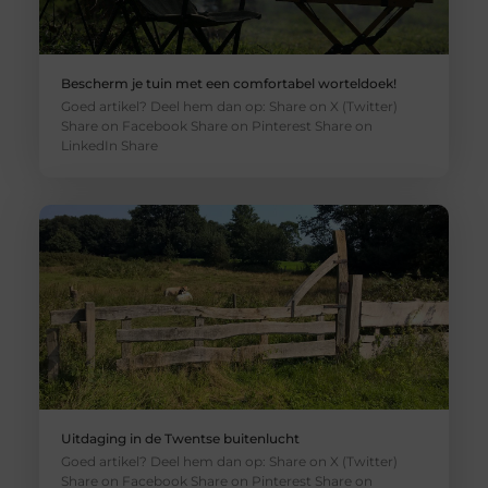
Bescherm je tuin met een comfortabel worteldoek!
Goed artikel? Deel hem dan op: Share on X (Twitter)
Share on Facebook Share on Pinterest Share on
LinkedIn Share
Uitdaging in de Twentse buitenlucht
Goed artikel? Deel hem dan op: Share on X (Twitter)
Share on Facebook Share on Pinterest Share on