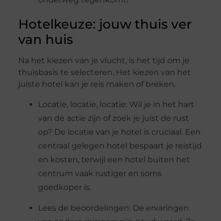
Hotelkeuze: jouw thuis ver
van huis
Na het kiezen van je vlucht, is het tijd om je
thuisbasis te selecteren. Het kiezen van het
juiste hotel kan je reis maken of breken.
Locatie, locatie, locatie: Wil je in het hart
van de actie zijn of zoek je juist de rust
op? De locatie van je hotel is cruciaal. Een
centraal gelegen hotel bespaart je reistijd
en kosten, terwijl een hotel buiten het
centrum vaak rustiger en soms
goedkoper is.
Lees de beoordelingen: De ervaringen