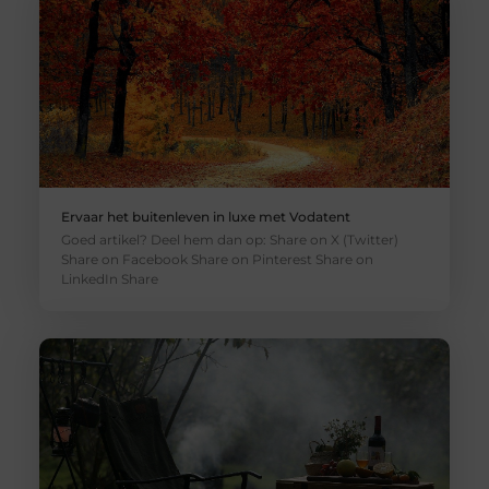
Ervaar het buitenleven in luxe met Vodatent
Goed artikel? Deel hem dan op: Share on X (Twitter)
Share on Facebook Share on Pinterest Share on
LinkedIn Share