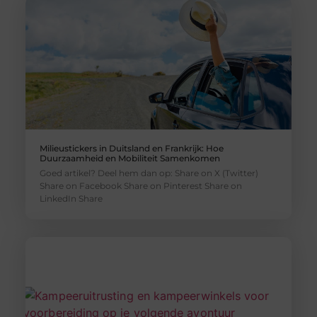
Milieustickers in Duitsland en Frankrijk: Hoe
Duurzaamheid en Mobiliteit Samenkomen
Goed artikel? Deel hem dan op: Share on X (Twitter)
Share on Facebook Share on Pinterest Share on
LinkedIn Share