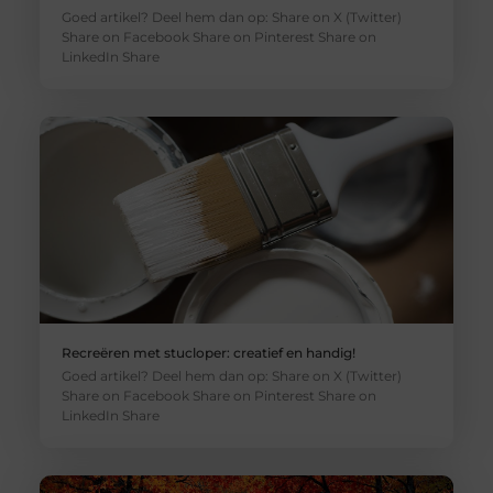
Goed artikel? Deel hem dan op: Share on X (Twitter)
Share on Facebook Share on Pinterest Share on
LinkedIn Share
Recreëren met stucloper: creatief en handig!
Goed artikel? Deel hem dan op: Share on X (Twitter)
Share on Facebook Share on Pinterest Share on
LinkedIn Share