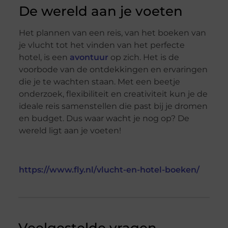
De wereld aan je voeten
Het plannen van een reis, van het boeken van
je vlucht tot het vinden van het perfecte
hotel, is een
avontuur
op zich. Het is de
voorbode van de ontdekkingen en ervaringen
die je te wachten staan. Met een beetje
onderzoek, flexibiliteit en creativiteit kun je de
ideale reis samenstellen die past bij je dromen
en budget. Dus waar wacht je nog op? De
wereld ligt aan je voeten!
https://www.fly.nl/vlucht-en-hotel-boeken/