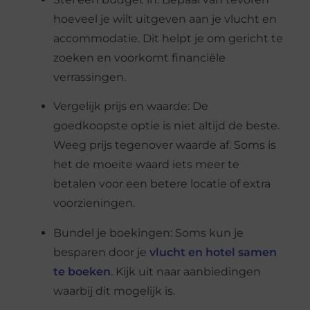
hoeveel je wilt uitgeven aan je vlucht en
accommodatie. Dit helpt je om gericht te
zoeken en voorkomt financiële
verrassingen.
Vergelijk prijs en waarde: De
goedkoopste optie is niet altijd de beste.
Weeg prijs tegenover waarde af. Soms is
het de moeite waard iets meer te
betalen voor een betere locatie of extra
voorzieningen.
Bundel je boekingen: Soms kun je
besparen door je
vlucht en hotel samen
te boeken
. Kijk uit naar aanbiedingen
waarbij dit mogelijk is.