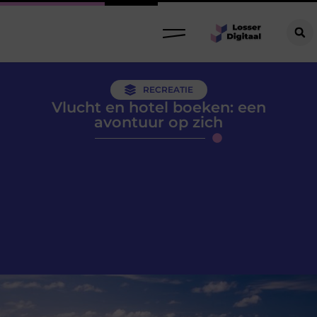
RECREATIE
Vlucht en hotel boeken: een
avontuur op zich