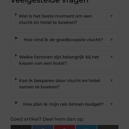
Veelgestelde vragen
Wat is het beste moment om een
▼
vlucht en hotel te boeken?
Hoe vind ik de goedkoopste vlucht?
▼
Welke factoren zijn belangrijk bij het
▼
kiezen van een hotel?
Kan ik besparen door vlucht en hotel
▼
samen te boeken?
Hoe plan ik mijn reis binnen budget?
▼
Goed artikel? Deel hem dan op: