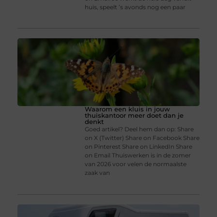
huis, speelt ’s avonds nog een paar
Waarom een kluis in jouw
thuiskantoor meer doet dan je
denkt
Goed artikel? Deel hem dan op: Share
on X (Twitter) Share on Facebook Share
on Pinterest Share on LinkedIn Share
on Email Thuiswerken is in de zomer
van 2026 voor velen de normaalste
zaak van