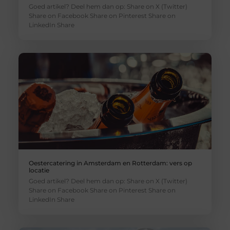
Goed artikel? Deel hem dan op: Share on X (Twitter)
Share on Facebook Share on Pinterest Share on
LinkedIn Share
Oestercatering in Amsterdam en Rotterdam: vers op
locatie
Goed artikel? Deel hem dan op: Share on X (Twitter)
Share on Facebook Share on Pinterest Share on
LinkedIn Share