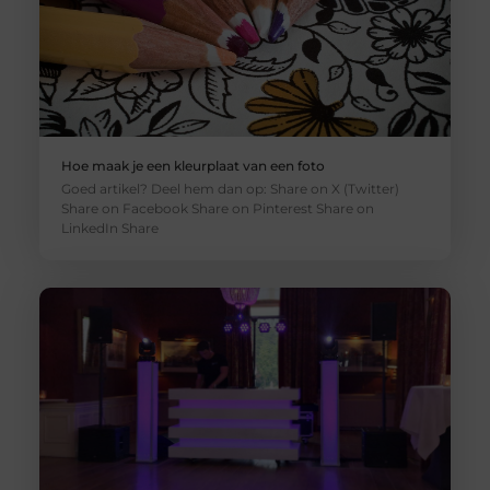
Hoe maak je een kleurplaat van een foto
Goed artikel? Deel hem dan op: Share on X (Twitter)
Share on Facebook Share on Pinterest Share on
LinkedIn Share