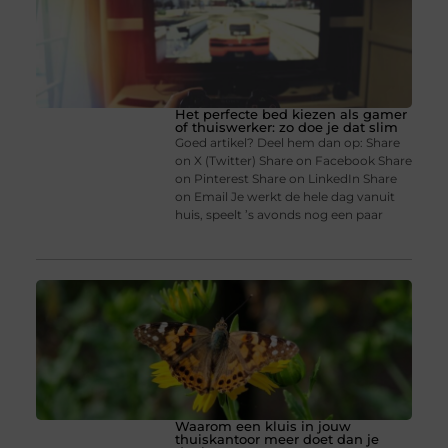
Het perfecte bed kiezen als gamer
of thuiswerker: zo doe je dat slim
Goed artikel? Deel hem dan op: Share
on X (Twitter) Share on Facebook Share
on Pinterest Share on LinkedIn Share
on Email Je werkt de hele dag vanuit
huis, speelt ’s avonds nog een paar
Waarom een kluis in jouw
thuiskantoor meer doet dan je