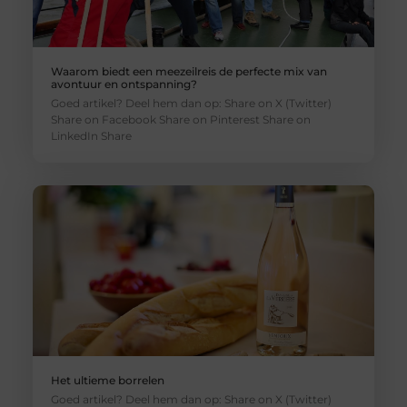
Waarom biedt een meezeilreis de perfecte mix van
avontuur en ontspanning?
Goed artikel? Deel hem dan op: Share on X (Twitter)
Share on Facebook Share on Pinterest Share on
LinkedIn Share
Het ultieme borrelen
Goed artikel? Deel hem dan op: Share on X (Twitter)