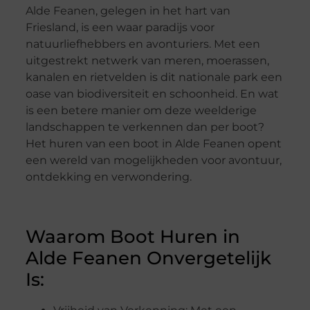
Alde Feanen, gelegen in het hart van
Friesland, is een waar paradijs voor
natuurliefhebbers en avonturiers. Met een
uitgestrekt netwerk van meren, moerassen,
kanalen en rietvelden is dit nationale park een
oase van biodiversiteit en schoonheid. En wat
is een betere manier om deze weelderige
landschappen te verkennen dan per boot?
Het huren van een boot in Alde Feanen opent
een wereld van mogelijkheden voor avontuur,
ontdekking en verwondering.
Waarom Boot Huren in
Alde Feanen Onvergetelijk
Is: