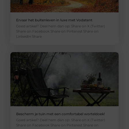
Ervaar het buitenleven in luxe met Vodatent
Goed artikel? Deel hem dan op: Share on X (Twitter)
Share on Facebook Share on Pinterest Share on
LinkedIn Share
Bescherm je tuin met een comfortabel worteldoek!
Goed artikel? Deel hem dan op: Share on X (Twitter)
Share on Facebook Share on Pinterest Share on