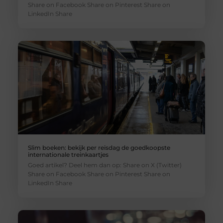
Share on Facebook Share on Pinterest Share on
LinkedIn Share
Slim boeken: bekijk per reisdag de goedkoopste
internationale treinkaartjes
Goed artikel? Deel hem dan op: Share on X (Twitter)
Share on Facebook Share on Pinterest Share on
LinkedIn Share