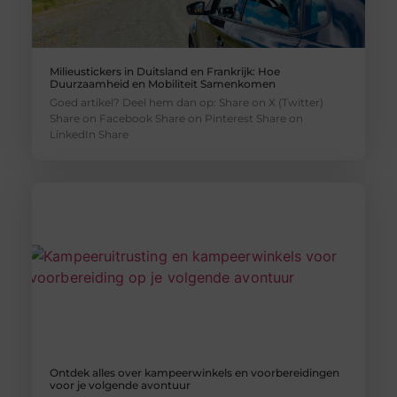
Milieustickers in Duitsland en Frankrijk: Hoe
Duurzaamheid en Mobiliteit Samenkomen
Goed artikel? Deel hem dan op: Share on X (Twitter)
Share on Facebook Share on Pinterest Share on
LinkedIn Share
Ontdek alles over kampeerwinkels en voorbereidingen
voor je volgende avontuur