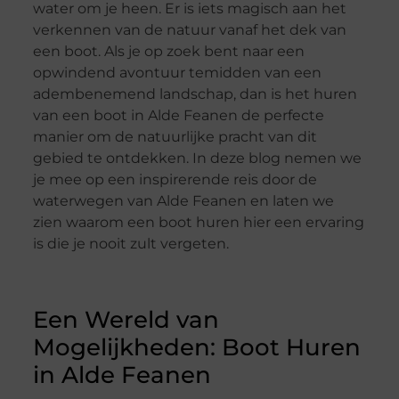
water om je heen. Er is iets magisch aan het
verkennen van de natuur vanaf het dek van
een boot. Als je op zoek bent naar een
opwindend avontuur temidden van een
adembenemend landschap, dan is het huren
van een boot in Alde Feanen de perfecte
manier om de natuurlijke pracht van dit
gebied te ontdekken. In deze blog nemen we
je mee op een inspirerende reis door de
waterwegen van Alde Feanen en laten we
zien waarom een boot huren hier een ervaring
is die je nooit zult vergeten.
Een Wereld van
Mogelijkheden: Boot Huren
in Alde Feanen