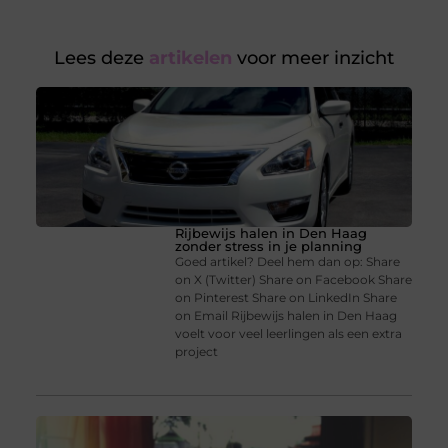
Lees deze
artikelen
voor meer inzicht
Rijbewijs halen in Den Haag
zonder stress in je planning
Goed artikel? Deel hem dan op: Share
on X (Twitter) Share on Facebook Share
on Pinterest Share on LinkedIn Share
on Email Rijbewijs halen in Den Haag
voelt voor veel leerlingen als een extra
project