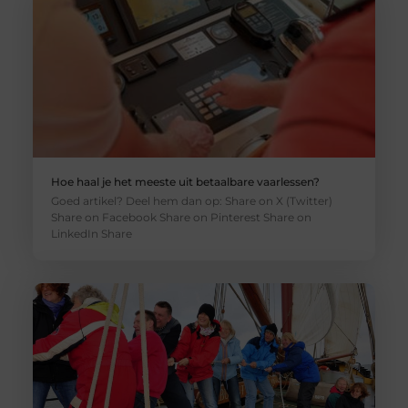
Hoe haal je het meeste uit betaalbare vaarlessen?
Goed artikel? Deel hem dan op: Share on X (Twitter)
Share on Facebook Share on Pinterest Share on
LinkedIn Share