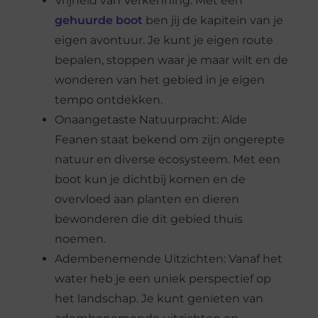
Vrijheid van Verkenning: Met een
gehuurde boot
ben jij de kapitein van je
eigen avontuur. Je kunt je eigen route
bepalen, stoppen waar je maar wilt en de
wonderen van het gebied in je eigen
tempo ontdekken.
Onaangetaste Natuurpracht: Alde
Feanen staat bekend om zijn ongerepte
natuur en diverse ecosysteem. Met een
boot kun je dichtbij komen en de
overvloed aan planten en dieren
bewonderen die dit gebied thuis
noemen.
Adembenemende Uitzichten: Vanaf het
water heb je een uniek perspectief op
het landschap. Je kunt genieten van