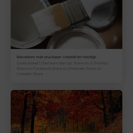
Recreëren met stucloper: creatief en handig!
Goed artikel? Deel hem dan op: Share on X (Twitter)
Share on Facebook Share on Pinterest Share on
LinkedIn Share