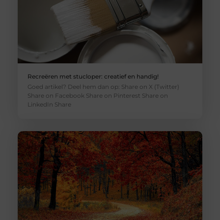
Recreëren met stucloper: creatief en handig!
Goed artikel? Deel hem dan op: Share on X (Twitter)
Share on Facebook Share on Pinterest Share on
LinkedIn Share