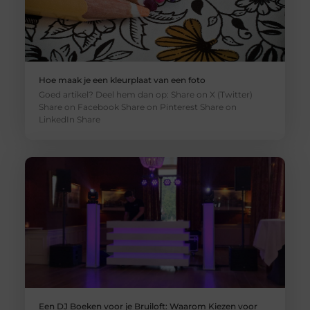
Hoe maak je een kleurplaat van een foto
Goed artikel? Deel hem dan op: Share on X (Twitter)
Share on Facebook Share on Pinterest Share on
LinkedIn Share
Een DJ Boeken voor je Bruiloft: Waarom Kiezen voor