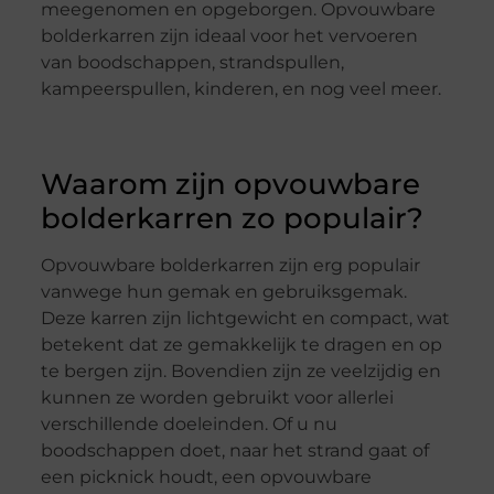
meegenomen en opgeborgen. Opvouwbare
bolderkarren zijn ideaal voor het vervoeren
van boodschappen, strandspullen,
kampeerspullen, kinderen, en nog veel meer.
Waarom zijn opvouwbare
bolderkarren zo populair?
Opvouwbare bolderkarren zijn erg populair
vanwege hun gemak en gebruiksgemak.
Deze karren zijn lichtgewicht en compact, wat
betekent dat ze gemakkelijk te dragen en op
te bergen zijn. Bovendien zijn ze veelzijdig en
kunnen ze worden gebruikt voor allerlei
verschillende doeleinden. Of u nu
boodschappen doet, naar het strand gaat of
een picknick houdt, een opvouwbare