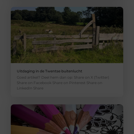
Uitdaging in de Twentse buitenlucht
Goed artikel? Deel hem dan op: Share on X (Twitter)
Share on Facebook Share on Pinterest Share on
LinkedIn Share