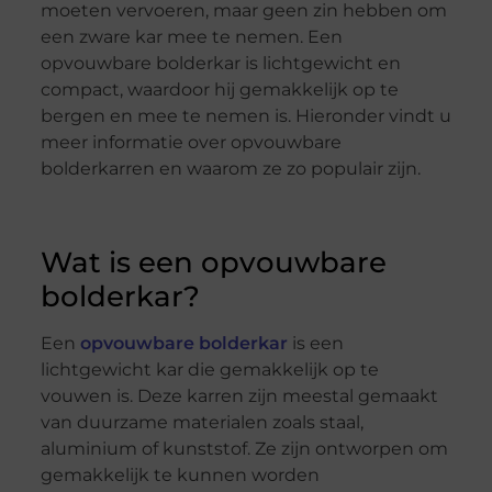
moeten vervoeren, maar geen zin hebben om
een zware kar mee te nemen. Een
opvouwbare bolderkar is lichtgewicht en
compact, waardoor hij gemakkelijk op te
bergen en mee te nemen is. Hieronder vindt u
meer informatie over opvouwbare
bolderkarren en waarom ze zo populair zijn.
Wat is een opvouwbare
bolderkar?
Een
opvouwbare bolderkar
is een
lichtgewicht kar die gemakkelijk op te
vouwen is. Deze karren zijn meestal gemaakt
van duurzame materialen zoals staal,
aluminium of kunststof. Ze zijn ontworpen om
gemakkelijk te kunnen worden