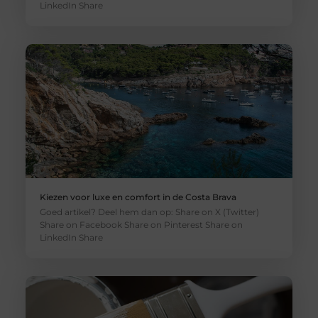
LinkedIn Share
Kiezen voor luxe en comfort in de Costa Brava
Goed artikel? Deel hem dan op: Share on X (Twitter)
Share on Facebook Share on Pinterest Share on
LinkedIn Share