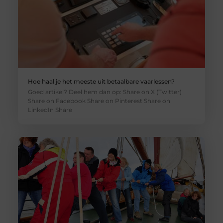
Hoe haal je het meeste uit betaalbare vaarlessen?
Goed artikel? Deel hem dan op: Share on X (Twitter)
Share on Facebook Share on Pinterest Share on
LinkedIn Share