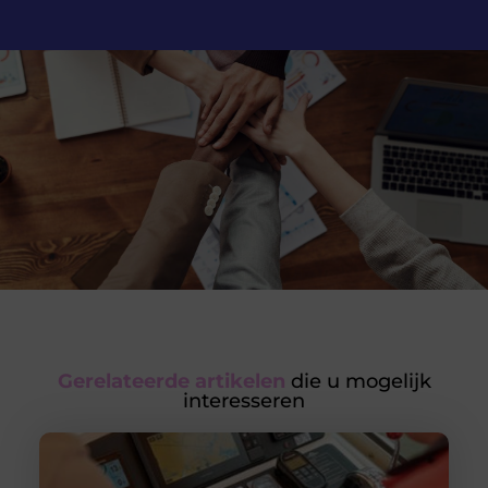
Gerelateerde artikelen
die u mogelijk
interesseren