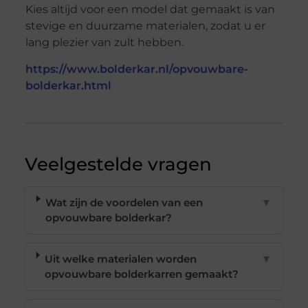
Kies altijd voor een model dat gemaakt is van
stevige en duurzame materialen, zodat u er
lang plezier van zult hebben.
https://www.bolderkar.nl/opvouwbare-
bolderkar.html
Veelgestelde vragen
Wat zijn de voordelen van een
▼
opvouwbare bolderkar?
Uit welke materialen worden
▼
opvouwbare bolderkarren gemaakt?