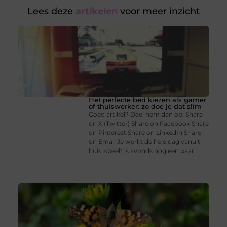
Lees deze
artikelen
voor meer inzicht
Het perfecte bed kiezen als gamer
of thuiswerker: zo doe je dat slim
Goed artikel? Deel hem dan op: Share
on X (Twitter) Share on Facebook Share
on Pinterest Share on LinkedIn Share
on Email Je werkt de hele dag vanuit
huis, speelt ’s avonds nog een paar