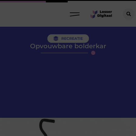
RECREATIE
Opvouwbare bolderkar