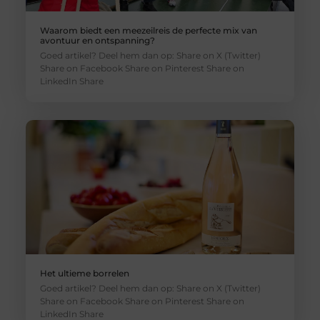
Waarom biedt een meezeilreis de perfecte mix van
avontuur en ontspanning?
Goed artikel? Deel hem dan op: Share on X (Twitter)
Share on Facebook Share on Pinterest Share on
LinkedIn Share
Het ultieme borrelen
Goed artikel? Deel hem dan op: Share on X (Twitter)
Share on Facebook Share on Pinterest Share on
LinkedIn Share