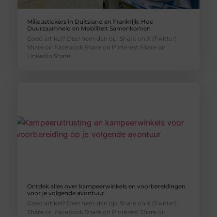
Milieustickers in Duitsland en Frankrijk: Hoe
Duurzaamheid en Mobiliteit Samenkomen
Goed artikel? Deel hem dan op: Share on X (Twitter)
Share on Facebook Share on Pinterest Share on
LinkedIn Share
Ontdek alles over kampeerwinkels en voorbereidingen
voor je volgende avontuur
Goed artikel? Deel hem dan op: Share on X (Twitter)
Share on Facebook Share on Pinterest Share on