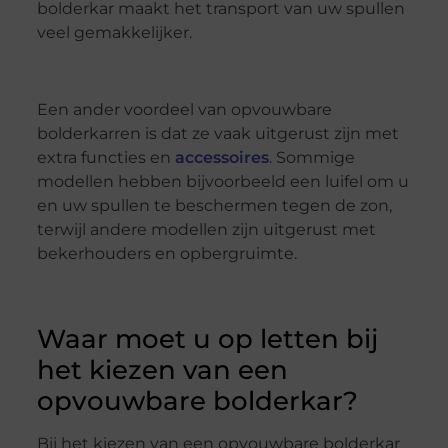
bolderkar maakt het transport van uw spullen
veel gemakkelijker.
Een ander voordeel van opvouwbare
bolderkarren is dat ze vaak uitgerust zijn met
extra functies en
accessoires
. Sommige
modellen hebben bijvoorbeeld een luifel om u
en uw spullen te beschermen tegen de zon,
terwijl andere modellen zijn uitgerust met
bekerhouders en opbergruimte.
Waar moet u op letten bij
het kiezen van een
opvouwbare bolderkar?
Bij het kiezen van een opvouwbare bolderkar