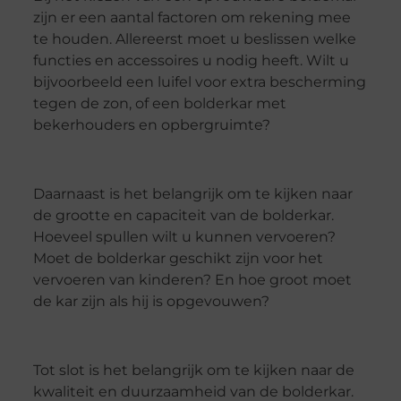
zijn er een aantal factoren om rekening mee
te houden. Allereerst moet u beslissen welke
functies en accessoires u nodig heeft. Wilt u
bijvoorbeeld een luifel voor extra bescherming
tegen de zon, of een bolderkar met
bekerhouders en opbergruimte?
Daarnaast is het belangrijk om te kijken naar
de grootte en capaciteit van de bolderkar.
Hoeveel spullen wilt u kunnen vervoeren?
Moet de bolderkar geschikt zijn voor het
vervoeren van kinderen? En hoe groot moet
de kar zijn als hij is opgevouwen?
Tot slot is het belangrijk om te kijken naar de
kwaliteit en duurzaamheid van de bolderkar.