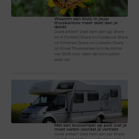
Waarom een kluis in jouw
thuiskantoor meer doet dan je
denkt
Goed artikel? Deel hem dan op: Share
on X (Twitter) Share on Facebook Share
on Pinterest Share on LinkedIn Share
on Email Thuiswerken is in de zomer
van 2026 voor velen de normaalste
zaak van
Met een buscamper op pad: wat je
moet weten voordat je vertrekt
Goed artikel? Deel hem dan op: Share